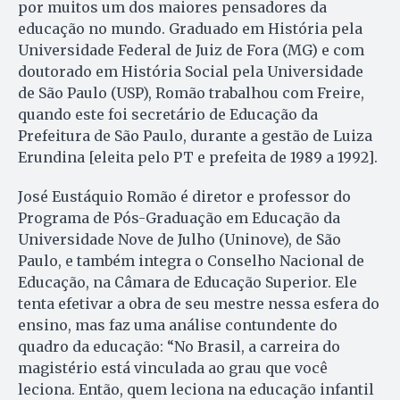
por muitos um dos maiores pensadores da
educação no mundo. Graduado em História pela
Universidade Federal de Juiz de Fora (MG) e com
doutorado em His­tó­ria Social pela Universidade
de São Paulo (USP), Romão trabalhou com Freire,
quando este foi secretário de Educação da
Prefeitura de São Paulo, durante a gestão de Luiza
Erundina [eleita pelo PT e prefeita de 1989 a 1992].
José Eustáquio Romão é diretor e professor do
Programa de Pós-Graduação em Educação da
Universidade Nove de Julho (Uninove), de São
Paulo, e também integra o Conselho Nacional de
Educação, na Câmara de Educação Superior. Ele
tenta efetivar a obra de seu mestre nessa esfera do
ensino, mas faz uma análise contundente do
quadro da educação: “No Brasil, a carreira do
magistério está vinculada ao grau que você
leciona. Então, quem leciona na educação infantil