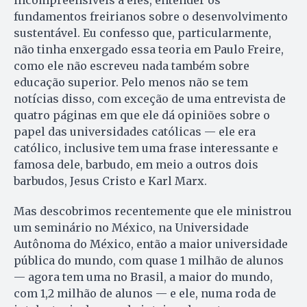
incompreensíveis a eles, entender os
fundamentos freirianos sobre o desenvolvimento
sustentável. Eu confesso que, particularmente,
não tinha enxergado essa teoria em Paulo Freire,
como ele não escreveu nada também sobre
educação superior. Pelo menos não se tem
notícias disso, com exceção de uma entrevista de
quatro páginas em que ele dá opiniões sobre o
papel das universidades católicas — ele era
católico, inclusive tem uma frase interessante e
famosa dele, barbudo, em meio a outros dois
barbudos, Jesus Cristo e Karl Marx.
Mas descobrimos recentemente que ele ministrou
um seminário no México, na Universidade
Autônoma do México, então a maior universidade
pública do mundo, com quase 1 milhão de alunos
— agora tem uma no Brasil, a maior do mundo,
com 1,2 milhão de alunos — e ele, numa roda de