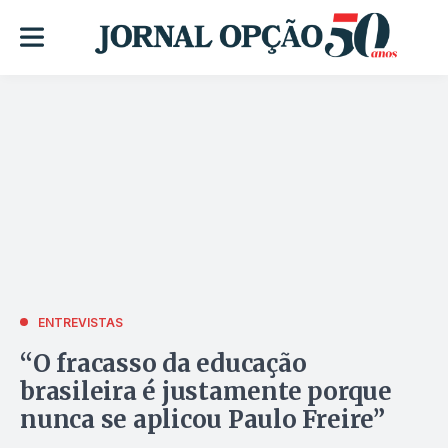
ENTREVISTAS
“O fracasso da educação
brasileira é justamente porque
nunca se aplicou Paulo Freire”