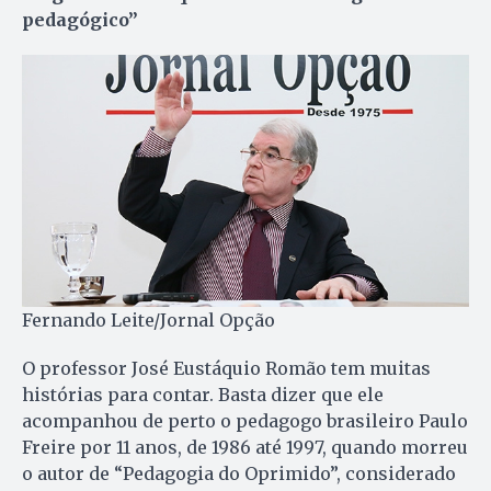
pedagógico”
Fernando Leite/Jornal Opção
O professor José Eustáquio Ro­mão tem muitas
histórias para contar. Basta dizer que ele
acompanhou de perto o pedagogo brasileiro Paulo
Freire por 11 anos, de 1986 até 1997, quando morreu
o autor de “Pedagogia do Oprimido”, considerado