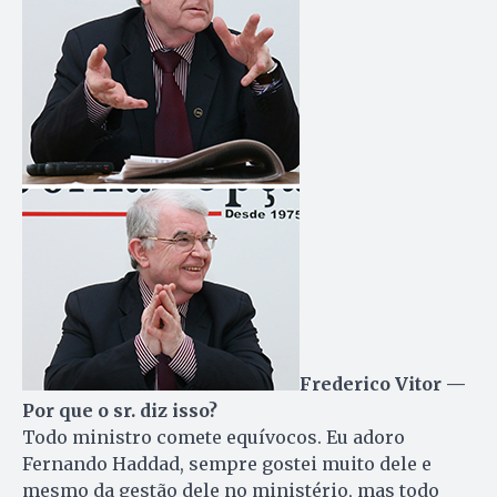
Frederico Vitor —
Por que o sr. diz isso?
Todo ministro comete equívocos. Eu adoro
Fernando Haddad, sempre gostei muito dele e
mesmo da gestão dele no ministério, mas todo