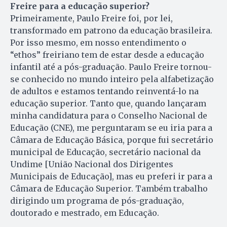
Freire para a educação superior?
Primeiramente, Paulo Freire foi, por lei,
transformado em patrono da educação brasileira.
Por isso mesmo, em nosso entendimento o
“ethos” freiriano tem de estar desde a educação
infantil até a pós-graduação. Paulo Freire tornou-
se conhecido no mundo inteiro pela alfabetização
de adultos e estamos tentando reinventá-lo na
educação superior. Tanto que, quando lançaram
minha candidatura para o Conselho Nacio­nal de
Educação (CNE), me perguntaram se eu iria para a
Câmara de Educação Básica, porque fui secretário
municipal de Educação, secretário nacional da
Undime [União Nacional dos Dirigentes
Municipais de Educação], mas eu preferi ir para a
Câmara de Educação Superior. Também trabalho
dirigindo um programa de pós-graduação,
doutorado e mestrado, em Educação.