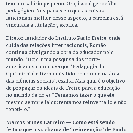
tem um salário pequeno. Ora, isso é genocídio
pedagógico. Nos países em que as coisas
funcionam melhor nesse aspecto, a carreira está
vinculada à titulação”, explica.
Diretor-fundador do Instituto Paulo Freire, onde
cuida das relações internacionais, Romão
continua divulgando a obra do educador pelo
mundo. “Hoje, uma pesquisa dos norte-
americanos comprova que ‘Pedagogia do
Oprimido’ é o livro mais lido no mundo na área
das ciências sociais”, exalta. Mas qual é o objetivo
de propagar os ideais de Freire para a educação
no mundo de hoje? “Tentamos fazer o que ele
mesmo sempre falou: tentamos reinventá-lo e não
repeti-lo.”
Marcos Nunes Carreiro — Como está sendo
feita o que o sr. chama de “reinvenção” de Paulo