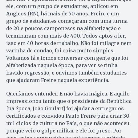
ele, com um grupo de estudantes, aplicou em
Angicos (RN), há mais de 50 anos. Freire e um
grupo de estudantes começaram com uma turma
de 20 e poucos camponeses na alfabetização e
terminaram com mais de 400. Todos aptos a ler,
isso em 40 horas de trabalho. Não foi milagre nem
varinha de condão, foi coisa muito simples.
Voltamos lá e fomos conversar com gente que foi
alfabetizada naquela época, para ver se tinha
havido regressão, e ouvimos também estudantes
que ajudaram Freire naquela experiência.
Queríamos entender. E não havia mágica. E aquilo
impressionou tanto que o presidente da República
[na época, João Goulart] foi ajudar a entregar os
certificados e convidou Paulo Freire para criar 30
mil ciclos de cultura no País, o que não aconteceu
porque veio o golpe militar e ele foi preso. Por