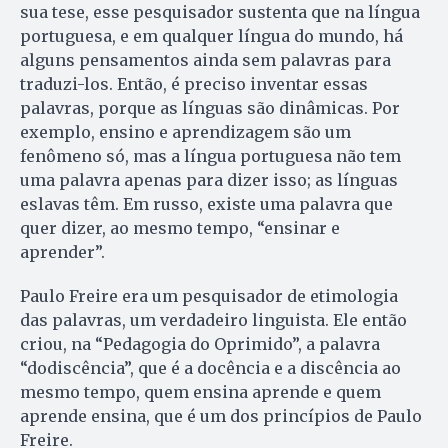
sua tese, esse pesquisador sustenta que na língua
portuguesa, e em qualquer língua do mundo, há
alguns pensamentos ainda sem palavras para
traduzi-los. Então, é preciso inventar essas
palavras, porque as línguas são dinâmicas. Por
exemplo, ensino e aprendizagem são um
fenômeno só, mas a língua portuguesa não tem
uma palavra apenas para dizer isso; as línguas
eslavas têm. Em russo, existe uma palavra que
quer dizer, ao mesmo tempo, “ensinar e
aprender”.
Paulo Freire era um pesquisador de etimologia
das palavras, um verdadeiro linguista. Ele então
criou, na “Pedagogia do Oprimido”, a palavra
“dodiscência”, que é a docência e a discência ao
mesmo tempo, quem ensina aprende e quem
aprende ensina, que é um dos princípios de Paulo
Freire.