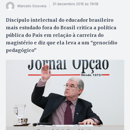
31 dezembro 2015 às 11h18
Marcelo Gouveia
Discípulo intelectual do educador brasileiro
mais estudado fora do Brasil critica a política
pública do País em relação à carreira do
magistério e diz que ela leva a um “genocídio
pedagógico”