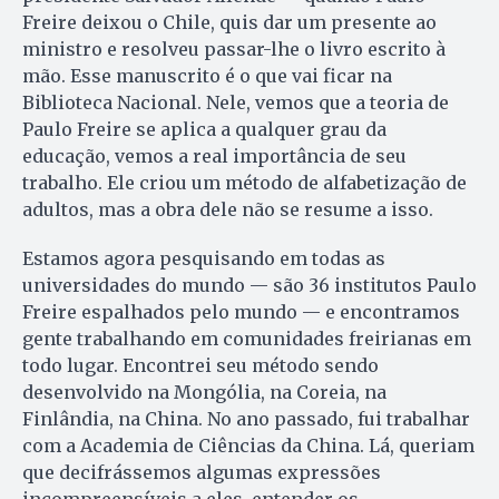
Freire deixou o Chile, quis dar um presente ao
ministro e resolveu passar-lhe o livro escrito à
mão. Esse manuscrito é o que vai ficar na
Biblioteca Nacional. Nele, vemos que a teoria de
Paulo Freire se aplica a qualquer grau da
educação, vemos a real importância de seu
trabalho. Ele criou um método de alfabetização de
adultos, mas a obra dele não se resume a isso.
Estamos agora pesquisando em todas as
universidades do mundo — são 36 institutos Paulo
Freire espalhados pelo mundo — e encontramos
gente trabalhando em comunidades freirianas em
todo lugar. Encontrei seu método sendo
desenvolvido na Mongólia, na Coreia, na
Finlândia, na China. No ano passado, fui trabalhar
com a Academia de Ciências da China. Lá, queriam
que decifrássemos algumas expressões