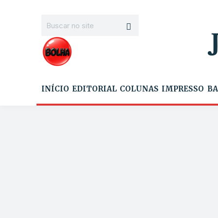
INÍCIO
EDITORIAL
COLUNAS
IMPRESSO
BA