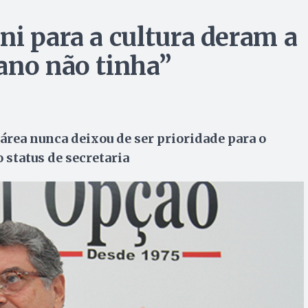
ni para a cultura deram a
ano não tinha”
área nunca deixou de ser prioridade para o
status de secretaria