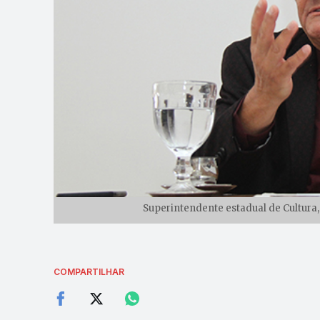
Superintendente estadual de Cultura, 
COMPARTILHAR