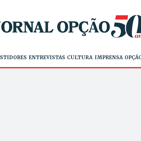
STIDORES
ENTREVISTAS
CULTURA
IMPRENSA
OPÇÃO