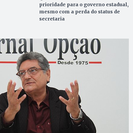
prioridade para o governo estadual,
mesmo com a perda do status de
secretaria