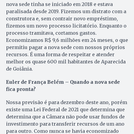
nova sede tinha se iniciado em 2018 e estava
paralisada desde 2019. Fizemos um distrato com a
construtora e, sem contrair novo empréstimo,
fizemos um novo processo licitatório. Enquanto o
processo tramitava, cortamos gastos.
Economizamos R$ 9,6 milhões em 24 meses, o que
permitiu pagar a nova sede com nossos próprios
recursos. É uma forma de respeitar e atender
melhor os quase 600 mil habitantes de Aparecida
de Goiânia.
Euler de França Belém – Quando a nova sede
fica pronta?
Nossa previsão é para dezembro deste ano, porém
existe uma Lei Federal de 2021 que determina que
determina que a Câmara não pode usar fundos de
investimento para transferir recursos de um ano
para outro. Como nunca se havia economizado