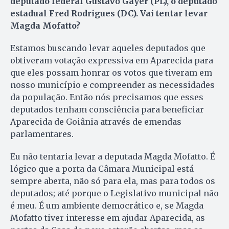
deputado federal Gustavo Gayer (PL), o deputado
estadual Fred Rodrigues (DC). Vai tentar levar
Magda Mofatto?
Estamos buscando levar aqueles deputados que
obtiveram votação expressiva em Aparecida para
que eles possam honrar os votos que tiveram em
nosso município e compreender as necessidades
da população. Então nós precisamos que esses
deputados tenham consciência para beneficiar
Aparecida de Goiânia através de emendas
parlamentares.
Eu não tentaria levar a deputada Magda Mofatto. É
lógico que a porta da Câmara Municipal está
sempre aberta, não só para ela, mas para todos os
deputados; até porque o Legislativo municipal não
é meu. É um ambiente democrático e, se Magda
Mofatto tiver interesse em ajudar Aparecida, as