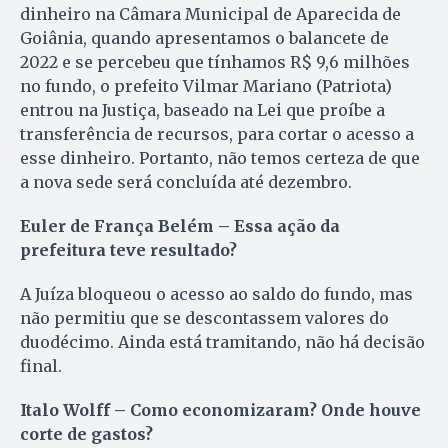
dinheiro na Câmara Municipal de Aparecida de
Goiânia, quando apresentamos o balancete de
2022 e se percebeu que tínhamos R$ 9,6 milhões
no fundo, o prefeito Vilmar Mariano (Patriota)
entrou na Justiça, baseado na Lei que proíbe a
transferência de recursos, para cortar o acesso a
esse dinheiro. Portanto, não temos certeza de que
a nova sede será concluída até dezembro.
Euler de França Belém – Essa ação da
prefeitura teve resultado?
A Juíza bloqueou o acesso ao saldo do fundo, mas
não permitiu que se descontassem valores do
duodécimo. Ainda está tramitando, não há decisão
final.
Italo Wolff – Como economizaram? Onde houve
corte de gastos?