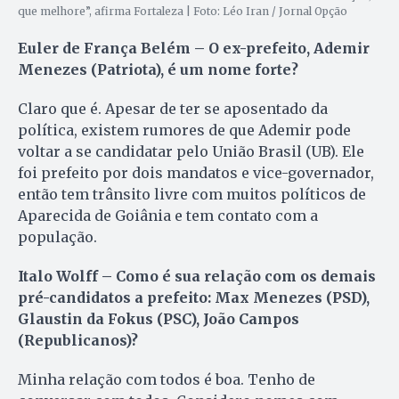
que melhore”, afirma Fortaleza | Foto: Léo Iran / Jornal Opção
Euler de França Belém – O ex-prefeito, Ademir
Menezes (Patriota), é um nome forte?
Claro que é. Apesar de ter se aposentado da
política, existem rumores de que Ademir pode
voltar a se candidatar pelo União Brasil (UB). Ele
foi prefeito por dois mandatos e vice-governador,
então tem trânsito livre com muitos políticos de
Aparecida de Goiânia e tem contato com a
população.
Italo Wolff – Como é sua relação com os demais
pré-candidatos a prefeito: Max Menezes (PSD),
Glaustin da Fokus (PSC), João Campos
(Republicanos)?
Minha relação com todos é boa. Tenho de