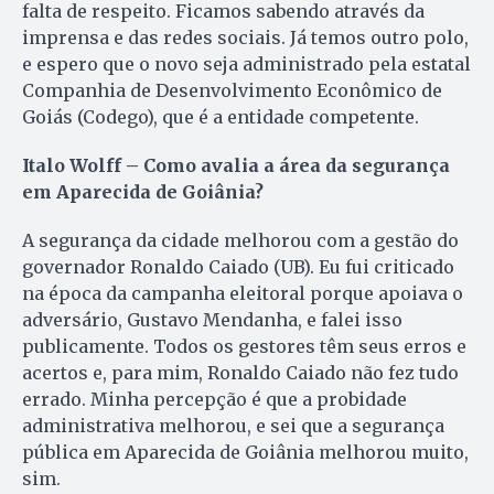
falta de respeito. Ficamos sabendo através da
imprensa e das redes sociais. Já temos outro polo,
e espero que o novo seja administrado pela estatal
Companhia de Desenvolvimento Econômico de
Goiás (Codego), que é a entidade competente.
Italo Wolff – Como avalia a área da segurança
em Aparecida de Goiânia?
A segurança da cidade melhorou com a gestão do
governador Ronaldo Caiado (UB). Eu fui criticado
na época da campanha eleitoral porque apoiava o
adversário, Gustavo Mendanha, e falei isso
publicamente. Todos os gestores têm seus erros e
acertos e, para mim, Ronaldo Caiado não fez tudo
errado. Minha percepção é que a probidade
administrativa melhorou, e sei que a segurança
pública em Aparecida de Goiânia melhorou muito,
sim.