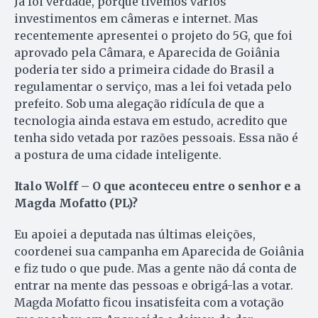
Já foi verdade, porque tivemos vários
investimentos em câmeras e internet. Mas
recentemente apresentei o projeto do 5G, que foi
aprovado pela Câmara, e Aparecida de Goiânia
poderia ter sido a primeira cidade do Brasil a
regulamentar o serviço, mas a lei foi vetada pelo
prefeito. Sob uma alegação ridícula de que a
tecnologia ainda estava em estudo, acredito que
tenha sido vetada por razões pessoais. Essa não é
a postura de uma cidade inteligente.
Italo Wolff – O que aconteceu entre o senhor e a
Magda Mofatto (PL)?
Eu apoiei a deputada nas últimas eleições,
coordenei sua campanha em Aparecida de Goiânia
e fiz tudo o que pude. Mas a gente não dá conta de
entrar na mente das pessoas e obrigá-las a votar.
Magda Mofatto ficou insatisfeita com a votação