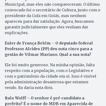
Municipal, mas eles não compareceram. O último
convocado foi o secretário de Cultura, junto com o
presidente da Cufa em Goiás, mas nenhum
apareceu para dar satisfação. Agora, buscamos
garantir judicialmente que eles venham dar
explicações.
Euler de França Belém – O deputado federal
Professor Alcides (PP) deu nota cinco para a
gestão de Vilmar Mariano. Qual a sua nota?
Ele foi muito generoso. Na minha opinião, falta
respeito com a população, com o Legislativo e
com o patrimônio da cidade em si. Isso é visível
pela administração desastrosa que estamos
vendo. Eu daria nota dois.
Italo Wolff – O senhor é pré-candidato a
prefeito? É o nome do MDB em Aparecida de