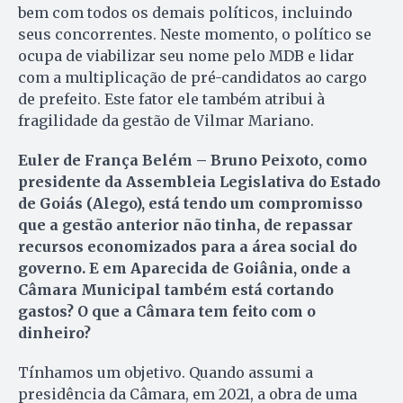
bem com todos os demais políticos, incluindo
seus concorrentes. Neste momento, o político se
ocupa de viabilizar seu nome pelo MDB e lidar
com a multiplicação de pré-candidatos ao cargo
de prefeito. Este fator ele também atribui à
fragilidade da gestão de Vilmar Mariano.
Euler de França Belém – Bruno Peixoto, como
presidente da Assembleia Legislativa do Estado
de Goiás (Alego), está tendo um compromisso
que a gestão anterior não tinha, de repassar
recursos economizados para a área social do
governo. E em Aparecida de Goiânia, onde a
Câmara Municipal também está cortando
gastos? O que a Câmara tem feito com o
dinheiro?
Tínhamos um objetivo. Quando assumi a
presidência da Câmara, em 2021, a obra de uma