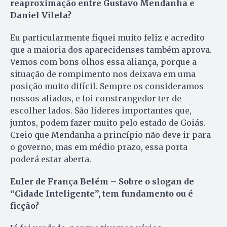
reaproximação entre Gustavo Mendanha e
Daniel Vilela?
Eu particularmente fiquei muito feliz e acredito
que a maioria dos aparecidenses também aprova.
Vemos com bons olhos essa aliança, porque a
situação de rompimento nos deixava em uma
posição muito difícil. Sempre os consideramos
nossos aliados, e foi constrangedor ter de
escolher lados. São líderes importantes que,
juntos, podem fazer muito pelo estado de Goiás.
Creio que Mendanha a princípio não deve ir para
o governo, mas em médio prazo, essa porta
poderá estar aberta.
Euler de França Belém – Sobre o slogan de
“Cidade Inteligente”, tem fundamento ou é
ficção?