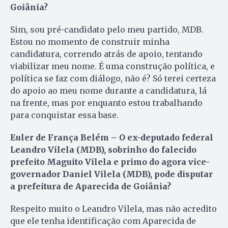
Goiânia?
Sim, sou pré-candidato pelo meu partido, MDB.
Estou no momento de construir minha
candidatura, correndo atrás de apoio, tentando
viabilizar meu nome. É uma construção política, e
política se faz com diálogo, não é? Só terei certeza
do apoio ao meu nome durante a candidatura, lá
na frente, mas por enquanto estou trabalhando
para conquistar essa base.
Euler de França Belém – O ex-deputado federal
Leandro Vilela (MDB), sobrinho do falecido
prefeito Maguito Vilela e primo do agora vice-
governador Daniel Vilela (MDB), pode disputar
a prefeitura de Aparecida de Goiânia?
Respeito muito o Leandro Vilela, mas não acredito
que ele tenha identificação com Aparecida de