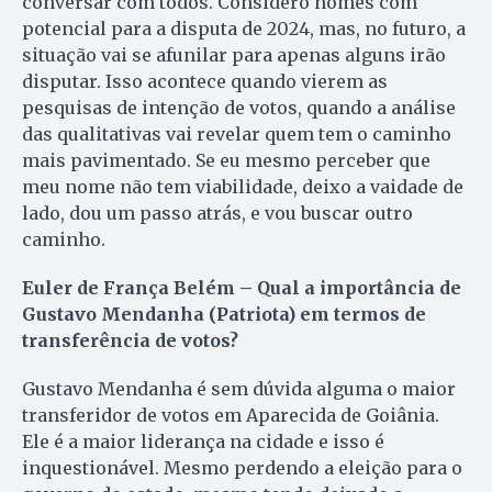
conversar com todos. Considero nomes com
potencial para a disputa de 2024, mas, no futuro, a
situação vai se afunilar para apenas alguns irão
disputar. Isso acontece quando vierem as
pesquisas de intenção de votos, quando a análise
das qualitativas vai revelar quem tem o caminho
mais pavimentado. Se eu mesmo perceber que
meu nome não tem viabilidade, deixo a vaidade de
lado, dou um passo atrás, e vou buscar outro
caminho.
Euler de França Belém – Qual a importância de
Gustavo Mendanha (Patriota) em termos de
transferência de votos?
Gustavo Mendanha é sem dúvida alguma o maior
transferidor de votos em Aparecida de Goiânia.
Ele é a maior liderança na cidade e isso é
inquestionável. Mesmo perdendo a eleição para o