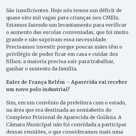
São insuficientes. Hoje nós temos um déficit de
quase oito mil vagas para crianças nos CMEIs.
Estamos fazendo um levantamento para verificar
o aumento das escolas conveniadas, que foi muito
grande e não supriram essa necessidade.
Precisamos investir porque poucas mães têm o
privilégio de poder ficar em casa e cuidar dos
filhos; a maioria precisa sair para trabalhar,
ganhar o sustento da família.
Euler de França Belém – Aparecida vai receber
um novo polo industrial?
Sim, em um convênio da prefeitura com o estado,
na área que era destinada ao semiaberto do
Complexo Prisional de Aparecida de Goiânia. A
Câmara Municipal não foi convidada a participar
dessas reuniões, o que consideramos mais uma