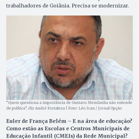
trabalhadores de Goiânia. Precisa se modernizar.
“Quem questiona a importância de Gustavo Mendanha não entende
de política”, diz André Fortaleza | Foto: Léo Iran / Jornal Opção
Euler de França Belém – E na área de educação?
Como estão as Escolas e Centros Municipais de
Educação Infantil (CMEIs) da Rede Municipal?