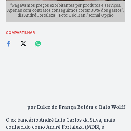
"Pagávamos preços exorbitantes por produtos e serviços.
Apenas com contratos conseguimos cortar 30% dos gastos",
diz André Fortaleza | Foto: Léo Iran / Jornal Opção
COMPARTILHAR
por
Euler de França Belém e Italo Wolff
O ex-bancário André Luís Carlos da Silva, mais
conhecido como André Fortaleza (MDB), é