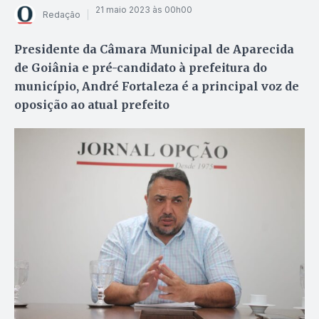
21 maio 2023 às 00h00
Redação
Presidente da Câmara Municipal de Aparecida
de Goiânia e pré-candidato à prefeitura do
município, André Fortaleza é a principal voz de
oposição ao atual prefeito