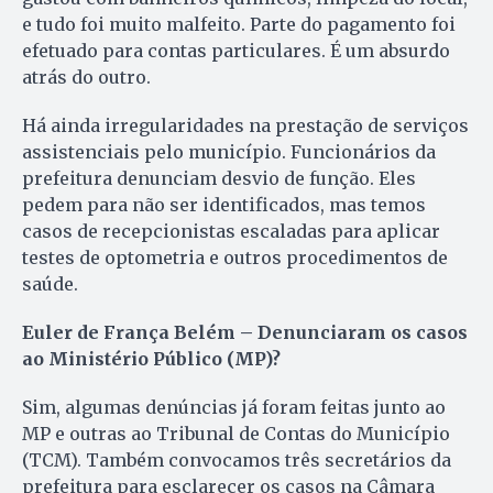
e tudo foi muito malfeito. Parte do pagamento foi
efetuado para contas particulares. É um absurdo
atrás do outro.
Há ainda irregularidades na prestação de serviços
assistenciais pelo município. Funcionários da
prefeitura denunciam desvio de função. Eles
pedem para não ser identificados, mas temos
casos de recepcionistas escaladas para aplicar
testes de optometria e outros procedimentos de
saúde.
Euler de França Belém – Denunciaram os casos
ao Ministério Público (MP)?
Sim, algumas denúncias já foram feitas junto ao
MP e outras ao Tribunal de Contas do Município
(TCM). Também convocamos três secretários da
prefeitura para esclarecer os casos na Câmara