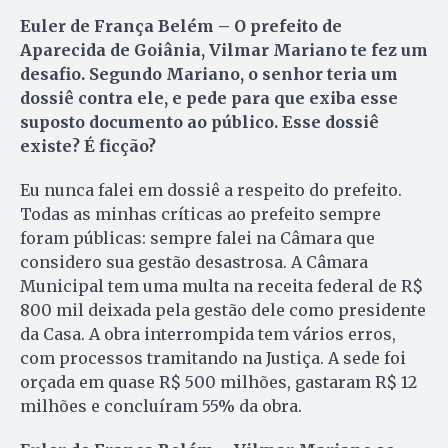
Euler de França Belém – O prefeito de
Aparecida de Goiânia, Vilmar Mariano te fez um
desafio. Segundo Mariano, o senhor teria um
dossiê contra ele, e pede para que exiba esse
suposto documento ao público. Esse dossiê
existe? É ficção?
Eu nunca falei em dossiê a respeito do prefeito.
Todas as minhas críticas ao prefeito sempre
foram públicas: sempre falei na Câmara que
considero sua gestão desastrosa. A Câmara
Municipal tem uma multa na receita federal de R$
800 mil deixada pela gestão dele como presidente
da Casa. A obra interrompida tem vários erros,
com processos tramitando na Justiça. A sede foi
orçada em quase R$ 500 milhões, gastaram R$ 12
milhões e concluíram 55% da obra.