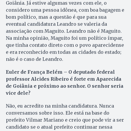
Goiânia. Já estive algumas vezes com ele, o
considero uma pessoa idônea, com boa bagagem e
bom político, mas a questão é que para sua
eventual candidatura Leandro se valeria da
associação com Maguito. Leandro não é Maguito.
Na minha opinião, Maguito foi um político ímpar,
que tinha contato direto com o povo aparecidense
e era reconhecido em todas as cidades do estado;
não é o caso de Leandro.
Euler de França Belém – O
deputado federal
professor Alcides Ribeiro é forte em Aparecida
de Goiânia e próximo ao senhor. O senhor seria
vice dele?
Não, eu acredito na minha candidatura. Nunca
conversamos sobre isso. Ele está na base do
prefeito Vilmar Mariano e creio que pode vir a ser
candidato se o atual prefeito continuar nessa