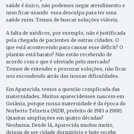
saúde é único, não podemos negar atendimento e
nem ficar usando essa desculpa para ter uma
saúde ruim. Temos de buscar soluções viáveis.
A falta de médicos, por exemplo, não é justificada
pela chegada de pacientes de outras cidades. O
que está acontecendo para causar esse déficit? O
plantão está barato? Não estão recebendo de
acordo com o que é ofertado pelo mercado?
Temos de entender e procurar soluções, não ficar
nos escondendo atrás das nossas dificuldades.
Em Aparecida, temos a questão complicada das
maternidades. Muitos aparecidenses nascem em
Goiânia, porque nossa maternidade é da época do
Norberto Teixeira (MDB, prefeito de 1983 a 1988).
Quantas ampliações em quatro décadas?
Nenhuma. Desde lá, Aparecida mudou muito,
deixou de ser cidade dormitório e hoje recebe