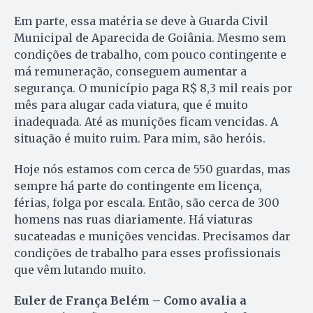
Em parte, essa matéria se deve à Guarda Civil
Municipal de Aparecida de Goiânia. Mesmo sem
condições de trabalho, com pouco contingente e
má remuneração, conseguem aumentar a
segurança. O município paga R$ 8,3 mil reais por
mês para alugar cada viatura, que é muito
inadequada. Até as munições ficam vencidas. A
situação é muito ruim. Para mim, são heróis.
Hoje nós estamos com cerca de 550 guardas, mas
sempre há parte do contingente em licença,
férias, folga por escala. Então, são cerca de 300
homens nas ruas diariamente. Há viaturas
sucateadas e munições vencidas. Precisamos dar
condições de trabalho para esses profissionais
que vêm lutando muito.
Euler de França Belém – Como avalia a