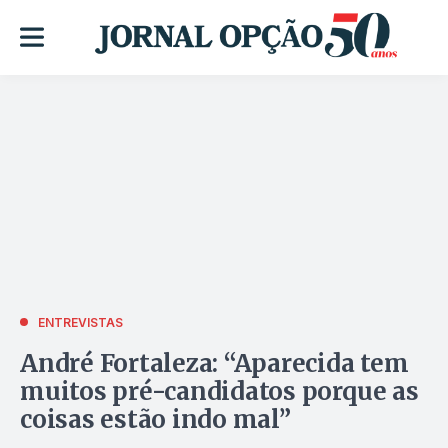
ENTREVISTAS
André Fortaleza: “Aparecida tem
muitos pré-candidatos porque as
coisas estão indo mal”