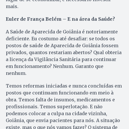
mais.
Euler de França Belém – E na área da Saúde?
A Saúde de Aparecida de Goiânia é notoriamente
deficiente. Eu costumo até desafiar: se todos os
postos de saúde de Aparecida de Goiânia fossem
privados, quantos restariam abertos? Qual obteria
a licença da Vigilância Sanitária para continuar
em funcionamento? Nenhum. Garanto que
nenhum.
Temos reformas iniciadas e nunca concluídas em
postos que continuam funcionando em meio à
obra. Temos falta de insumos, medicamentos e
profissionais. Temos superlotação. E não
podemos colocar a culpa na cidade vizinha,
Goiânia, que envia pacientes para nós. A situação
existe, mas o que nós vamos fazer? O sistema de