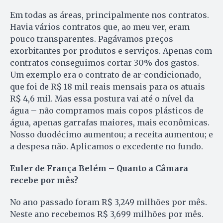
Em todas as áreas, principalmente nos contratos.
Havia vários contratos que, ao meu ver, eram
pouco transparentes. Pagávamos preços
exorbitantes por produtos e serviços. Apenas com
contratos conseguimos cortar 30% dos gastos.
Um exemplo era o contrato de ar-condicionado,
que foi de R$ 18 mil reais mensais para os atuais
R$ 4,6 mil. Mas essa postura vai até o nível da
água – não compramos mais copos plásticos de
água, apenas garrafas maiores, mais econômicas.
Nosso duodécimo aumentou; a receita aumentou; e
a despesa não. Aplicamos o excedente no fundo.
Euler de França Belém – Quanto a Câmara
recebe por mês?
No ano passado foram R$ 3,249 milhões por mês.
Neste ano recebemos R$ 3,699 milhões por mês.