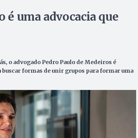
ro é uma advocacia que
ás, o advogado Pedro Paulo de Medeiros é
ma buscar formas de unir grupos para formar uma