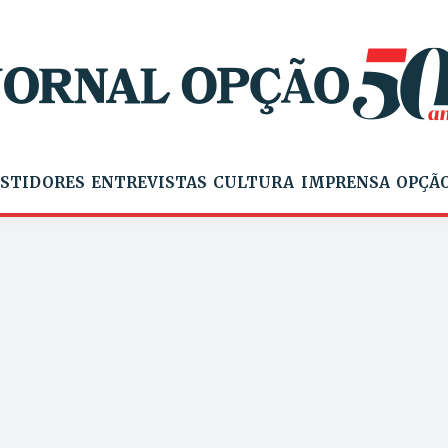
STIDORES
ENTREVISTAS
CULTURA
IMPRENSA
OPÇÃO