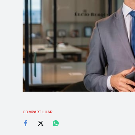
COMPARTILHAR