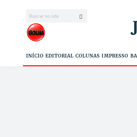
INÍCIO
EDITORIAL
COLUNAS
IMPRESSO
BA