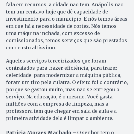
fala em recursos, a cidade não tem. Anápolis não
tem um centavo hoje que dê capacidade de
investimento para o município. E nós temos áreas
em que há a necessidade de cortes. Nós temos
uma máquina inchada, com excesso de
comissionados, temos serviços que são prestados
com custo altíssimo.
Aqueles serviços terceirizados que foram
contratados para trazer eficiência, para trazer
celeridade, para modernizar a máquina pública,
foram um tiro pela culatra. O efeito foi o contrário,
porque se gastou muito, mas não se entregou o
serviço. Na educação, é o mesmo. Você gasta
milhões com a empresa de limpeza, mas a
professora tem que chegar em sala de aula e a
primeira atividade dela é limpar o ambiente.
Patrícia Moraes Machado –
O senhor tem o