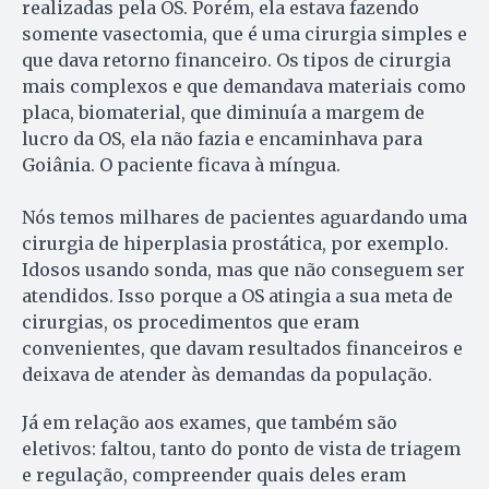
realizadas pela OS. Porém, ela estava fazendo
somente vasectomia, que é uma cirurgia simples e
que dava retorno financeiro. Os tipos de cirurgia
mais complexos e que demandava materiais como
placa, biomaterial, que diminuía a margem de
lucro da OS, ela não fazia e encaminhava para
Goiânia. O paciente ficava à míngua.
Nós temos milhares de pacientes aguardando uma
cirurgia de hiperplasia prostática, por exemplo.
Idosos usando sonda, mas que não conseguem ser
atendidos. Isso porque a OS atingia a sua meta de
cirurgias, os procedimentos que eram
convenientes, que davam resultados financeiros e
deixava de atender às demandas da população.
Já em relação aos exames, que também são
eletivos: faltou, tanto do ponto de vista de triagem
e regulação, compreender quais deles eram