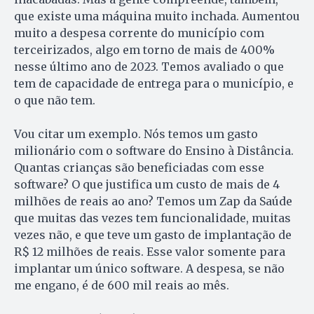
que existe uma máquina muito inchada. Aumentou
muito a despesa corrente do município com
terceirizados, algo em torno de mais de 400%
nesse último ano de 2023. Temos avaliado o que
tem de capacidade de entrega para o município, e
o que não tem.
Vou citar um exemplo. Nós temos um gasto
milionário com o software do Ensino à Distância.
Quantas crianças são beneficiadas com esse
software? O que justifica um custo de mais de 4
milhões de reais ao ano? Temos um Zap da Saúde
que muitas das vezes tem funcionalidade, muitas
vezes não, e que teve um gasto de implantação de
R$ 12 milhões de reais. Esse valor somente para
implantar um único software. A despesa, se não
me engano, é de 600 mil reais ao mês.