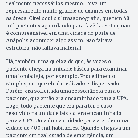
realmente necessários mesmo. Teve um
represamento muito grande de exames em todas
as áreas. Citei aqui a ultrassonografia, que tem 48
mil pacientes aguardando para fazê-la. Então, não
é compreensível em uma cidade do porte de
Anápolis acontecer algo assim. Não faltava
estrutura, não faltava material.
Há, também, uma queixa de que, às vezes o
paciente chega na unidade básica para examinar
uma lombalgia, por exemplo. Procedimento
simples, em que ele é medicado e dispensado.
Porém, era solicitada uma ressonância para o
paciente, que então era encaminhado para a UPA.
Logo, todo paciente que era para ter o caso
resolvido na unidade básica, era encaminhado
para a UPA. Uma única unidade para atender uma
cidade de 400 mil habitantes. Quando chegava um
paciente em real estado de emergência, um