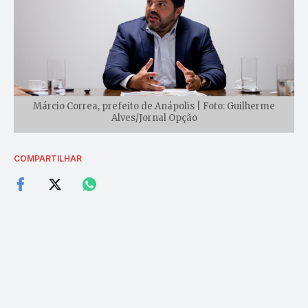
Márcio Correa, prefeito de Anápolis | Foto: Guilherme
Alves/Jornal Opção
COMPARTILHAR