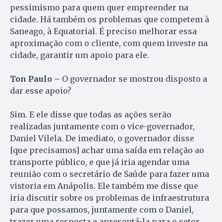
pessimismo para quem quer empreender na
cidade. Há também os problemas que competem à
Saneago, à Equatorial. É preciso melhorar essa
aproximação com o cliente, com quem investe na
cidade, garantir um apoio para ele.
Ton Paulo –
O governador se mostrou disposto a
dar esse apoio?
Sim. E ele disse que todas as ações serão
realizadas juntamente com o vice-governador,
Daniel Vilela. De imediato, o governador disse
[que precisamos] achar uma saída em relação ao
transporte público, e que já iria agendar uma
reunião com o secretário de Saúde para fazer uma
vistoria em Anápolis. Ele também me disse que
iria discutir sobre os problemas de infraestrutura
para que possamos, juntamente com o Daniel,
trazer uma resposta e apresentá-la para o setor