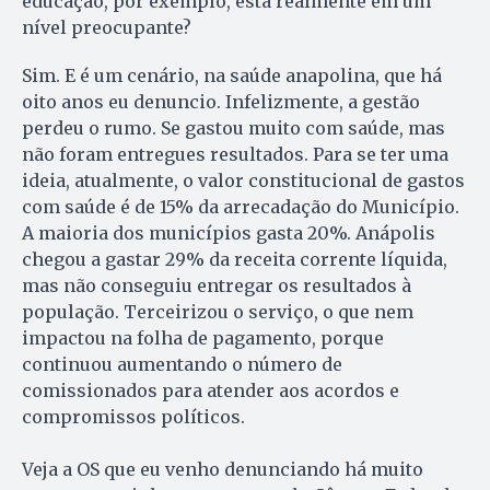
educação, por exemplo, está realmente em um
nível preocupante?
Sim. E é um cenário, na saúde anapolina, que há
oito anos eu denuncio. Infelizmente, a gestão
perdeu o rumo. Se gastou muito com saúde, mas
não foram entregues resultados. Para se ter uma
ideia, atualmente, o valor constitucional de gastos
com saúde é de 15% da arrecadação do Município.
A maioria dos municípios gasta 20%. Anápolis
chegou a gastar 29% da receita corrente líquida,
mas não conseguiu entregar os resultados à
população. Terceirizou o serviço, o que nem
impactou na folha de pagamento, porque
continuou aumentando o número de
comissionados para atender aos acordos e
compromissos políticos.
Veja a OS que eu venho denunciando há muito