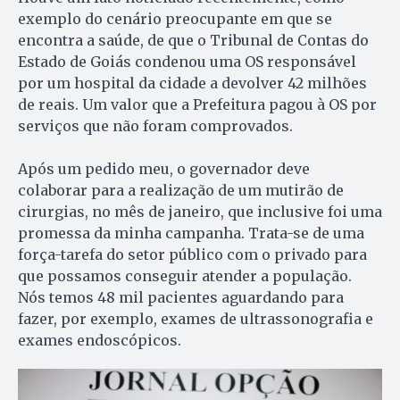
exemplo do cenário preocupante em que se
encontra a saúde, de que o Tribunal de Contas do
Estado de Goiás condenou uma OS responsável
por um hospital da cidade a devolver 42 milhões
de reais. Um valor que a Prefeitura pagou à OS por
serviços que não foram comprovados.
Após um pedido meu, o governador deve
colaborar para a realização de um mutirão de
cirurgias, no mês de janeiro, que inclusive foi uma
promessa da minha campanha. Trata-se de uma
força-tarefa do setor público com o privado para
que possamos conseguir atender a população.
Nós temos 48 mil pacientes aguardando para
fazer, por exemplo, exames de ultrassonografia e
exames endoscópicos.