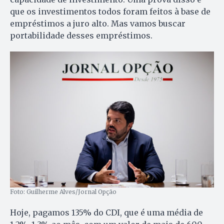
que os investimentos todos foram feitos à base de
empréstimos a juro alto. Mas vamos buscar
portabilidade desses empréstimos.
Foto: Guilherme Alves/Jornal Opção
Hoje, pagamos 135% do CDI, que é uma média de