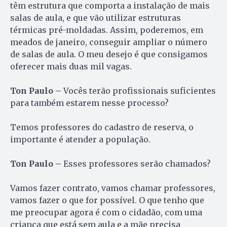
têm estrutura que comporta a instalação de mais
salas de aula, e que vão utilizar estruturas
térmicas pré-moldadas. Assim, poderemos, em
meados de janeiro, conseguir ampliar o número
de salas de aula. O meu desejo é que consigamos
oferecer mais duas mil vagas.
Ton Paulo –
Vocês terão profissionais suficientes
para também estarem nesse processo?
Temos professores do cadastro de reserva, o
importante é atender a população.
Ton Paulo –
Esses professores serão chamados?
Vamos fazer contrato, vamos chamar professores,
vamos fazer o que for possível. O que tenho que
me preocupar agora é com o cidadão, com uma
criança que está sem aula e a mãe precisa