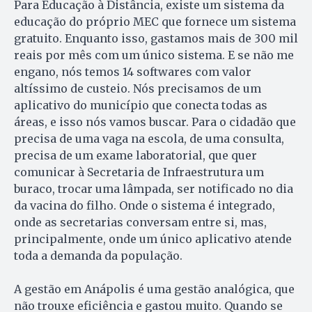
Para Educação à Distância, existe um sistema da
educação do próprio MEC que fornece um sistema
gratuito. Enquanto isso, gastamos mais de 300 mil
reais por mês com um único sistema. E se não me
engano, nós temos 14 softwares com valor
altíssimo de custeio. Nós precisamos de um
aplicativo do município que conecta todas as
áreas, e isso nós vamos buscar. Para o cidadão que
precisa de uma vaga na escola, de uma consulta,
precisa de um exame laboratorial, que quer
comunicar à Secretaria de Infraestrutura um
buraco, trocar uma lâmpada, ser notificado no dia
da vacina do filho. Onde o sistema é integrado,
onde as secretarias conversam entre si, mas,
principalmente, onde um único aplicativo atende
toda a demanda da população.
A gestão em Anápolis é uma gestão analógica, que
não trouxe eficiência e gastou muito. Quando se