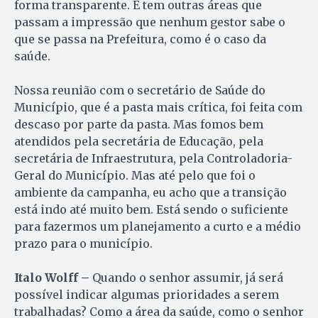
forma transparente. E tem outras áreas que
passam a impressão que nenhum gestor sabe o
que se passa na Prefeitura, como é o caso da
saúde.
Nossa reunião com o secretário de Saúde do
Município, que é a pasta mais crítica, foi feita com
descaso por parte da pasta. Mas fomos bem
atendidos pela secretária de Educação, pela
secretária de Infraestrutura, pela Controladoria-
Geral do Município. Mas até pelo que foi o
ambiente da campanha, eu acho que a transição
está indo até muito bem. Está sendo o suficiente
para fazermos um planejamento a curto e a médio
prazo para o município.
Italo Wolff –
Quando o senhor assumir, já será
possível indicar algumas prioridades a serem
trabalhadas? Como a área da saúde, como o senhor