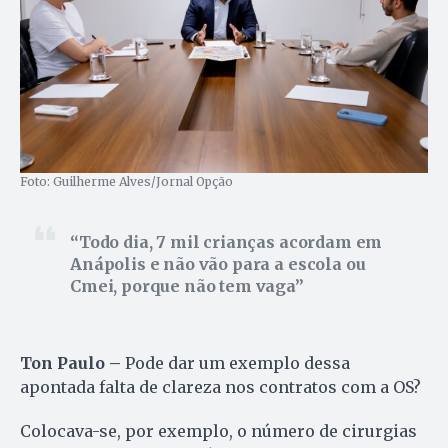
Foto: Guilherme Alves/Jornal Opção
Todo dia, 7 mil crianças acordam em
Anápolis e não vão para a escola ou
Cmei, porque não tem vaga
Ton Paulo –
Pode dar um exemplo dessa
apontada falta de clareza nos contratos com a OS?
Colocava-se, por exemplo, o número de cirurgias