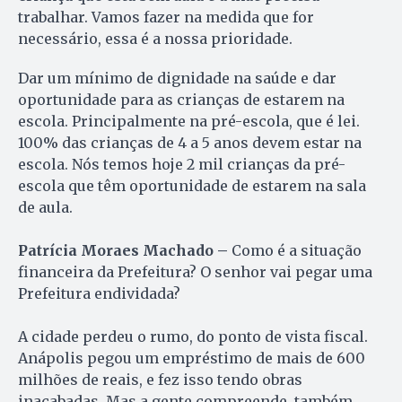
trabalhar. Vamos fazer na medida que for
necessário, essa é a nossa prioridade.
Dar um mínimo de dignidade na saúde e dar
oportunidade para as crianças de estarem na
escola. Principalmente na pré-escola, que é lei.
100% das crianças de 4 a 5 anos devem estar na
escola. Nós temos hoje 2 mil crianças da pré-
escola que têm oportunidade de estarem na sala
de aula.
Patrícia Moraes Machado –
Como é a situação
financeira da Prefeitura? O senhor vai pegar uma
Prefeitura endividada?
A cidade perdeu o rumo, do ponto de vista fiscal.
Anápolis pegou um empréstimo de mais de 600
milhões de reais, e fez isso tendo obras
inacabadas. Mas a gente compreende, também,