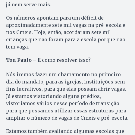
já nem serve mais.
Os números apontam para um déficit de
aproximadamente sete mil vagas na pré-escola e
nos Cmeis. Hoje, então, acordaram sete mil
crianças que não foram para a escola porque não
tem vaga.
Ton Paulo –
E como resolver isso?
Nós iremos fazer um chamamento no primeiro
dia do mandato, para as igrejas, instituições sem
fins lucrativos, para que elas possam abrir vagas.
Já estamos vistoriando alguns prédios,
vistoriamos vários nesse período de transição
para que possamos utilizar essas estruturas para
ampliar o número de vagas de Cmeis e pré-escola.
Estamos também avaliando algumas escolas que