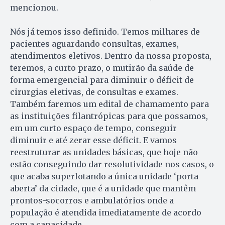
mencionou.
Nós já temos isso definido. Temos milhares de
pacientes aguardando consultas, exames,
atendimentos eletivos. Dentro da nossa proposta,
teremos, a curto prazo, o mutirão da saúde de
forma emergencial para diminuir o déficit de
cirurgias eletivas, de consultas e exames.
Também faremos um edital de chamamento para
as instituições filantrópicas para que possamos,
em um curto espaço de tempo, conseguir
diminuir e até zerar esse déficit. E vamos
reestruturar as unidades básicas, que hoje não
estão conseguindo dar resolutividade nos casos, o
que acaba superlotando a única unidade ‘porta
aberta’ da cidade, que é a unidade que mantêm
prontos-socorros e ambulatórios onde a
população é atendida imediatamente de acordo
com a capacidade.