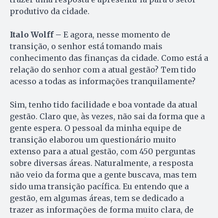
produtivo da cidade.
Italo Wolff –
E agora, nesse momento de
transição, o senhor está tomando mais
conhecimento das finanças da cidade. Como está a
relação do senhor com a atual gestão? Tem tido
acesso a todas as informações tranquilamente?
Sim, tenho tido facilidade e boa vontade da atual
gestão. Claro que, às vezes, não sai da forma que a
gente espera. O pessoal da minha equipe de
transição elaborou um questionário muito
extenso para a atual gestão, com 450 perguntas
sobre diversas áreas. Naturalmente, a resposta
não veio da forma que a gente buscava, mas tem
sido uma transição pacífica. Eu entendo que a
gestão, em algumas áreas, tem se dedicado a
trazer as informações de forma muito clara, de