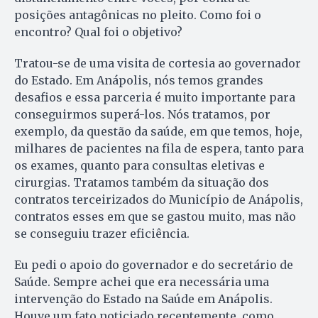
posições antagônicas no pleito. Como foi o
encontro? Qual foi o objetivo?
Tratou-se de uma visita de cortesia ao governador
do Estado. Em Anápolis, nós temos grandes
desafios e essa parceria é muito importante para
conseguirmos superá-los. Nós tratamos, por
exemplo, da questão da saúde, em que temos, hoje,
milhares de pacientes na fila de espera, tanto para
os exames, quanto para consultas eletivas e
cirurgias. Tratamos também da situação dos
contratos terceirizados do Município de Anápolis,
contratos esses em que se gastou muito, mas não
se conseguiu trazer eficiência.
Eu pedi o apoio do governador e do secretário de
Saúde. Sempre achei que era necessária uma
intervenção do Estado na Saúde em Anápolis.
Houve um fato noticiado recentemente, como