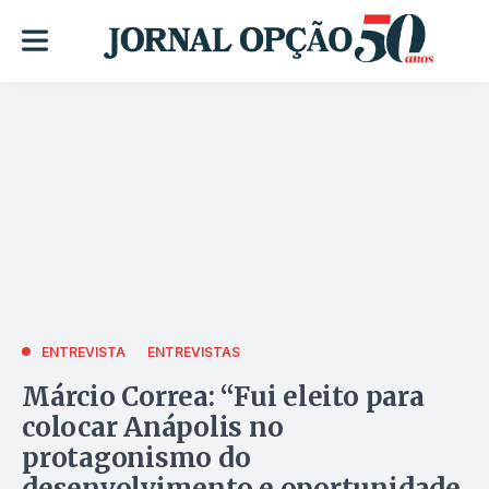
ENTREVISTA
ENTREVISTAS
Márcio Correa: “Fui eleito para
colocar Anápolis no
protagonismo do
desenvolvimento e oportunidade,