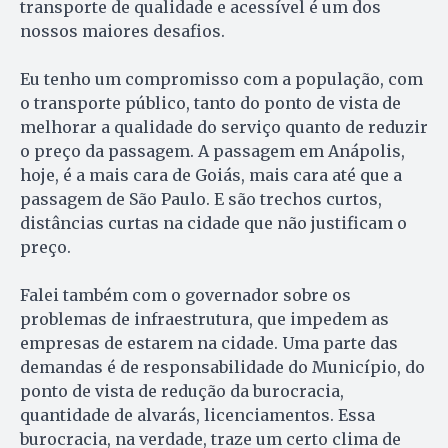
transporte de qualidade e acessível é um dos
nossos maiores desafios.
Eu tenho um compromisso com a população, com
o transporte público, tanto do ponto de vista de
melhorar a qualidade do serviço quanto de reduzir
o preço da passagem. A passagem em Anápolis,
hoje, é a mais cara de Goiás, mais cara até que a
passagem de São Paulo. E são trechos curtos,
distâncias curtas na cidade que não justificam o
preço.
Falei também com o governador sobre os
problemas de infraestrutura, que impedem as
empresas de estarem na cidade. Uma parte das
demandas é de responsabilidade do Município, do
ponto de vista de redução da burocracia,
quantidade de alvarás, licenciamentos. Essa
burocracia, na verdade, traze um certo clima de