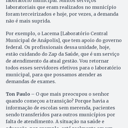
laboratório municipal. Muitos serviços
laboratoriais que eram realizados no município
foram terceirizados e hoje, por vezes, a demanda
não é mais suprida.
Por exemplo, o Lacema [Laboratório Central
Municipal de Anápolis], que tem apoio do governo
federal. Os profissionais dessa unidade, hoje,
estão cuidando do Zap da Saúde, que é um serviço
de atendimento da atual gestão. Vou retornar
todos esses servidores efetivos para o laboratório
municipal, para que possamos atender as
demandas de exames.
Ton Paulo –
O que mais preocupou o senhor
quando começou a transição? Porque havia a
informação de escolas sem merenda, pacientes
sendo transferidos para outros municípios por
falta de atendimento. A situação na saúde e