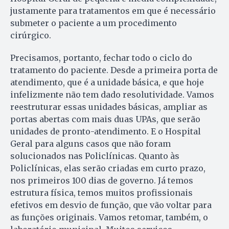
justamente para tratamentos em que é necessário
submeter o paciente a um procedimento
cirúrgico.
Precisamos, portanto, fechar todo o ciclo do
tratamento do paciente. Desde a primeira porta de
atendimento, que é a unidade básica, e que hoje
infelizmente não tem dado resolutividade. Vamos
reestruturar essas unidades básicas, ampliar as
portas abertas com mais duas UPAs, que serão
unidades de pronto-atendimento. E o Hospital
Geral para alguns casos que não foram
solucionados nas Policlínicas. Quanto às
Policlínicas, elas serão criadas em curto prazo,
nos primeiros 100 dias de governo. Já temos
estrutura física, temos muitos profissionais
efetivos em desvio de função, que vão voltar para
as funções originais. Vamos retomar, também, o