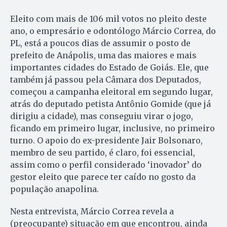
Eleito com mais de 106 mil votos no pleito deste
ano, o empresário e odontólogo Márcio Correa, do
PL, está a poucos dias de assumir o posto de
prefeito de Anápolis, uma das maiores e mais
importantes cidades do Estado de Goiás. Ele, que
também já passou pela Câmara dos Deputados,
começou a campanha eleitoral em segundo lugar,
atrás do deputado petista Antônio Gomide (que já
dirigiu a cidade), mas conseguiu virar o jogo,
ficando em primeiro lugar, inclusive, no primeiro
turno. O apoio do ex-presidente Jair Bolsonaro,
membro de seu partido, é claro, foi essencial,
assim como o perfil considerado ‘inovador’ do
gestor eleito que parece ter caído no gosto da
população anapolina.
Nesta entrevista, Márcio Correa revela a
(preocupante) situação em que encontrou, ainda