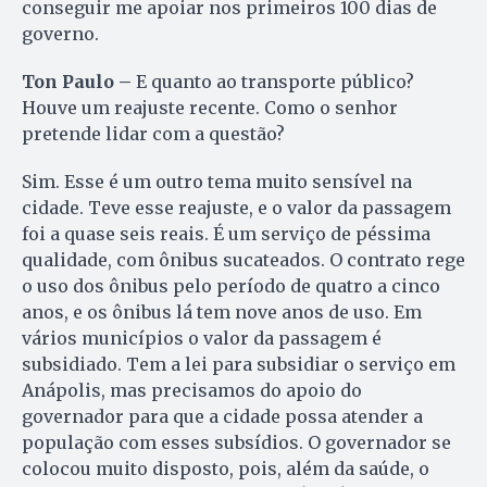
conseguir me apoiar nos primeiros 100 dias de
governo.
Ton Paulo –
E quanto ao transporte público?
Houve um reajuste recente. Como o senhor
pretende lidar com a questão?
Sim. Esse é um outro tema muito sensível na
cidade. Teve esse reajuste, e o valor da passagem
foi a quase seis reais. É um serviço de péssima
qualidade, com ônibus sucateados. O contrato rege
o uso dos ônibus pelo período de quatro a cinco
anos, e os ônibus lá tem nove anos de uso. Em
vários municípios o valor da passagem é
subsidiado. Tem a lei para subsidiar o serviço em
Anápolis, mas precisamos do apoio do
governador para que a cidade possa atender a
população com esses subsídios. O governador se
colocou muito disposto, pois, além da saúde, o