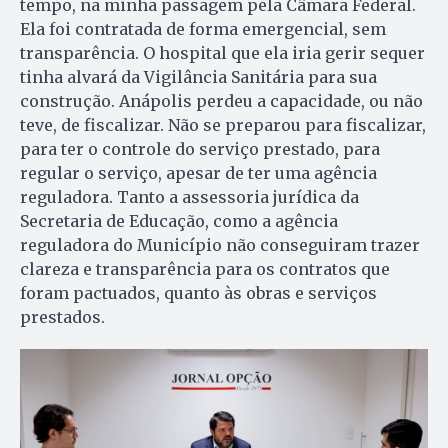
tempo, na minha passagem pela Câmara Federal.
Ela foi contratada de forma emergencial, sem
transparência. O hospital que ela iria gerir sequer
tinha alvará da Vigilância Sanitária para sua
construção. Anápolis perdeu a capacidade, ou não
teve, de fiscalizar. Não se preparou para fiscalizar,
para ter o controle do serviço prestado, para
regular o serviço, apesar de ter uma agência
reguladora. Tanto a assessoria jurídica da
Secretaria de Educação, como a agência
reguladora do Município não conseguiram trazer
clareza e transparência para os contratos que
foram pactuados, quanto às obras e serviços
prestados.