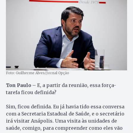
Foto: Guilherme Alves/Jornal Opção
Ton Paulo –
E, a partir da reunião, essa força-
tarefa ficou definida?
Sim, ficou definida. Eu já havia tido essa conversa
com a Secretaria Estadual de Saúde, e o secretário
irá visitar Anápolis. Uma visita às unidades de
saúde, comigo, para compreender como eles vão