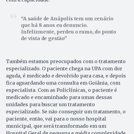
A saúde de Anápolis tem um cenário
que há 8 anos eu denuncio.
Infelizmente, perdeu o rumo, do ponto
de vista de gestão
Também estamos preocupados com o tratamento
especializado. O paciente chega na UPA com dor
aguda, é medicado e devolvido para casa, e depois
fica aguardando uma consulta em Goiânia, com
especialista. Com as Policlínicas, o paciente é
medicado e encaminhado para umas dessas
unidades para buscar um tratamento
especializado. Se não conseguir um tratamento, o
paciente, então, vai para o nosso hospital
municipal, que será transformado em um
Hospital Geral de pequena e média complexidade,