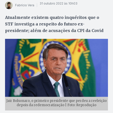
31 outubro 2022 às 10h03
Fabrício Vera
Atualmente existem quatro inquéritos que o
STF investiga a respeito do futuro ex-
presidente; além de acusações da CPI da Covid
Jair Bolsonaro, o primeiro presidente que perdeu a reeleição
depois da redemocratização | Foto: Reprodução