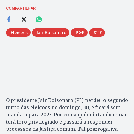
COMPARTILHAR
Eleições
Jair Bolsonaro
PGR
STF
O presidente Jair Bolsonaro (PL) perdeu o segundo
turno das eleições no domingo, 30, e ficará sem
mandato para 2023. Por consequência também não
terá foro privilegiado e passará a responder
processos na Justiça comum. Tal prerrogativa