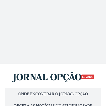
50 ANOS
ONDE ENCONTRAR O JORNAL OPÇÃO
RECEBA AS NOTÍCIAS NO SEU WHATSAPP