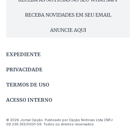
RECEBA NOVIDADES EM SEU EMAIL
ANUNCIE AQUI
EXPEDIENTE
PRIVACIDADE
TERMOS DE USO
ACESSO INTERNO
© 2026 Jornal Opção. Publicado por Opção Notícias Ltda CNPJ
09.236.355/0001-59. Todos os direitos reservados.