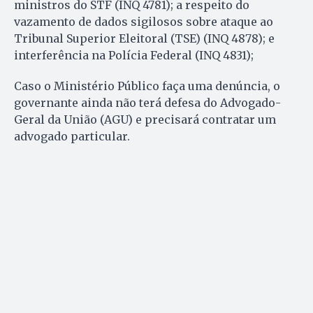
ministros do STF (INQ 4781); a respeito do
vazamento de dados sigilosos sobre ataque ao
Tribunal Superior Eleitoral (TSE) (INQ 4878); e
interferência na Polícia Federal (INQ 4831);
Caso o Ministério Público faça uma denúncia, o
governante ainda não terá defesa do Advogado-
Geral da União (AGU) e precisará contratar um
advogado particular.