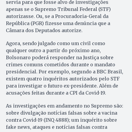
servia para que fosse alvo de investigações
apenas se o Supremo Tribunal Federal (STF)
autorizasse. Ou, se a Procuradoria-Geral da
República (PGR) fizesse uma denúncia que a
Câmara dos Deputados autorize.
Agora, sendo julgado como um civil como
qualquer outro a partir do próximo ano,
Bolsonaro poderá responder na Justiça sobre
crimes comuns cometidos durante o mandato
presidencial. Por exemplo, segundo a BBC Brasil,
existem quatro inquéritos autorizados pelo STF
para investigar o futuro ex-presidente. Além de
acusações feitas durante a CPI da Covid-19.
As investigações em andamento no Supremo são:
sobre divulgação notícias falsas sobre a vacina
contra Covid-19 (INQ 4888); um inquérito sobre
fake news, ataques e notícias falsas contra