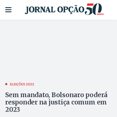
ELEIÇÕES 2022
Sem mandato, Bolsonaro poderá
responder na justiça comum em
2023