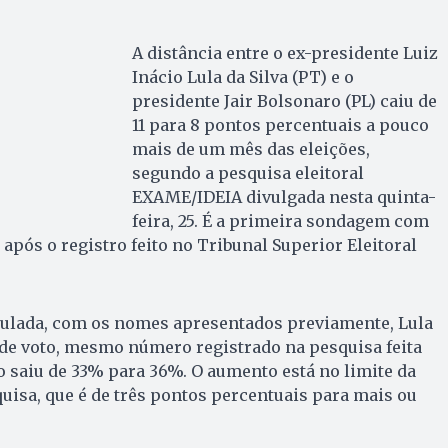
A distância entre o ex-presidente Luiz
Inácio Lula da Silva (PT) e o
presidente Jair Bolsonaro (PL) caiu de
11 para 8 pontos percentuais a pouco
mais de um mês das eleições,
segundo a pesquisa eleitoral
EXAME/IDEIA divulgada nesta quinta-
feira, 25. É a primeira sondagem com
após o registro feito no Tribunal Superior Eleitoral
ulada, com os nomes apresentados previamente, Lula
de voto, mesmo número registrado na pesquisa feita
 saiu de 33% para 36%. O aumento está no limite da
isa, que é de três pontos percentuais para mais ou