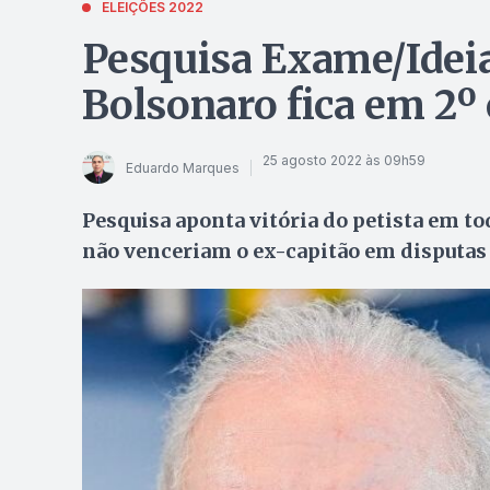
ELEIÇÕES 2022
Pesquisa Exame/Ideia
Bolsonaro fica em 2
25 agosto 2022 às 09h59
Eduardo Marques
Pesquisa aponta vitória do petista em to
não venceriam o ex-capitão em disputas 