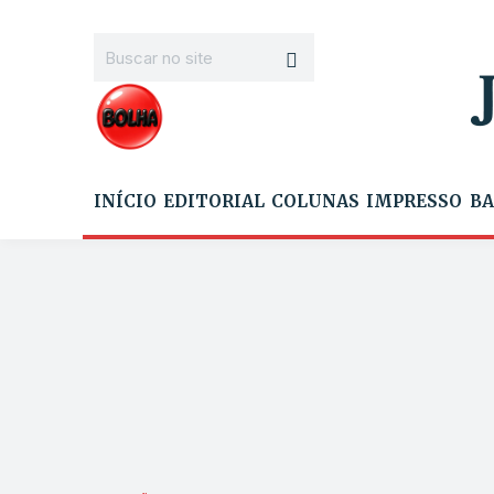
INÍCIO
EDITORIAL
COLUNAS
IMPRESSO
BA