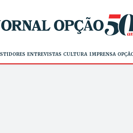
STIDORES
ENTREVISTAS
CULTURA
IMPRENSA
OPÇÃO