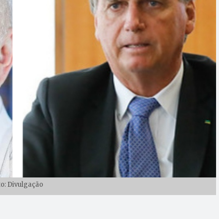
to: Divulgação