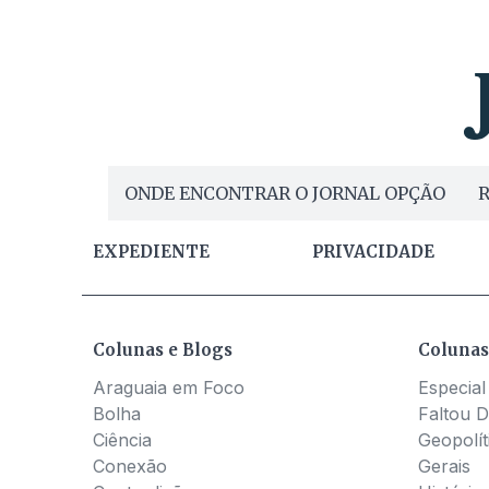
ONDE ENCONTRAR O JORNAL OPÇÃO
R
EXPEDIENTE
PRIVACIDADE
Colunas e Blogs
Colunas
Araguaia em Foco
Especial
Bolha
Faltou D
Ciência
Geopolít
Conexão
Gerais