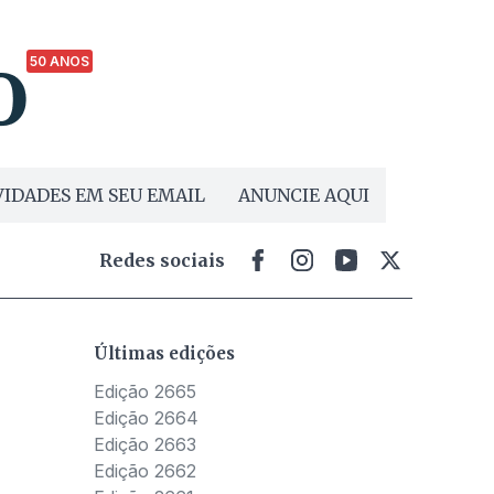
50 ANOS
IDADES EM SEU EMAIL
ANUNCIE AQUI
Redes sociais
Últimas edições
Edição 2665
Edição 2664
Edição 2663
Edição 2662