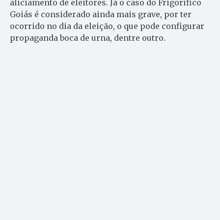
aliciamento de eleitores. Já o caso do Frigorífico
Goiás é considerado ainda mais grave, por ter
ocorrido no dia da eleição, o que pode configurar
propaganda boca de urna, dentre outro.