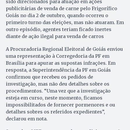
sido direcionados para atuação em ações
publicitárias de venda de carne pelo Frigorífico
Goiás no dia 2 de outubro, quando ocorreu o
primeiro turno das eleições, mas não atuaram. Em
outro episódio, agentes teriam ficado inertes
diante de ação ilegal para venda de carros
A Procuradoria Regional Eleitoral de Goiás enviou
uma representação à Corregedoria da PF em
Brasília para apurar as supostas infrações. Em
resposta, a Superintendência da PF em Goiás
confirmou que recebeu os pedidos de
investigação, mas não deu detalhes sobre os
procedimentos. “Uma vez que a investigação
esteja em curso, neste momento, ficamos
impossibilitados de fornecer pormenores e ou
detalhes sobres os referidos expedientes”,
declarou em nota.