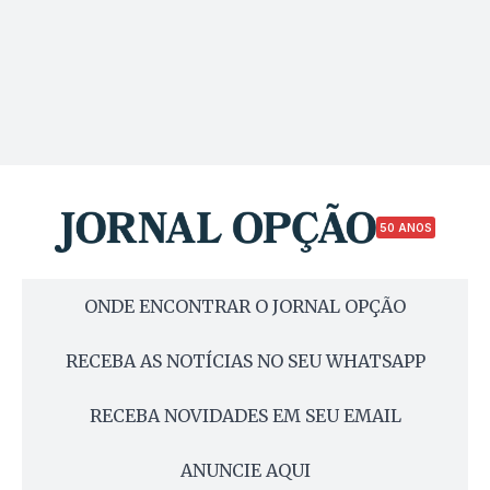
50 ANOS
ONDE ENCONTRAR O JORNAL OPÇÃO
RECEBA AS NOTÍCIAS NO SEU WHATSAPP
RECEBA NOVIDADES EM SEU EMAIL
ANUNCIE AQUI