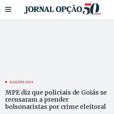
ELEIÇÕES 2022
MPE diz que policiais de Goiás se
recusaram a prender
bolsonaristas por crime eleitoral