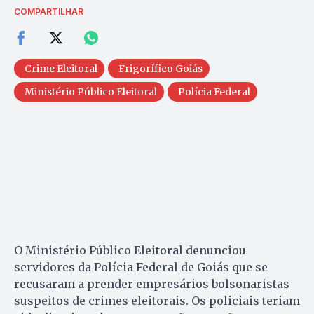
COMPARTILHAR
Crime Eleitoral
Frigorífico Goiás
Ministério Público Eleitoral
Polícia Federal
O Ministério Público Eleitoral denunciou
servidores da Polícia Federal de Goiás que se
recusaram a prender empresários bolsonaristas
suspeitos de crimes eleitorais. Os policiais teriam