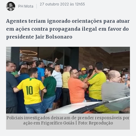
27 outubro 2022 às 12h55
PH Mota
Agentes teriam ignorado orientações para atuar
em ações contra propaganda ilegal em favor do
presidente Jair Bolsonaro
Policiais investigados deixaram de prender responsáveis por
ação em Frigorífico Goiás | Foto: Reprodução