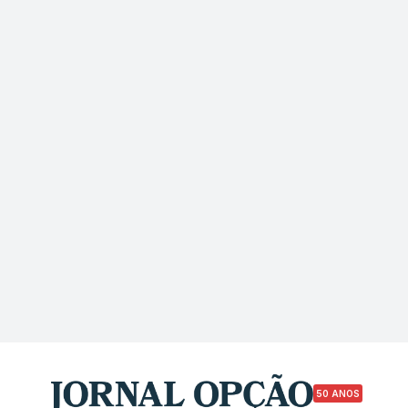
50 ANOS