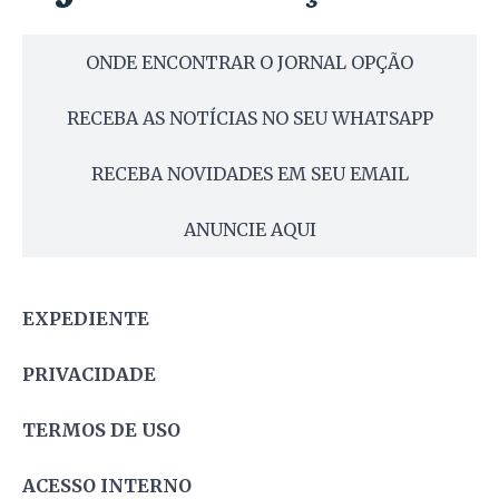
ONDE ENCONTRAR O JORNAL OPÇÃO
RECEBA AS NOTÍCIAS NO SEU WHATSAPP
RECEBA NOVIDADES EM SEU EMAIL
ANUNCIE AQUI
EXPEDIENTE
PRIVACIDADE
TERMOS DE USO
ACESSO INTERNO