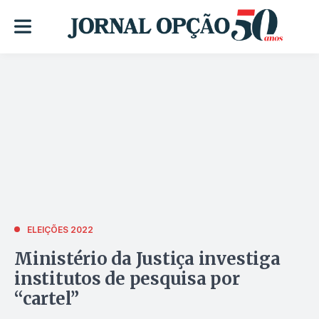
ELEIÇÕES 2022
Ministério da Justiça investiga
institutos de pesquisa por
“cartel”