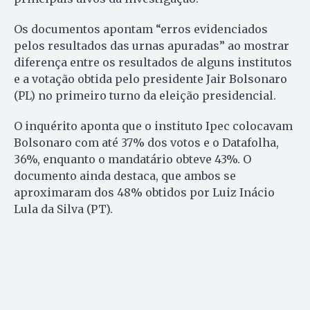
Os documentos apontam “erros evidenciados
pelos resultados das urnas apuradas” ao mostrar
diferença entre os resultados de alguns institutos
e a votação obtida pelo presidente Jair Bolsonaro
(PL) no primeiro turno da eleição presidencial.
O inquérito aponta que o instituto Ipec colocavam
Bolsonaro com até 37% dos votos e o Datafolha,
36%, enquanto o mandatário obteve 43%. O
documento ainda destaca, que ambos se
aproximaram dos 48% obtidos por Luiz Inácio
Lula da Silva (PT).