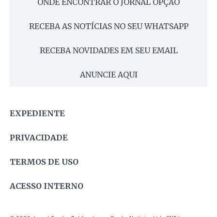
ONDE ENCONTRAR O JORNAL OPÇÃO
RECEBA AS NOTÍCIAS NO SEU WHATSAPP
RECEBA NOVIDADES EM SEU EMAIL
ANUNCIE AQUI
EXPEDIENTE
PRIVACIDADE
TERMOS DE USO
ACESSO INTERNO