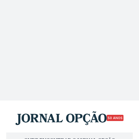
50 ANOS