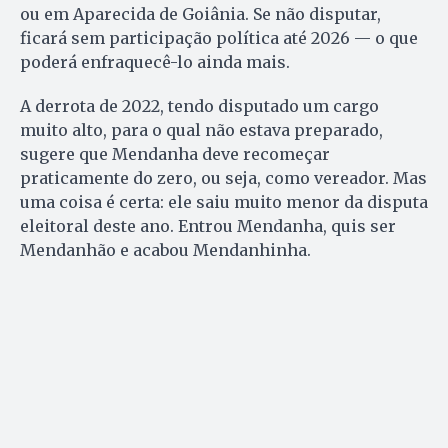
ou em Aparecida de Goiânia. Se não disputar,
ficará sem participação política até 2026 — o que
poderá enfraquecê-lo ainda mais.
A derrota de 2022, tendo disputado um cargo
muito alto, para o qual não estava preparado,
sugere que Mendanha deve recomeçar
praticamente do zero, ou seja, como vereador. Mas
uma coisa é certa: ele saiu muito menor da disputa
eleitoral deste ano. Entrou Mendanha, quis ser
Mendanhão e acabou Mendanhinha.