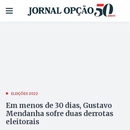
ELEIÇÕES 2022
Em menos de 30 dias, Gustavo
Mendanha sofre duas derrotas
eleitorais