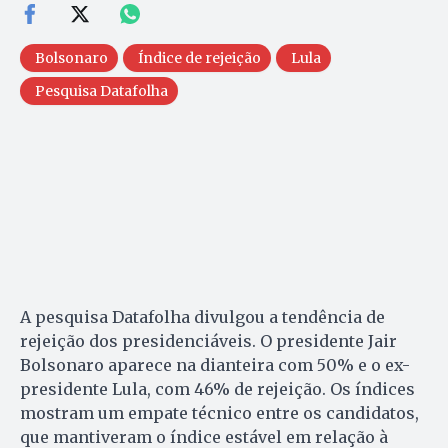
Bolsonaro
Índice de rejeição
Lula
Pesquisa Datafolha
A pesquisa Datafolha divulgou a tendência de
rejeição dos presidenciáveis. O presidente Jair
Bolsonaro aparece na dianteira com 50% e o ex-
presidente Lula, com 46% de rejeição. Os índices
mostram um empate técnico entre os candidatos,
que mantiveram o índice estável em relação à