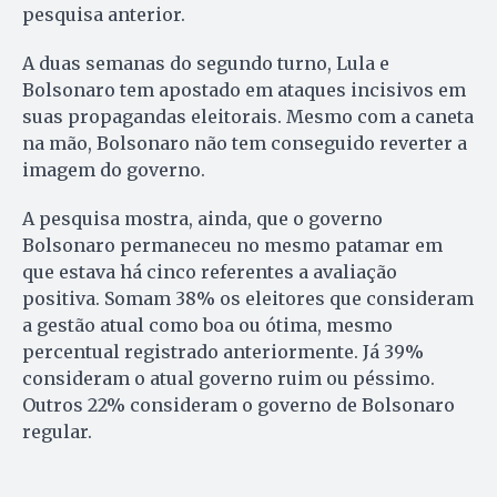
pesquisa anterior.
A duas semanas do segundo turno, Lula e
Bolsonaro tem apostado em ataques incisivos em
suas propagandas eleitorais. Mesmo com a caneta
na mão, Bolsonaro não tem conseguido reverter a
imagem do governo.
A pesquisa mostra, ainda, que o governo
Bolsonaro permaneceu no mesmo patamar em
que estava há cinco referentes a avaliação
positiva. Somam 38% os eleitores que consideram
a gestão atual como boa ou ótima, mesmo
percentual registrado anteriormente. Já 39%
consideram o atual governo ruim ou péssimo.
Outros 22% consideram o governo de Bolsonaro
regular.