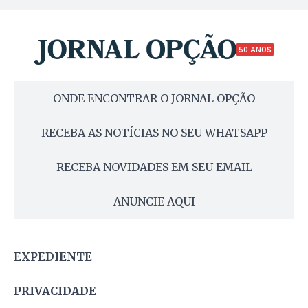
50 ANOS
ONDE ENCONTRAR O JORNAL OPÇÃO
RECEBA AS NOTÍCIAS NO SEU WHATSAPP
RECEBA NOVIDADES EM SEU EMAIL
ANUNCIE AQUI
EXPEDIENTE
PRIVACIDADE