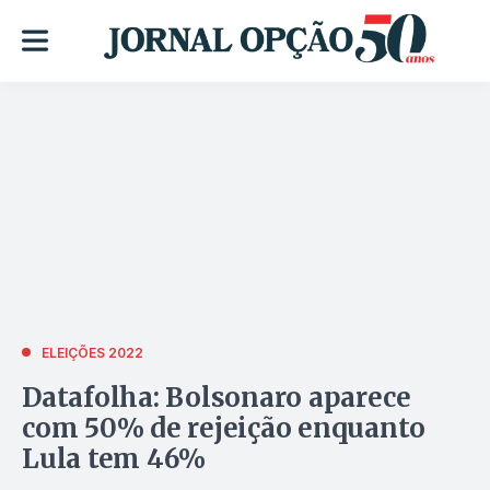
ELEIÇÕES 2022
Datafolha: Bolsonaro aparece
com 50% de rejeição enquanto
Lula tem 46%