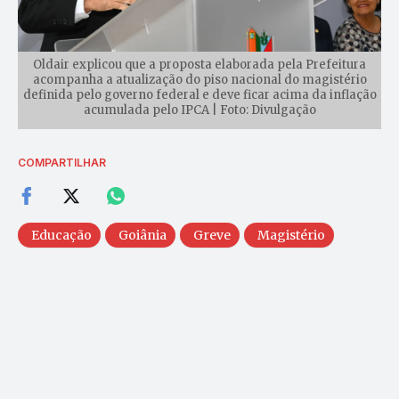
Oldair explicou que a proposta elaborada pela Prefeitura
acompanha a atualização do piso nacional do magistério
definida pelo governo federal e deve ficar acima da inflação
acumulada pelo IPCA | Foto: Divulgação
COMPARTILHAR
Educação
Goiânia
Greve
Magistério