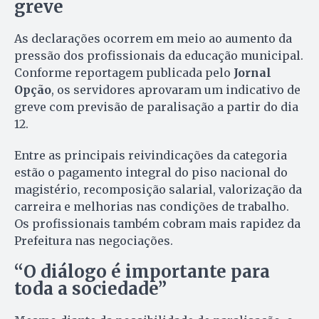
greve
As declarações ocorrem em meio ao aumento da
pressão dos profissionais da educação municipal.
Conforme reportagem publicada pelo
Jornal
Opção
, os servidores aprovaram um indicativo de
greve com previsão de paralisação a partir do dia
12.
Entre as principais reivindicações da categoria
estão o pagamento integral do piso nacional do
magistério, recomposição salarial, valorização da
carreira e melhorias nas condições de trabalho.
Os profissionais também cobram mais rapidez da
Prefeitura nas negociações.
“O diálogo é importante para
toda a sociedade”