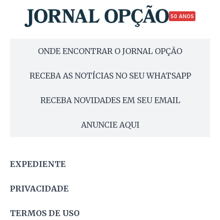
50 ANOS
ONDE ENCONTRAR O JORNAL OPÇÃO
RECEBA AS NOTÍCIAS NO SEU WHATSAPP
RECEBA NOVIDADES EM SEU EMAIL
ANUNCIE AQUI
EXPEDIENTE
PRIVACIDADE
TERMOS DE USO