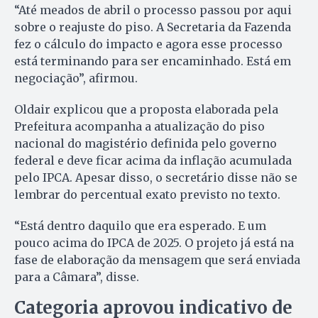
“Até meados de abril o processo passou por aqui
sobre o reajuste do piso. A Secretaria da Fazenda
fez o cálculo do impacto e agora esse processo
está terminando para ser encaminhado. Está em
negociação”, afirmou.
Oldair explicou que a proposta elaborada pela
Prefeitura acompanha a atualização do piso
nacional do magistério definida pelo governo
federal e deve ficar acima da inflação acumulada
pelo IPCA. Apesar disso, o secretário disse não se
lembrar do percentual exato previsto no texto.
“Está dentro daquilo que era esperado. E um
pouco acima do IPCA de 2025. O projeto já está na
fase de elaboração da mensagem que será enviada
para a Câmara”, disse.
Categoria aprovou indicativo de