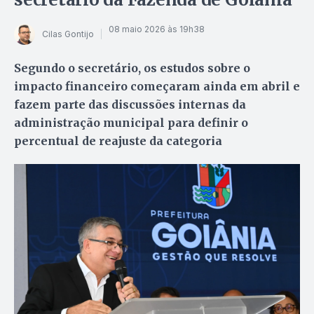
08 maio 2026 às 19h38
Cilas Gontijo
Segundo o secretário, os estudos sobre o
impacto financeiro começaram ainda em abril e
fazem parte das discussões internas da
administração municipal para definir o
percentual de reajuste da categoria