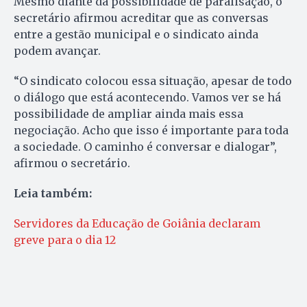
Mesmo diante da possibilidade de paralisação, o
secretário afirmou acreditar que as conversas
entre a gestão municipal e o sindicato ainda
podem avançar.
“O sindicato colocou essa situação, apesar de todo
o diálogo que está acontecendo. Vamos ver se há
possibilidade de ampliar ainda mais essa
negociação. Acho que isso é importante para toda
a sociedade. O caminho é conversar e dialogar”,
afirmou o secretário.
Leia também:
Servidores da Educação de Goiânia declaram
greve para o dia 12