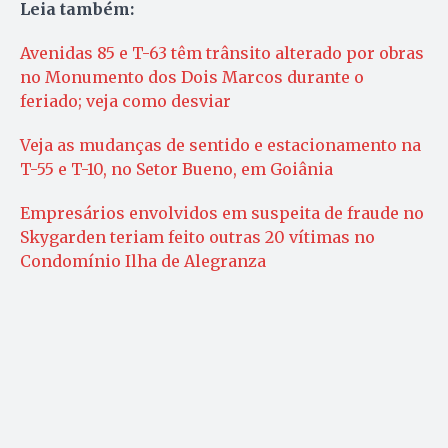
Leia também:
Avenidas 85 e T-63 têm trânsito alterado por obras
no Monumento dos Dois Marcos durante o
feriado; veja como desviar
Veja as mudanças de sentido e estacionamento na
T-55 e T-10, no Setor Bueno, em Goiânia
Empresários envolvidos em suspeita de fraude no
Skygarden teriam feito outras 20 vítimas no
Condomínio Ilha de Alegranza