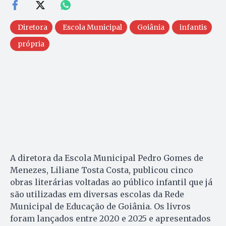
Diretora
Escola Municipal
Goiânia
infantis
própria
A diretora da Escola Municipal Pedro Gomes de
Menezes, Liliane Tosta Costa, publicou cinco
obras literárias voltadas ao público infantil que já
são utilizadas em diversas escolas da Rede
Municipal de Educação de Goiânia. Os livros
foram lançados entre 2020 e 2025 e apresentados