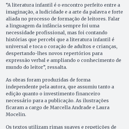
“A literatura infantil é o encontro perfeito entre a
imaginação, a ludicidade e a arte da palavra e forte
aliada no processo de formação de leitores. Falar
a linguagem da infância sempre foi uma
necessidade profissional, mas foi contando
histórias que percebi que a literatura infantil é
universal e toca o coração de adultos e crianças,
despertando-lhes novos repertórios para
expressão verbal e ampliando o conhecimento de
mundo do leitor”, ressalta.
As obras foram produzidas de forma
independente pela autora, que assumiu tanto a
edição quanto o investimento financeiro
necessário para a publicação. As ilustrações
ficaram a cargo de Marcella Andrade e Laura
Mocelin.
Os textos utilizam rimas suaves e repetições de