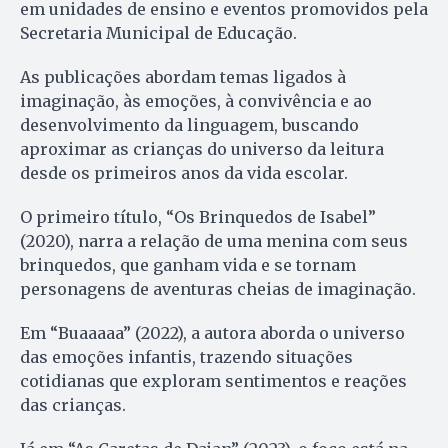
em unidades de ensino e eventos promovidos pela
Secretaria Municipal de Educação.
As publicações abordam temas ligados à
imaginação, às emoções, à convivência e ao
desenvolvimento da linguagem, buscando
aproximar as crianças do universo da leitura
desde os primeiros anos da vida escolar.
O primeiro título, “Os Brinquedos de Isabel”
(2020), narra a relação de uma menina com seus
brinquedos, que ganham vida e se tornam
personagens de aventuras cheias de imaginação.
Em “Buaaaaa” (2022), a autora aborda o universo
das emoções infantis, trazendo situações
cotidianas que exploram sentimentos e reações
das crianças.