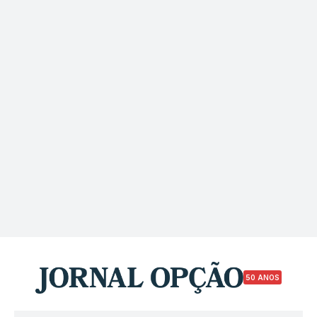
50 ANOS