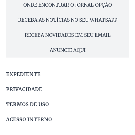
ONDE ENCONTRAR O JORNAL OPÇÃO
RECEBA AS NOTÍCIAS NO SEU WHATSAPP
RECEBA NOVIDADES EM SEU EMAIL
ANUNCIE AQUI
EXPEDIENTE
PRIVACIDADE
TERMOS DE USO
ACESSO INTERNO