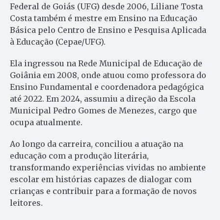
Federal de Goiás (UFG) desde 2006, Liliane Tosta
Costa também é mestre em Ensino na Educação
Básica pelo Centro de Ensino e Pesquisa Aplicada
à Educação (Cepae/UFG).
Ela ingressou na Rede Municipal de Educação de
Goiânia em 2008, onde atuou como professora do
Ensino Fundamental e coordenadora pedagógica
até 2022. Em 2024, assumiu a direção da Escola
Municipal Pedro Gomes de Menezes, cargo que
ocupa atualmente.
Ao longo da carreira, conciliou a atuação na
educação com a produção literária,
transformando experiências vividas no ambiente
escolar em histórias capazes de dialogar com
crianças e contribuir para a formação de novos
leitores.