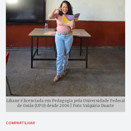
Liliane é licenciada em Pedagogia pela Universidade Federal
de Goiás (UFG) desde 2006 | Foto: Valquíria Duarte
COMPARTILHAR