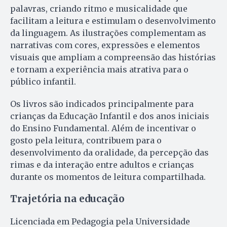
palavras, criando ritmo e musicalidade que
facilitam a leitura e estimulam o desenvolvimento
da linguagem. As ilustrações complementam as
narrativas com cores, expressões e elementos
visuais que ampliam a compreensão das histórias
e tornam a experiência mais atrativa para o
público infantil.
Os livros são indicados principalmente para
crianças da Educação Infantil e dos anos iniciais
do Ensino Fundamental. Além de incentivar o
gosto pela leitura, contribuem para o
desenvolvimento da oralidade, da percepção das
rimas e da interação entre adultos e crianças
durante os momentos de leitura compartilhada.
Trajetória na educação
Licenciada em Pedagogia pela Universidade