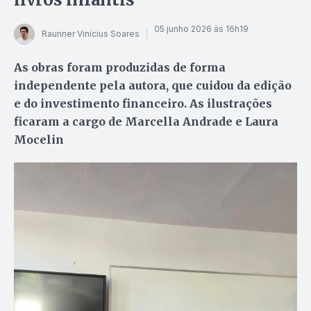
05 junho 2026 às 16h19
Raunner Vinícius Soares
As obras foram produzidas de forma
independente pela autora, que cuidou da edição
e do investimento financeiro. As ilustrações
ficaram a cargo de Marcella Andrade e Laura
Mocelin