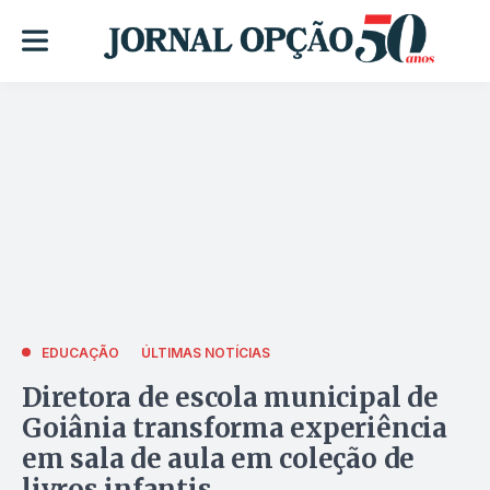
EDUCAÇÃO
ÚLTIMAS NOTÍCIAS
Diretora de escola municipal de
Goiânia transforma experiência
em sala de aula em coleção de
livros infantis