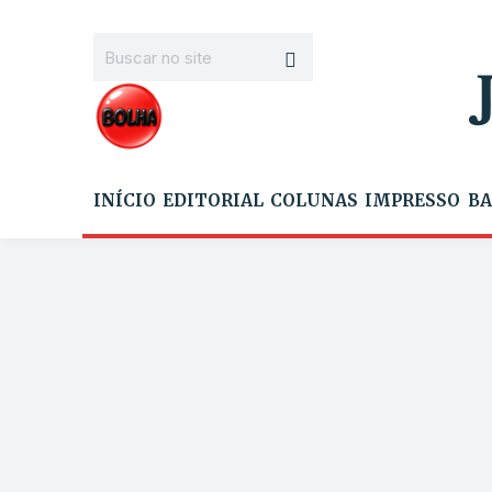
INÍCIO
EDITORIAL
COLUNAS
IMPRESSO
BA