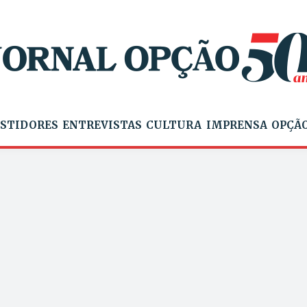
STIDORES
ENTREVISTAS
CULTURA
IMPRENSA
OPÇÃO