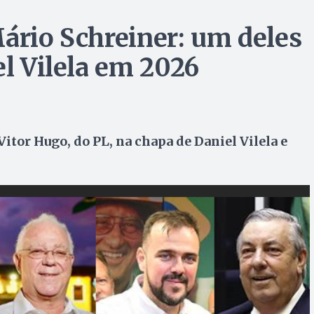
Mário Schreiner: um deles
el Vilela em 2026
itor Hugo, do PL, na chapa de Daniel Vilela e