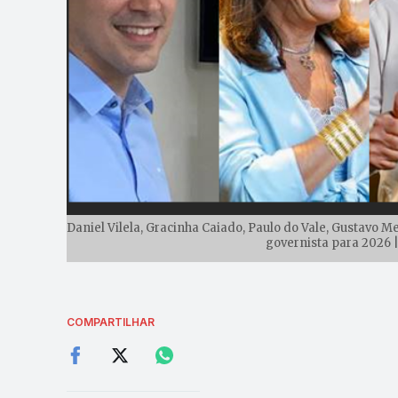
Daniel Vilela, Gracinha Caiado, Paulo do Vale, Gustavo 
governista para 2026 |
COMPARTILHAR