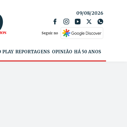
09/08/2026
Seguir no
 PLAY
REPORTAGENS
OPINIÃO
HÁ 50 ANOS