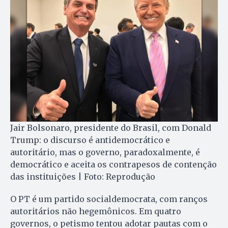
Jair Bolsonaro, presidente do Brasil, com Donald
Trump: o discurso é antidemocrático e
autoritário, mas o governo, paradoxalmente, é
democrático e aceita os contrapesos de contenção
das instituições | Foto: Reprodução
O PT é um partido socialdemocrata, com ranços
autoritários não hegemônicos. Em quatro
governos, o petismo tentou adotar pautas com o