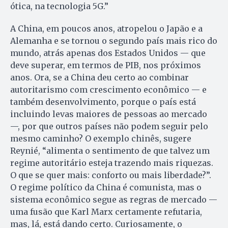
ótica, na tecnologia 5G.”
A China, em poucos anos, atropelou o Japão e a
Alemanha e se tornou o segundo país mais rico do
mundo, atrás apenas dos Estados Unidos — que
deve superar, em termos de PIB, nos próximos
anos. Ora, se a China deu certo ao combinar
autoritarismo com crescimento econômico — e
também desenvolvimento, porque o país está
incluindo levas maiores de pessoas ao mercado
—, por que outros países não podem seguir pelo
mesmo caminho? O exemplo chinês, sugere
Reynié, “alimenta o sentimento de que talvez um
regime autoritário esteja trazendo mais riquezas.
O que se quer mais: conforto ou mais liberdade?”.
O regime político da China é comunista, mas o
sistema econômico segue as regras de mercado —
uma fusão que Karl Marx certamente refutaria,
mas, lá, está dando certo. Curiosamente, o