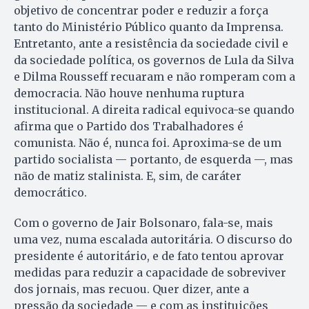
objetivo de concentrar poder e reduzir a força
tanto do Ministério Público quanto da Imprensa.
Entretanto, ante a resistência da sociedade civil e
da sociedade política, os governos de Lula da Silva
e Dilma Rousseff recuaram e não romperam com a
democracia. Não houve nenhuma ruptura
institucional. A direita radical equivoca-se quando
afirma que o Partido dos Trabalhadores é
comunista. Não é, nunca foi. Aproxima-se de um
partido socialista — portanto, de esquerda —, mas
não de matiz stalinista. E, sim, de caráter
democrático.
Com o governo de Jair Bolsonaro, fala-se, mais
uma vez, numa escalada autoritária. O discurso do
presidente é autoritário, e de fato tentou aprovar
medidas para reduzir a capacidade de sobreviver
dos jornais, mas recuou. Quer dizer, ante a
pressão da sociedade — e com as instituições