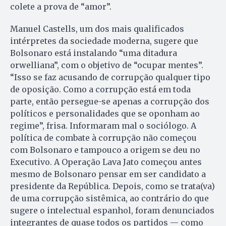
colete a prova de “amor”.
Manuel Castells, um dos mais qualificados
intérpretes da sociedade moderna, sugere que
Bolsonaro está instalando “uma ditadura
orwelliana”, com o objetivo de “ocupar mentes”.
“Isso se faz acusando de corrupção qualquer tipo
de oposição. Como a corrupção está em toda
parte, então persegue-se apenas a corrupção dos
políticos e personalidades que se oponham ao
regime”, frisa. Informaram mal o sociólogo. A
política de combate à corrupção não começou
com Bolsonaro e tampouco a origem se deu no
Executivo. A Operação Lava Jato começou antes
mesmo de Bolsonaro pensar em ser candidato a
presidente da República. Depois, como se trata(va)
de uma corrupção sistêmica, ao contrário do que
sugere o intelectual espanhol, foram denunciados
integrantes de quase todos os partidos — como