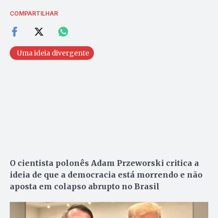
COMPARTILHAR
Uma ideia divergente
O cientista polonês Adam Przeworski critica a
ideia de que a democracia está morrendo e não
aposta em colapso abrupto no Brasil