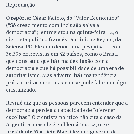
Reprodução
O repórter César Felício, do “Valor Econômico”
(“Só crescimento com inclusão salva a
democracia”), entrevistou na quinta-feira, 12, o
cientista político francês Dominique Reynié, da
Sciense PO. Ele coordenou uma pesquisa — com
36.395 entrevistas em 42 países, como o Brasil —
que constatou que há uma desilusão com a
democracia e que há possibilidade de uma era de
autoritarismo. Mas adverte: há uma tendência
pró-autoritarismo, mas não se pode falar em algo
cristalizado.
Reynié diz que as pessoas parecem entender que a
democracia perdeu a capacidade de “oferecer
escolhas”. O cientista político não cita o caso da
Argentina, mas ele é emblemático. Lá, o ex-
presidente Mauricio Macri fez um governo de