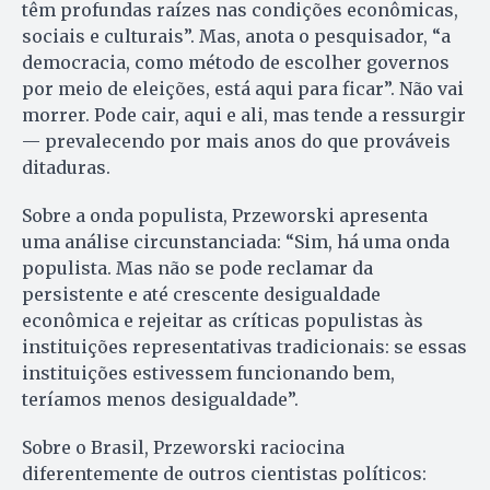
têm profundas raízes nas condições econômicas,
sociais e culturais”. Mas, anota o pesquisador, “a
democracia, como método de escolher governos
por meio de eleições, está aqui para ficar”. Não vai
morrer. Pode cair, aqui e ali, mas tende a ressurgir
— prevalecendo por mais anos do que prováveis
ditaduras.
Sobre a onda populista, Przeworski apresenta
uma análise circunstanciada: “Sim, há uma onda
populista. Mas não se pode reclamar da
persistente e até crescente desigualdade
econômica e rejeitar as críticas populistas às
instituições representativas tradicionais: se essas
instituições estivessem funcionando bem,
teríamos menos desigualdade”.
Sobre o Brasil, Przeworski raciocina
diferentemente de outros cientistas políticos: