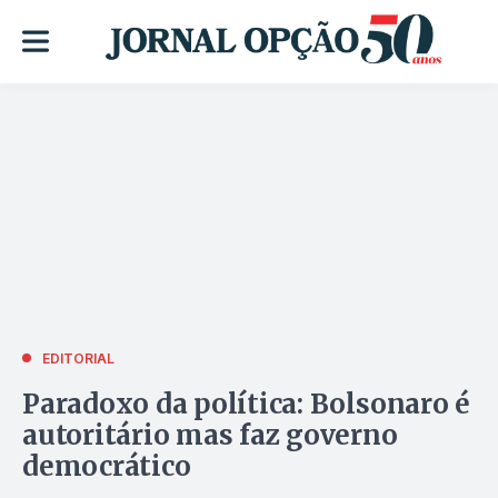
EDITORIAL
Paradoxo da política: Bolsonaro é
autoritário mas faz governo
democrático