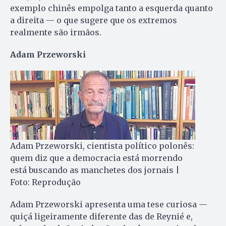
exemplo chinês empolga tanto a esquerda quanto
a direita — o que sugere que os extremos
realmente são irmãos.
Adam Przeworski
Adam Przeworski, cientista político polonês:
quem diz que a democracia está morrendo
está buscando as manchetes dos jornais |
Foto: Reprodução
Adam Przeworski apresenta uma tese curiosa —
quiçá ligeiramente diferente das de Reynié e,