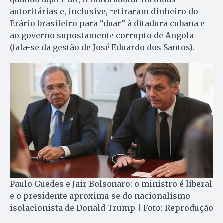
autoritárias e, inclusive, retiraram dinheiro do
Erário brasileiro para “doar” à ditadura cubana e
ao governo supostamente corrupto de Angola
(fala-se da gestão de José Eduardo dos Santos).
Paulo Guedes e Jair Bolsonaro: o ministro é liberal
e o presidente aproxima-se do nacionalismo
isolacionista de Donald Trump | Foto: Reprodução