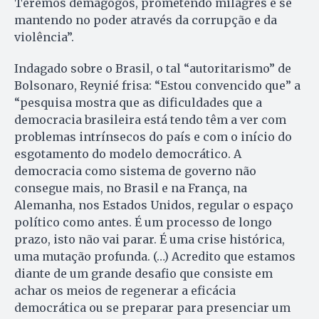
Teremos demagogos, prometendo milagres e se
mantendo no poder através da corrupção e da
violência”.
Indagado sobre o Brasil, o tal “autoritarismo” de
Bolsonaro, Reynié frisa: “Estou convencido que” a
“pesquisa mostra que as dificuldades que a
democracia brasileira está tendo têm a ver com
problemas intrínsecos do país e com o início do
esgotamento do modelo democrático. A
democracia como sistema de governo não
consegue mais, no Brasil e na França, na
Alemanha, nos Estados Unidos, regular o espaço
político como antes. É um processo de longo
prazo, isto não vai parar. É uma crise histórica,
uma mutação profunda. (…) Acredito que estamos
diante de um grande desafio que consiste em
achar os meios de regenerar a eficácia
democrática ou se preparar para presenciar um