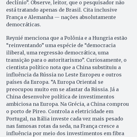
declínio”. Observe, leitor, que o pesquisador não
está tratando apenas de Brasil. Cita inclusive
França e Alemanha — nações absolutamente
democráticas.
Reynié menciona que a Polônia e a Hungria estão
“reinventando” uma espécie de “democracia
iliberal, uma regressão democrática, uma
transição para o autoritarismo”. Curiosamente, o
cientista político nota que a China substituiu a
influência da Rússia no Leste Europeu e outros
países da Europa. “A Europa Oriental se
preocupou muito em se afastar da Rússia. Já a
China desenvolve política de investimentos
ambiciosa na Europa. Na Grécia, a China comprou
o porto de Pireo. Controla a eletricidade em
Portugal, na Itália investe cada vez mais pesado
nas famosas rotas da seda, na França cresce a
influência por meio dos investimentos em fibra