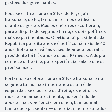
gestões dos governantes.
Pode se criticar Lula da Silva, do PT, e Jair
Bolsonaro, do PL, tanto em termos de ideário
quanto de gestão. Mas os eleitores escolheram,
para a disputa do segundo turno, os dois políticos
mais experimentados. O petista foi presidente da
República por oito anos e é político há mais de 40
anos. Bolsonaro, várias vezes deputado federal, é
presidente há três anos e quase 10 meses. A dupla
conhece o Brasil e, por experiência, sabe o que se
precisa fazer.
Portanto, ao colocar Lula da Silva e Bolsonaro no
segundo turno, não importando se um é de
esquerda e se o outro é de direita, os eleitores
mostraram amadurecimento, no sentindo de
apostar na experiência, em quem, bem ou mal,
tem o que apresentar — quer dizer, tem resultados