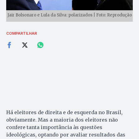
Jair Bolsonaro e Lula da Silva: polarizados | Foto: Reprodução
COMPARTILHAR
Há eleitores de direita e de esquerda no Brasil,
obviamente. Mas a maioria dos eleitores não
confere tanta importância às questões
ideológicas, optando por avaliar resultados das