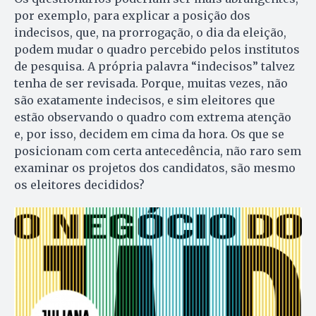
por exemplo, para explicar a posição dos
indecisos, que, na prorrogação, o dia da eleição,
podem mudar o quadro percebido pelos institutos
de pesquisa. A própria palavra “indecisos” talvez
tenha de ser revisada. Porque, muitas vezes, não
são exatamente indecisos, e sim eleitores que
estão observando o quadro com extrema atenção
e, por isso, decidem em cima da hora. Os que se
posicionam com certa antecedência, não raro sem
examinar os projetos dos candidatos, são mesmo
os eleitores decididos?