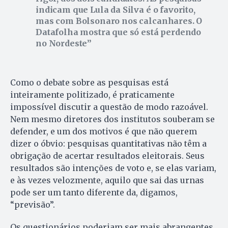
indicam que Lula da Silva é o favorito,
mas com Bolsonaro nos calcanhares. O
Datafolha mostra que só está perdendo
no Nordeste
Como o debate sobre as pesquisas está
inteiramente politizado, é praticamente
impossível discutir a questão de modo razoável.
Nem mesmo diretores dos institutos souberam se
defender, e um dos motivos é que não querem
dizer o óbvio: pesquisas quantitativas não têm a
obrigação de acertar resultados eleitorais. Seus
resultados são intenções de voto e, se elas variam,
e às vezes velozmente, aquilo que sai das urnas
pode ser um tanto diferente da, digamos,
“previsão”.
Os questionários poderiam ser mais abrangentes,