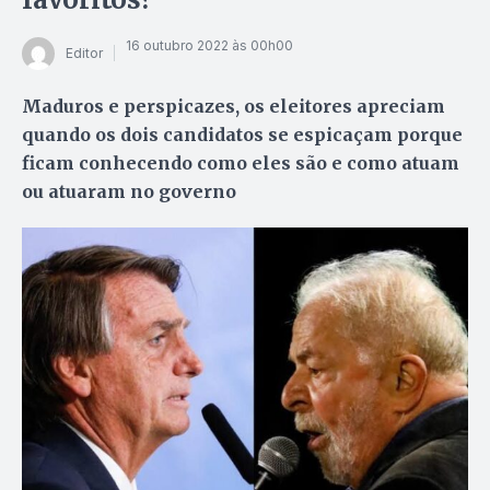
16 outubro 2022 às 00h00
Editor
Maduros e perspicazes, os eleitores apreciam
quando os dois candidatos se espicaçam porque
ficam conhecendo como eles são e como atuam
ou atuaram no governo