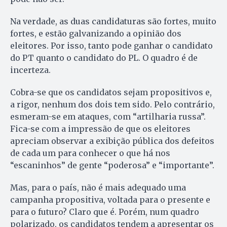
Na verdade, as duas candidaturas são fortes, muito
fortes, e estão galvanizando a opinião dos
eleitores. Por isso, tanto pode ganhar o candidato
do PT quanto o candidato do PL. O quadro é de
incerteza.
Cobra-se que os candidatos sejam propositivos e,
a rigor, nenhum dos dois tem sido. Pelo contrário,
esmeram-se em ataques, com “artilharia russa”.
Fica-se com a impressão de que os eleitores
apreciam observar a exibição pública dos defeitos
de cada um para conhecer o que há nos
“escaninhos” de gente “poderosa” e “importante”.
Mas, para o país, não é mais adequado uma
campanha propositiva, voltada para o presente e
para o futuro? Claro que é. Porém, num quadro
polarizado, os candidatos tendem a apresentar os