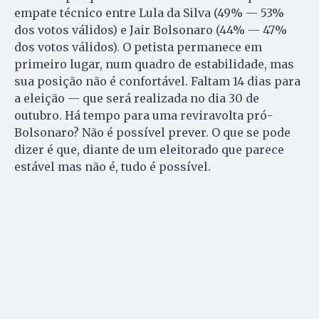
empate técnico entre Lula da Silva (49% — 53%
dos votos válidos) e Jair Bolsonaro (44% — 47%
dos votos válidos). O petista permanece em
primeiro lugar, num quadro de estabilidade, mas
sua posição não é confortável. Faltam 14 dias para
a eleição — que será realizada no dia 30 de
outubro. Há tempo para uma reviravolta pró-
Bolsonaro? Não é possível prever. O que se pode
dizer é que, diante de um eleitorado que parece
estável mas não é, tudo é possível.