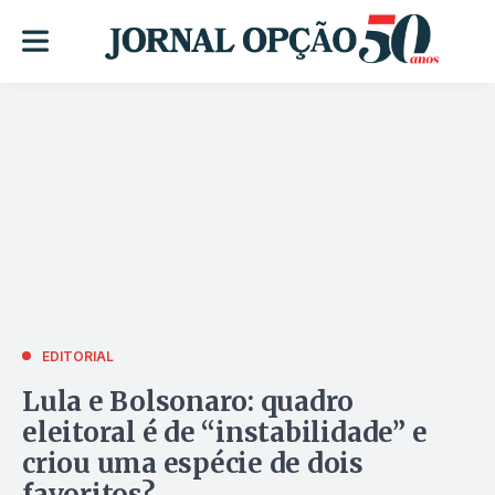
EDITORIAL
Lula e Bolsonaro: quadro
eleitoral é de “instabilidade” e
criou uma espécie de dois
favoritos?