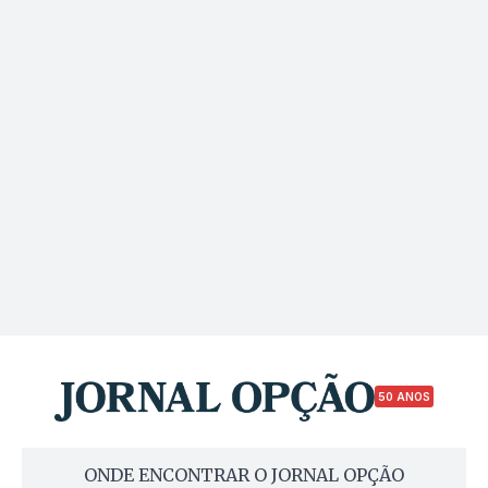
50 ANOS
ONDE ENCONTRAR O JORNAL OPÇÃO