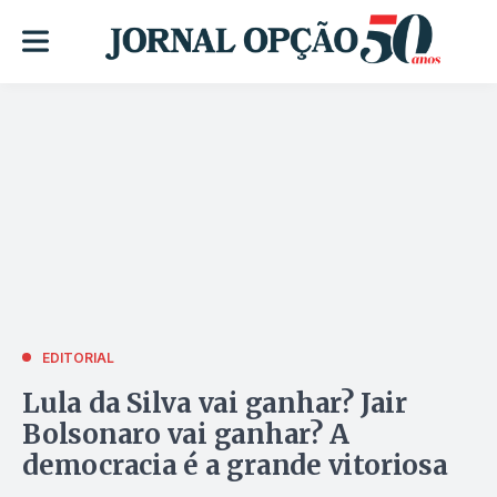
EDITORIAL
Lula da Silva vai ganhar? Jair
Bolsonaro vai ganhar? A
democracia é a grande vitoriosa