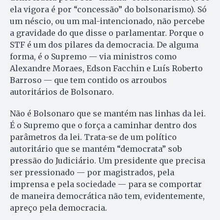
ela vigora é por “concessão” do bolsonarismo). Só
um néscio, ou um mal-intencionado, não percebe
a gravidade do que disse o parlamentar. Porque o
STF é um dos pilares da democracia. De alguma
forma, é o Supremo — via ministros como
Alexandre Moraes, Edson Facchin e Luís Roberto
Barroso — que tem contido os arroubos
autoritários de Bolsonaro.
Não é Bolsonaro que se mantém nas linhas da lei.
É o Supremo que o força a caminhar dentro dos
parâmetros da lei. Trata-se de um político
autoritário que se mantém “democrata” sob
pressão do Judiciário. Um presidente que precisa
ser pressionado — por magistrados, pela
imprensa e pela sociedade — para se comportar
de maneira democrática não tem, evidentemente,
apreço pela democracia.