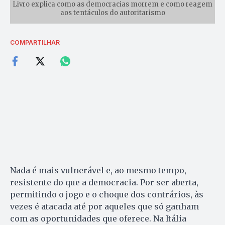
Livro explica como as democracias morrem e como reagem
aos tentáculos do autoritarismo
COMPARTILHAR
Nada é mais vulnerável e, ao mesmo tempo,
resistente do que a democracia. Por ser aberta,
permitindo o jogo e o choque dos contrários, às
vezes é atacada até por aqueles que só ganham
com as oportunidades que oferece. Na Itália