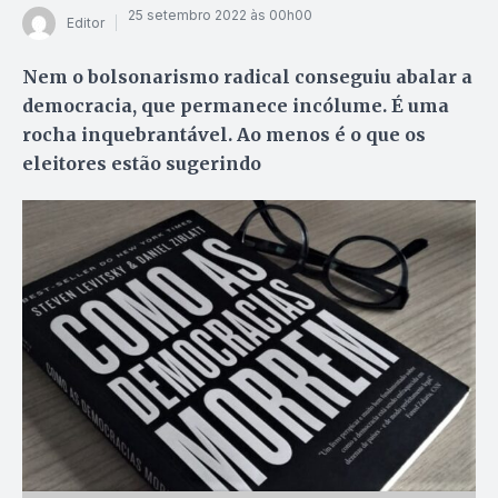
25 setembro 2022 às 00h00
Editor
Nem o bolsonarismo radical conseguiu abalar a
democracia, que permanece incólume. É uma
rocha inquebrantável. Ao menos é o que os
eleitores estão sugerindo