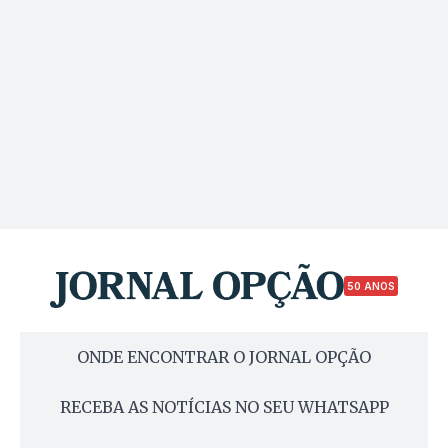
50 ANOS
ONDE ENCONTRAR O JORNAL OPÇÃO
RECEBA AS NOTÍCIAS NO SEU WHATSAPP