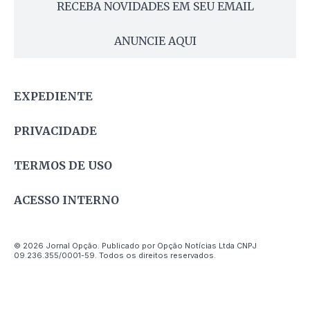
RECEBA NOVIDADES EM SEU EMAIL
ANUNCIE AQUI
EXPEDIENTE
PRIVACIDADE
TERMOS DE USO
ACESSO INTERNO
© 2026 Jornal Opção. Publicado por Opção Notícias Ltda CNPJ
09.236.355/0001-59. Todos os direitos reservados.