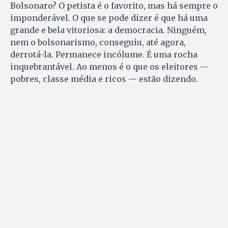
Bolsonaro? O petista é o favorito, mas há sempre o
imponderável. O que se pode dizer é que há uma
grande e bela vitoriosa: a democracia. Ninguém,
nem o bolsonarismo, conseguiu, até agora,
derrotá-la. Permanece incólume. É uma rocha
inquebrantável. Ao menos é o que os eleitores —
pobres, classe média e ricos — estão dizendo.