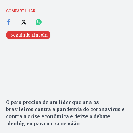
COMPARTILHAR
Seguindo Lincoln
O país precisa de um líder que una os
brasileiros contra a pandemia do coronavírus e
contra a crise econômica e deixe o debate
ideológico para outra ocasião