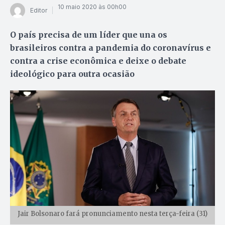
10 maio 2020 às 00h00
Editor
O país precisa de um líder que una os
brasileiros contra a pandemia do coronavírus e
contra a crise econômica e deixe o debate
ideológico para outra ocasião
Jair Bolsonaro fará pronunciamento nesta terça-feira (31)