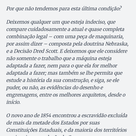
Por que não tendemos para esta última condição?
Deixemos qualquer um que esteja indeciso, que
compare cuidadosamente a atual e quase completa
combinação legal – com uma peça de maquinaria,
por assim dizer – composta pela doutrina Nebraska,
e a Decisão Dred Scott. E deixemos que ele considere
não somente o trabalho que a máquina esteja
adaptada a fazer, nem para o que ela for melhor
adaptada a fazer; mas também se lhe permita que
estude a história da sua construção, e siga, se ele
puder, ou não, as evidências do desenho e
engrenagens, entre os melhores arquitetos, desde o
início.
O novo ano de 1854 encontrou a escravidão excluída
de mais da metade dos Estados por suas
Constituições Estaduais, e da maioria dos territórios