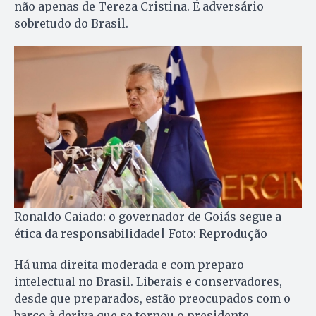
não apenas de Tereza Cristina. É adversário
sobretudo do Brasil.
Ronaldo Caiado: o governador de Goiás segue a
ética da responsabilidade| Foto: Reprodução
Há uma direita moderada e com preparo
intelectual no Brasil. Liberais e conservadores,
desde que preparados, estão preocupados com o
barco à deriva que se tornou o presidente