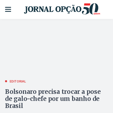
EDITORIAL
Bolsonaro precisa trocar a pose
de galo-chefe por um banho de
Brasil