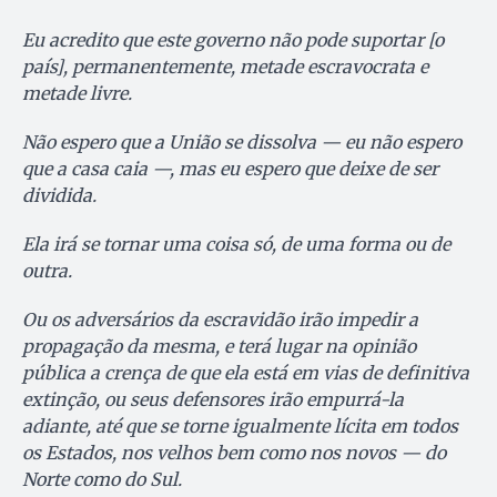
Eu acredito que este governo não pode suportar [o
país], permanentemente, metade escravocrata e
metade livre.
Não espero que a União se dissolva — eu não espero
que a casa caia —, mas eu espero que deixe de ser
dividida.
Ela irá se tornar uma coisa só, de uma forma ou de
outra.
Ou os adversários da escravidão irão impedir a
propagação da mesma, e terá lugar na opinião
pública a crença de que ela está em vias de definitiva
extinção, ou seus defensores irão empurrá-la
adiante, até que se torne igualmente lícita em todos
os Estados, nos velhos bem como nos novos — do
Norte como do Sul.