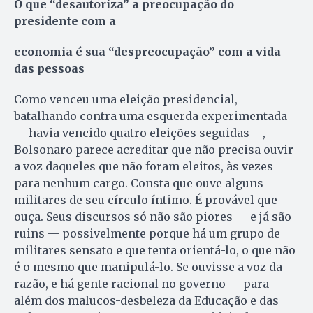
O que “desautoriza” a preocupação do
presidente com a
economia é sua “despreocupação” com a vida
das pessoas
Como venceu uma eleição presidencial,
batalhando contra uma esquerda experimentada
— havia vencido quatro eleições seguidas —,
Bolsonaro parece acreditar que não precisa ouvir
a voz daqueles que não foram eleitos, às vezes
para nenhum cargo. Consta que ouve alguns
militares de seu círculo íntimo. É provável que
ouça. Seus discursos só não são piores — e já são
ruins — possivelmente porque há um grupo de
militares sensato e que tenta orientá-lo, o que não
é o mesmo que manipulá-lo. Se ouvisse a voz da
razão, e há gente racional no governo — para
além dos malucos-desbeleza da Educação e das