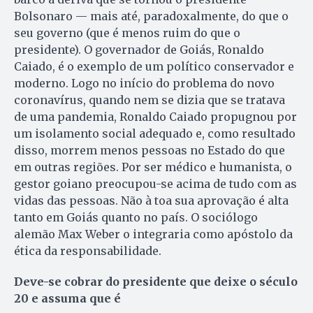
Bolsonaro — mais até, paradoxalmente, do que o
seu governo (que é menos ruim do que o
presidente). O governador de Goiás, Ronaldo
Caiado, é o exemplo de um político conservador e
moderno. Logo no início do problema do novo
coronavírus, quando nem se dizia que se tratava
de uma pandemia, Ronaldo Caiado propugnou por
um isolamento social adequado e, como resultado
disso, morrem menos pessoas no Estado do que
em outras regiões. Por ser médico e humanista, o
gestor goiano preocupou-se acima de tudo com as
vidas das pessoas. Não à toa sua aprovação é alta
tanto em Goiás quanto no país. O sociólogo
alemão Max Weber o integraria como apóstolo da
ética da responsabilidade.
Deve-se cobrar do presidente que deixe o século
20 e assuma que é