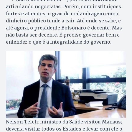
articulando negociatas. Porém, com instituições
fortes e atuantes, o grau de malandragem com o
dinheiro público tende a cair. Até onde se sabe, e
até agora, o presidente Bolsonaro é decente. Mas
não basta ser decente. É preciso governar bem e
entender o que é a integralidade do governo.
Nelson Teich: ministro da Saúde visitou Manaus;
deveria visitar todos os Estados e levar com ele o