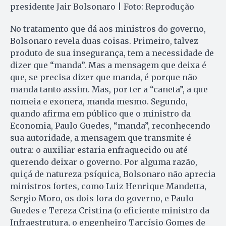
presidente Jair Bolsonaro | Foto: Reprodução
No tratamento que dá aos ministros do governo,
Bolsonaro revela duas coisas. Primeiro, talvez
produto de sua insegurança, tem a necessidade de
dizer que “manda”. Mas a mensagem que deixa é
que, se precisa dizer que manda, é porque não
manda tanto assim. Mas, por ter a “caneta”, a que
nomeia e exonera, manda mesmo. Segundo,
quando afirma em público que o ministro da
Economia, Paulo Guedes, “manda”, reconhecendo
sua autoridade, a mensagem que transmite é
outra: o auxiliar estaria enfraquecido ou até
querendo deixar o governo. Por alguma razão,
quiçá de natureza psíquica, Bolsonaro não aprecia
ministros fortes, como Luiz Henrique Mandetta,
Sergio Moro, os dois fora do governo, e Paulo
Guedes e Tereza Cristina (o eficiente ministro da
Infraestrutura, o engenheiro Tarcísio Gomes de