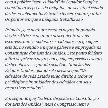
com a política “sem-cuidado” do Senador Douglas,
constituem as peças da máquina, no seu atual estado
de desenvolvimento. Este foi o terceiro ponto ganho.
Os pontos em que a máquina trabalha são:
Primeiro, que nenhum escravo negro, importado
desde a África, e nenhum descendente de tais
escravos, nunca poderão ser cidadãos em qualquer
estado, no sentido em que a palavra é empregada na
Constituição dos Estados Unidos. Este ponto foi feito
a fim de privar o negro, em qualquer possível evento,
do benefício assegurado pela Constituição dos
Estados Unidos, quando ela declara que: “Os
cidadãos de cada Estado terão direito a todos os
privilégios e imunidades dos cidadãos em seus
respectivos estados.”
Em segundo que, “salvo o disposto na Constituição
dos Estados Unidos”, nem o Congresso nem o