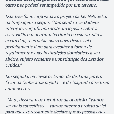
outro não poderá ser impedido por um terceiro.
Esta tese foi incorporada ao projeto da Lei Nebraska,
na linguagem a seguir: “Não sendo a verdadeira
intenção e significado deste ato legislar sobre a
escravidão em nenhum território ou estado, não a
exclui dali, mas deixa que o povo destes seja
perfeitamente livre para escolher a forma de
regulamentar suas instituições domésticas a seu
alvitre, sujeito somente à Constituição dos Estados
Unidos.”
Em seguida, ouviu-se o clamor da declamação em
favor da “soberania popular” e do “sagrado direito ao
autogoverno”.
“Mas”, disseram os membros da oposição, “vamos
ser mais específicos – vamos alterar o projeto de lei
para que expressamente declare que as pessoas dos