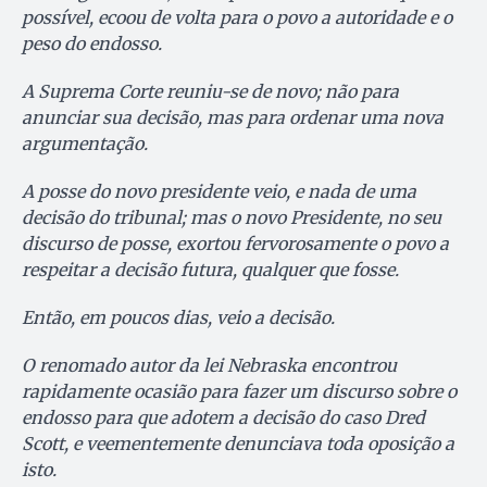
possível, ecoou de volta para o povo a autoridade e o
peso do endosso.
A Suprema Corte reuniu-se de novo; não para
anunciar sua decisão, mas para ordenar uma nova
argumentação.
A posse do novo presidente veio, e nada de uma
decisão do tribunal; mas o novo Presidente, no seu
discurso de posse, exortou fervorosamente o povo a
respeitar a decisão futura, qualquer que fosse.
Então, em poucos dias, veio a decisão.
O renomado autor da lei Nebraska encontrou
rapidamente ocasião para fazer um discurso sobre o
endosso para que adotem a decisão do caso Dred
Scott, e veementemente denunciava toda oposição a
isto.