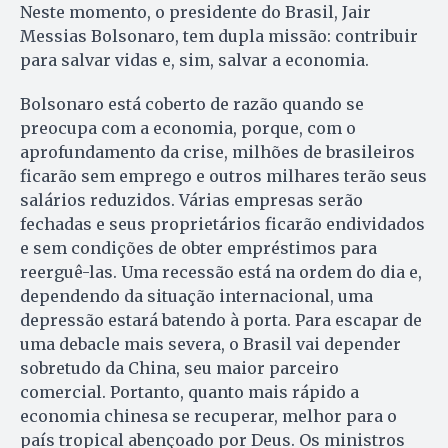
Neste momento, o presidente do Brasil, Jair
Messias Bolsonaro, tem dupla missão: contribuir
para salvar vidas e, sim, salvar a economia.
Bolsonaro está coberto de razão quando se
preocupa com a economia, porque, com o
aprofundamento da crise, milhões de brasileiros
ficarão sem emprego e outros milhares terão seus
salários reduzidos. Várias empresas serão
fechadas e seus proprietários ficarão endividados
e sem condições de obter empréstimos para
reerguê-las. Uma recessão está na ordem do dia e,
dependendo da situação internacional, uma
depressão estará batendo à porta. Para escapar de
uma debacle mais severa, o Brasil vai depender
sobretudo da China, seu maior parceiro
comercial. Portanto, quanto mais rápido a
economia chinesa se recuperar, melhor para o
país tropical abençoado por Deus. Os ministros