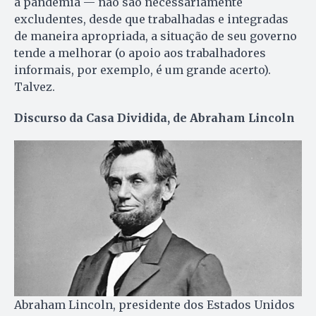
a pandemia — não são necessariamente
excludentes, desde que trabalhadas e integradas
de maneira apropriada, a situação de seu governo
tende a melhorar (o apoio aos trabalhadores
informais, por exemplo, é um grande acerto).
Talvez.
Discurso da Casa Dividida, de Abraham Lincoln
Abraham Lincoln, presidente dos Estados Unidos