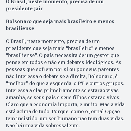
O Brasil, neste momento, precisa de um
presidente Jair
Bolsonaro que seja mais brasileiro e menos
brasiliense
O Brasil, neste momento, precisa de um
presidente que seja mais “brasileiro” e menos
“brasiliense”. O país necessita de um gestor que
pense em todos e não em debates ideológicos. Às
pessoas que sofrem por si ou por seus parentes
não interessa o debate se a direita, Bolsonaro, é
“melhor” do que a esquerda, o PT e outros grupos.
Interessa a elas primeiramente se estarão vivas
amanhã, se seus pais e seus filhos estarão vivos.
Claro que a economia importa, e muito. Mas a vida
está acima de tudo. Porque, como o Jornal Opção
tem insistido, um ser humano não tem duas vidas.
Não há uma vida sobressalente.