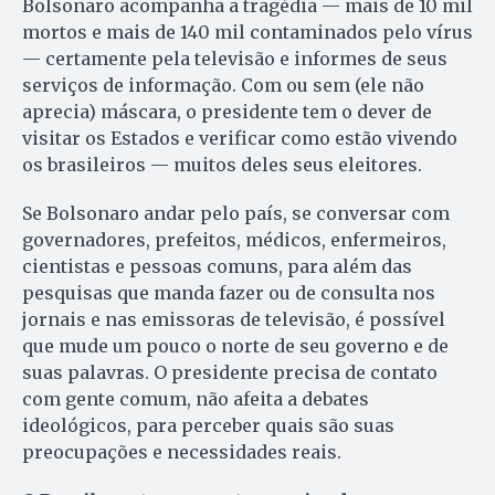
Bolsonaro acompanha a tragédia — mais de 10 mil
mortos e mais de 140 mil contaminados pelo vírus
— certamente pela televisão e informes de seus
serviços de informação. Com ou sem (ele não
aprecia) máscara, o presidente tem o dever de
visitar os Estados e verificar como estão vivendo
os brasileiros — muitos deles seus eleitores.
Se Bolsonaro andar pelo país, se conversar com
governadores, prefeitos, médicos, enfermeiros,
cientistas e pessoas comuns, para além das
pesquisas que manda fazer ou de consulta nos
jornais e nas emissoras de televisão, é possível
que mude um pouco o norte de seu governo e de
suas palavras. O presidente precisa de contato
com gente comum, não afeita a debates
ideológicos, para perceber quais são suas
preocupações e necessidades reais.