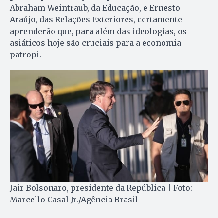
Abraham Weintraub, da Educação, e Ernesto
Araújo, das Relações Exteriores, certamente
aprenderão que, para além das ideologias, os
asiáticos hoje são cruciais para a economia
patropi.
Jair Bolsonaro, presidente da República | Foto:
Marcello Casal Jr./Agência Brasil