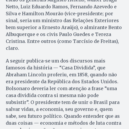
Netto, Luiz Eduardo Ramos, Fernando Azevedo e
Silva e Hamilton Mourão (vice-presidente; por
sinal, seria um ministro das Relações Exteriores
bem superior a Ernesto Araújo), o almirante Bento
Albuquerque e os civis Paulo Guedes e Tereza
Cristina. Entre outros (como Tarcísio de Freitas),
claro.
A seguir publica-se um dos discursos mais
famosos da história — “Casa Dividida”, que
Abraham Lincoln proferiu, em 1858, quando não
era presidente da República dos Estados Unidos.
Bolsonaro deveria ler com atenção a frase “uma
casa dividida contra si mesma não pode
subsistir”. O presidente tem de unir o Brasil para
salvar vidas, a economia, seu governo e, quem
sabe, seu futuro político. Quando entender que as
duas coisas — economia e métodos de luta contra