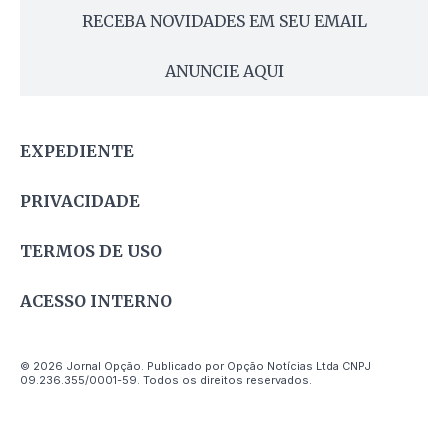
RECEBA NOVIDADES EM SEU EMAIL
ANUNCIE AQUI
EXPEDIENTE
PRIVACIDADE
TERMOS DE USO
ACESSO INTERNO
© 2026 Jornal Opção. Publicado por Opção Notícias Ltda CNPJ
09.236.355/0001-59. Todos os direitos reservados.