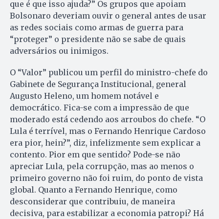
que é que isso ajuda?” Os grupos que apoiam
Bolsonaro deveriam ouvir o general antes de usar
as redes sociais como armas de guerra para
“proteger” o presidente não se sabe de quais
adversários ou inimigos.
O “Valor” publicou um perfil do ministro-chefe do
Gabinete de Segurança Institucional, general
Augusto Heleno, um homem notável e
democrático. Fica-se com a impressão de que
moderado está cedendo aos arroubos do chefe. “O
Lula é terrível, mas o Fernando Henrique Cardoso
era pior, hein?”, diz, infelizmente sem explicar a
contento. Pior em que sentido? Pode-se não
apreciar Lula, pela corrupção, mas ao menos o
primeiro governo não foi ruim, do ponto de vista
global. Quanto a Fernando Henrique, como
desconsiderar que contribuiu, de maneira
decisiva, para estabilizar a economia patropi? Há