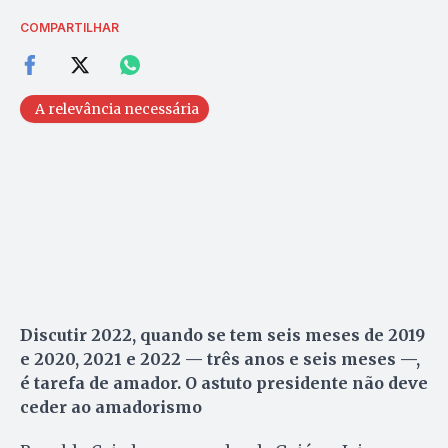
COMPARTILHAR
A relevância necessária
Discutir 2022, quando se tem seis meses de 2019
e 2020, 2021 e 2022 — três anos e seis meses —,
é tarefa de amador. O astuto presidente não deve
ceder ao amadorismo