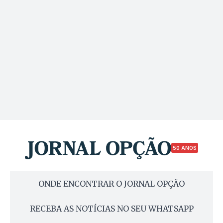
50 ANOS
ONDE ENCONTRAR O JORNAL OPÇÃO
RECEBA AS NOTÍCIAS NO SEU WHATSAPP