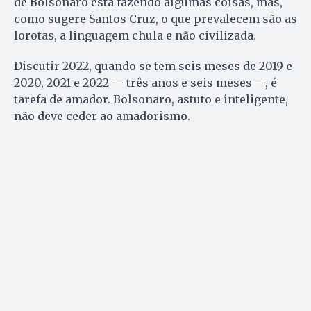
de Bolsonaro está fazendo algumas coisas, mas,
como sugere Santos Cruz, o que prevalecem são as
lorotas, a linguagem chula e não civilizada.
Discutir 2022, quando se tem seis meses de 2019 e
2020, 2021 e 2022 — três anos e seis meses —, é
tarefa de amador. Bolsonaro, astuto e inteligente,
não deve ceder ao amadorismo.