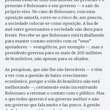
presente é Bolsonaro e seu governo — e sair do
próprio eixo. No caso de Bolsonaro, com uma
oposição amorfa, corre-se o risco de, aos poucos,
a sociedade colocar-se como oposição. A lua de
mel entre governantes e sociedade não dura para
frente. Percebe-se que Bolsonaro está trabalhando
para manter contato estreito com os “seus”
apoiadores — evangélicos, por exemplo —, mas o
presidente governa para os mais de 200 milhões
de brasileiros, não apenas para os aliados.
As pesquisas, que não lhe são favoráveis — e têm
a ver com a questão do baixo crescimento
econômico, porque a vida do brasileiro não está
melhorando —, certamente estão incentivando
Bolsonaro a retomar o contato com o público. Mas
o que todos querem é um governo melhor e não
um governo que fala muito e faz pouco. A gestão