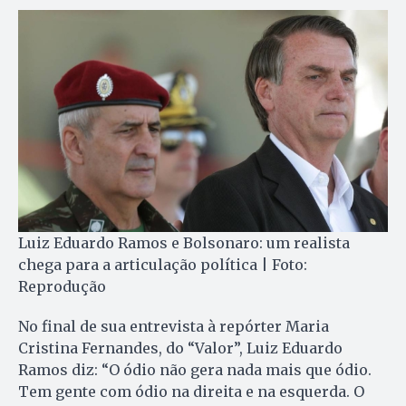
Luiz Eduardo Ramos e Bolsonaro: um realista
chega para a articulação política | Foto:
Reprodução
No final de sua entrevista à repórter Maria
Cristina Fernandes, do “Valor”, Luiz Eduardo
Ramos diz: “O ódio não gera nada mais que ódio.
Tem gente com ódio na direita e na esquerda. O