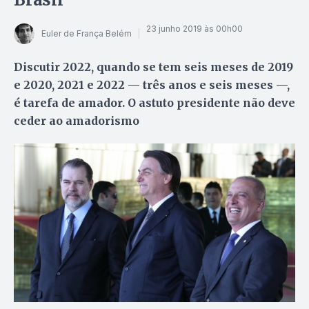
23 junho 2019 às 00h00
Euler de França Belém
Discutir 2022, quando se tem seis meses de 2019
e 2020, 2021 e 2022 — três anos e seis meses —,
é tarefa de amador. O astuto presidente não deve
ceder ao amadorismo