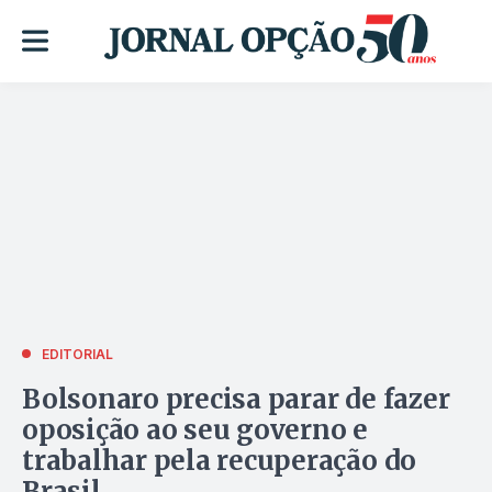
EDITORIAL
Bolsonaro precisa parar de fazer
oposição ao seu governo e
trabalhar pela recuperação do
Brasil