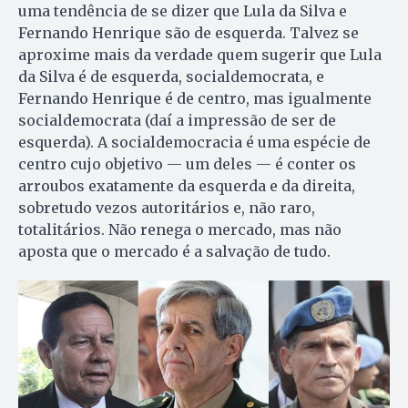
uma tendência de se dizer que Lula da Silva e
Fernando Henrique são de esquerda. Talvez se
aproxime mais da verdade quem sugerir que Lula
da Silva é de esquerda, socialdemocrata, e
Fernando Henrique é de centro, mas igualmente
socialdemocrata (daí a impressão de ser de
esquerda). A socialdemocracia é uma espécie de
centro cujo objetivo — um deles — é conter os
arroubos exatamente da esquerda e da direita,
sobretudo vezos autoritários e, não raro,
totalitários. Não renega o mercado, mas não
aposta que o mercado é a salvação de tudo.