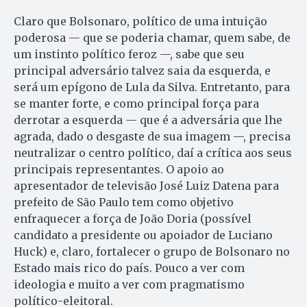
Claro que Bolsonaro, político de uma intuição
poderosa — que se poderia chamar, quem sabe, de
um instinto político feroz —, sabe que seu
principal adversário talvez saia da esquerda, e
será um epígono de Lula da Silva. Entretanto, para
se manter forte, e como principal força para
derrotar a esquerda — que é a adversária que lhe
agrada, dado o desgaste de sua imagem —, precisa
neutralizar o centro político, daí a crítica aos seus
principais representantes. O apoio ao
apresentador de televisão José Luiz Datena para
prefeito de São Paulo tem como objetivo
enfraquecer a força de João Doria (possível
candidato a presidente ou apoiador de Luciano
Huck) e, claro, fortalecer o grupo de Bolsonaro no
Estado mais rico do país. Pouco a ver com
ideologia e muito a ver com pragmatismo
político-eleitoral.