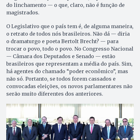
do linchamento — o que, claro, não é função de
magistrados.
O Legislativo que o país tem é, de alguma maneira,
o retrato de todos nós brasileiros. Não dá — diria
o dramaturgo e poeta Bertolt Brecht? — para
trocar o povo, todo o povo. No Congresso Nacional
— Câmara dos Deputados e Senado — estão
brasileiros que representam a média do país. Sim,
há agentes do chamado “poder econômico”, mas
não só. Portanto, se todos forem cassados e
convocadas eleições, os novos parlamentares não
serão muito diferentes dos anteriores.