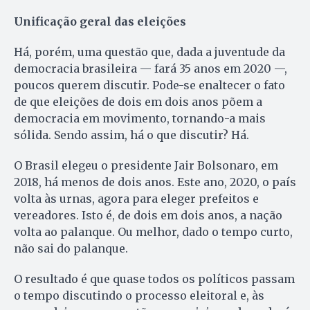
Unificação geral das eleições
Há, porém, uma questão que, dada a juventude da
democracia brasileira — fará 35 anos em 2020 —,
poucos querem discutir. Pode-se enaltecer o fato
de que eleições de dois em dois anos põem a
democracia em movimento, tornando-a mais
sólida. Sendo assim, há o que discutir? Há.
O Brasil elegeu o presidente Jair Bolsonaro, em
2018, há menos de dois anos. Este ano, 2020, o país
volta às urnas, agora para eleger prefeitos e
vereadores. Isto é, de dois em dois anos, a nação
volta ao palanque. Ou melhor, dado o tempo curto,
não sai do palanque.
O resultado é que quase todos os políticos passam
o tempo discutindo o processo eleitoral e, às