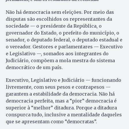
Não há democracia sem eleições. Por meio das
disputas são escolhidos os representantes da
sociedade — o presidente da República, o
governador do Estado, o prefeito do município, o
senador, o deputado federal, o deputado estadual e
o vereador. Gestores e parlamentares — Executivo
e Legislativo —, somados aos integrantes do
Judiciário, compõem a mola mestra do sistema
democrático de um país.
Executivo, Legislativo e Judiciário — funcionando
livremente, com seus pesos e contrapesos —
garantem a estabilidade da democracia. Não há
democracia perfeita, mas a “pior” democracia é
superior à “melhor” ditadura. Porque a ditadura
conspurca tudo, inclusive a mentalidade daqueles
que se apresentam como “democratas”.