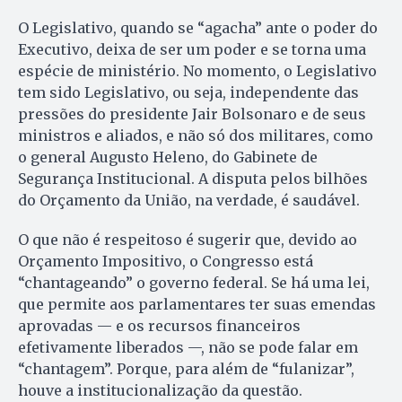
O Legislativo, quando se “agacha” ante o poder do
Executivo, deixa de ser um poder e se torna uma
espécie de ministério. No momento, o Legislativo
tem sido Legislativo, ou seja, independente das
pressões do presidente Jair Bolsonaro e de seus
ministros e aliados, e não só dos militares, como
o general Augusto Heleno, do Gabinete de
Segurança Institucional. A disputa pelos bilhões
do Orçamento da União, na verdade, é saudável.
O que não é respeitoso é sugerir que, devido ao
Orçamento Impositivo, o Congresso está
“chantageando” o governo federal. Se há uma lei,
que permite aos parlamentares ter suas emendas
aprovadas — e os recursos financeiros
efetivamente liberados —, não se pode falar em
“chantagem”. Porque, para além de “fulanizar”,
houve a institucionalização da questão.