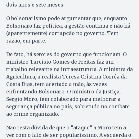
dois anos e sete meses.
O bolsonarismo pode argumentar que, enquanto
Bolsonaro faz política, a gestão continua e não há
(aparentemente) corrupção no governo. Tem
razão, em parte.
De fato, há setores do governo que funcionam. O
ministro Tarcísio Gomes de Freitas faz um
trabalho relevante na infraestrutura. A ministra da
Agricultura, a realista Teresa Cristina Corrêa da
Costa Dias, tem acertado a mão, às vezes
enfrentando Bolsonaro. O ministro da Justiça,
Sergio Moro, tem colaborado para melhorar a
segurança pública no país, sobretudo no combate
ao crime organizado.
Não resta dúvida de que o “ataque” a Moro tem a
ver com o fato de ser popularíssimo. A esquerda o