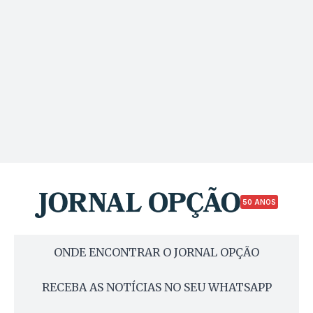
50 ANOS
ONDE ENCONTRAR O JORNAL OPÇÃO
RECEBA AS NOTÍCIAS NO SEU WHATSAPP