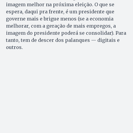
imagem melhor na próxima eleição. O que se
espera, daqui pra frente, é um presidente que
governe mais e brigue menos (se a economia
melhorar, com a geração de mais empregos, a
imagem do presidente poderá se consolidar). Para
tanto, tem de descer dos palanques — digitais e
outros.