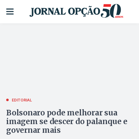
EDITORIAL
Bolsonaro pode melhorar sua
imagem se descer do palanque e
governar mais