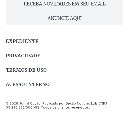
RECEBA NOVIDADES EM SEU EMAIL
ANUNCIE AQUI
EXPEDIENTE
PRIVACIDADE
TERMOS DE USO
ACESSO INTERNO
© 2026 Jornal Opção. Publicado por Opção Notícias Ltda CNPJ
09.236.355/0001-59. Todos os direitos reservados.