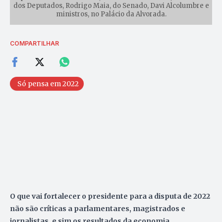
dos Deputados, Rodrigo Maia, do Senado, Davi Alcolumbre e
ministros, no Palácio da Alvorada.
COMPARTILHAR
Só pensa em 2022
O que vai fortalecer o presidente para a disputa de 2022
não são críticas a parlamentares, magistrados e
jornalistas, e sim os resultados da economia