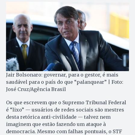
Jair Bolsonaro: governar, para o gestor, é mais
saudável para o país do que “palanquear” | Foto:
José Cruz/Agência Brasil
Os que escrevem que o Supremo Tribunal Federal
é “lixo” — usuários de redes sociais são mestres
desta retórica anti-civilidade — talvez nem
imaginem que estão fazendo um ataque à
democracia. Mesmo com falhas pontuais, o STF