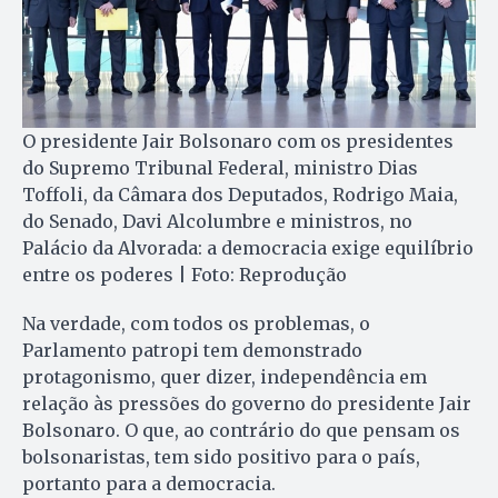
O presidente Jair Bolsonaro com os presidentes
do Supremo Tribunal Federal, ministro Dias
Toffoli, da Câmara dos Deputados, Rodrigo Maia,
do Senado, Davi Alcolumbre e ministros, no
Palácio da Alvorada: a democracia exige equilíbrio
entre os poderes | Foto: Reprodução
Na verdade, com todos os problemas, o
Parlamento patropi tem demonstrado
protagonismo, quer dizer, independência em
relação às pressões do governo do presidente Jair
Bolsonaro. O que, ao contrário do que pensam os
bolsonaristas, tem sido positivo para o país,
portanto para a democracia.