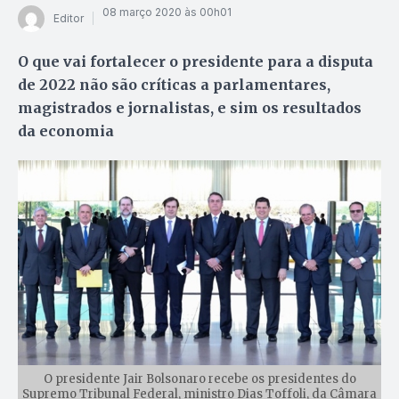
08 março 2020 às 00h01
Editor
O que vai fortalecer o presidente para a disputa
de 2022 não são críticas a parlamentares,
magistrados e jornalistas, e sim os resultados
da economia
O presidente Jair Bolsonaro recebe os presidentes do
Supremo Tribunal Federal, ministro Dias Toffoli, da Câmara