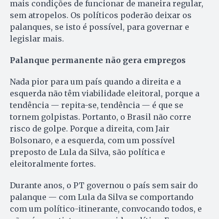
mais condições de funcionar de maneira regular,
sem atropelos. Os políticos poderão deixar os
palanques, se isto é possível, para governar e
legislar mais.
Palanque permanente não gera empregos
Nada pior para um país quando a direita e a
esquerda não têm viabilidade eleitoral, porque a
tendência — repita-se, tendência — é que se
tornem golpistas. Portanto, o Brasil não corre
risco de golpe. Porque a direita, com Jair
Bolsonaro, e a esquerda, com um possível
preposto de Lula da Silva, são política e
eleitoralmente fortes.
Durante anos, o PT governou o país sem sair do
palanque — com Lula da Silva se comportando
com um político-itinerante, convocando todos, e