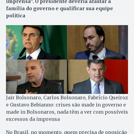
imprensa”. O presidente deveria afastar a
família do governo e qualificar sua equipe
política
Jair Bolsonaro, Carlos Bolsonaro, Fabrício Queiroz
e Gustavo Bebianno: crises são made in governo e
made in Bolsonaros, nada têm a ver com possíveis
excessos da imprensa
No Brasil, no momento, quem precisa de oposição