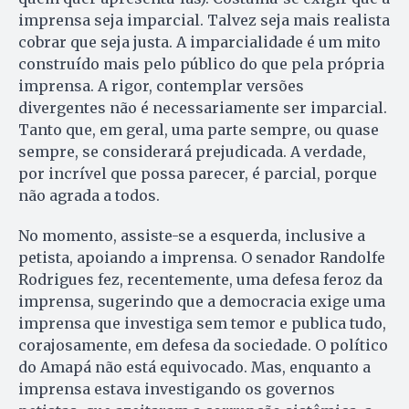
imprensa seja imparcial. Talvez seja mais realista
cobrar que seja justa. A imparcialidade é um mito
construído mais pelo público do que pela própria
imprensa. A rigor, contemplar versões
divergentes não é necessariamente ser imparcial.
Tanto que, em geral, uma parte sempre, ou quase
sempre, se considerará prejudicada. A verdade,
por incrível que possa parecer, é parcial, porque
não agrada a todos.
No momento, assiste-se a esquerda, inclusive a
petista, apoiando a imprensa. O senador Randolfe
Rodrigues fez, recentemente, uma defesa feroz da
imprensa, sugerindo que a democracia exige uma
imprensa que investiga sem temor e publica tudo,
corajosamente, em defesa da sociedade. O político
do Amapá não está equivocado. Mas, enquanto a
imprensa estava investigando os governos