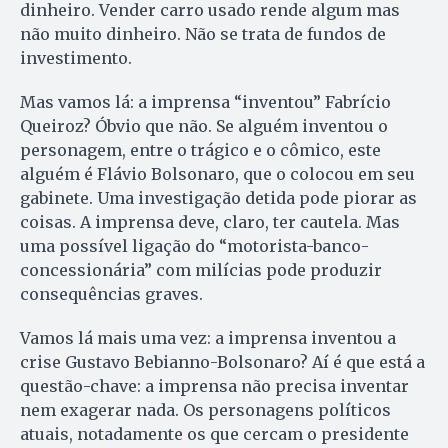
dinheiro. Vender carro usado rende algum mas
não muito dinheiro. Não se trata de fundos de
investimento.
Mas vamos lá: a imprensa “inventou” Fabrício
Queiroz? Óbvio que não. Se alguém inventou o
personagem, entre o trágico e o cômico, este
alguém é Flávio Bolsonaro, que o colocou em seu
gabinete. Uma investigação detida pode piorar as
coisas. A imprensa deve, claro, ter cautela. Mas
uma possível ligação do “motorista-banco-
concessionária” com milícias pode produzir
consequências graves.
Vamos lá mais uma vez: a imprensa inventou a
crise Gustavo Bebianno-Bolsonaro? Aí é que está a
questão-chave: a imprensa não precisa inventar
nem exagerar nada. Os personagens políticos
atuais, notadamente os que cercam o presidente