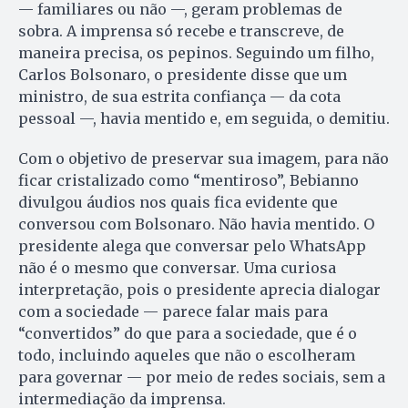
— familiares ou não —, geram problemas de
sobra. A imprensa só recebe e transcreve, de
maneira precisa, os pepinos. Seguindo um filho,
Carlos Bolsonaro, o presidente disse que um
ministro, de sua estrita confiança — da cota
pessoal —, havia mentido e, em seguida, o demitiu.
Com o objetivo de preservar sua imagem, para não
ficar cristalizado como “mentiroso”, Bebianno
divulgou áudios nos quais fica evidente que
conversou com Bolsonaro. Não havia mentido. O
presidente alega que conversar pelo WhatsApp
não é o mesmo que conversar. Uma curiosa
interpretação, pois o presidente aprecia dialogar
com a sociedade — parece falar mais para
“convertidos” do que para a sociedade, que é o
todo, incluindo aqueles que não o escolheram
para governar — por meio de redes sociais, sem a
intermediação da imprensa.