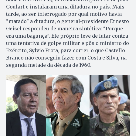
Goulart e instalaram uma ditadura no país. Mais
tarde, ao ser interrogado por qual motivo havia
“matado” a ditadura, o general-presidente Ernesto
Geisel respondeu de maneira sintética: “Porque
era uma bagunça”. Ele próprio teve de lutar contra
uma tentativa de golpe militar e pôs o ministro do
Exército, Sylvio Frota, para correr, o que Castello
Branco não conseguiu fazer com Costa e Silva, na
segunda metade da década de 1960.