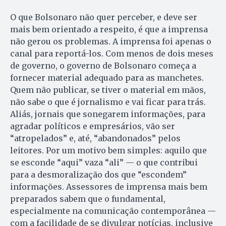
O que Bolsonaro não quer perceber, e deve ser
mais bem orientado a respeito, é que a imprensa
não gerou os problemas. A imprensa foi apenas o
canal para reportá-los. Com menos de dois meses
de governo, o governo de Bolsonaro começa a
fornecer material adequado para as manchetes.
Quem não publicar, se tiver o material em mãos,
não sabe o que é jornalismo e vai ficar para trás.
Aliás, jornais que sonegarem informações, para
agradar políticos e empresários, vão ser
“atropelados” e, até, “abandonados” pelos
leitores. Por um motivo bem simples: aquilo que
se esconde “aqui” vaza “ali” — o que contribui
para a desmoralização dos que “escondem”
informações. Assessores de imprensa mais bem
preparados sabem que o fundamental,
especialmente na comunicação contemporânea —
com a facilidade de se divulgar notícias, inclusive