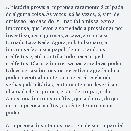
A história prova: a imprensa raramente é culpada
de alguma coisa. Às vezes, só às vezes, é, sim: de
omissão. No caso do PT, não foi omissa. Sem a
imprensa, que levou a sociedade a pressionar por
investigações rigorosas, a Lava Jato teria se
tornado Lava Nada. Agora, sob Bolsonaro, a
imprensa faz o seu papel: denunciando os
malfeitos e, até, contribuindo para impedir
malfeitos. Claro, a imprensa não agrada ao poder.
E deve ser assim mesmo: se estiver agradando o
poder, eventualmente porque está recebendo
verbas publicitárias, certamente não deverá ser
chamada de imprensa, e sim de propaganda.
Antes uma imprensa crítica, que até erra, do que
uma imprensa acrítica, espécie de sorriso do
poder.
A imprensa, insistamos, não tem de ser imparcial