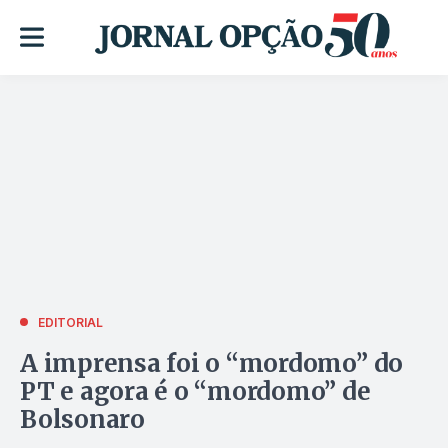
EDITORIAL
A imprensa foi o “mordomo” do
PT e agora é o “mordomo” de
Bolsonaro