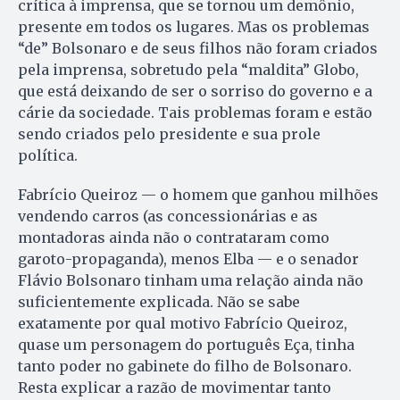
crítica à imprensa, que se tornou um demônio,
presente em todos os lugares. Mas os problemas
“de” Bolsonaro e de seus filhos não foram criados
pela imprensa, sobretudo pela “maldita” Globo,
que está deixando de ser o sorriso do governo e a
cárie da sociedade. Tais problemas foram e estão
sendo criados pelo presidente e sua prole
política.
Fabrício Queiroz — o homem que ganhou milhões
vendendo carros (as concessionárias e as
montadoras ainda não o contrataram como
garoto-propaganda), menos Elba — e o senador
Flávio Bolsonaro tinham uma relação ainda não
suficientemente explicada. Não se sabe
exatamente por qual motivo Fabrício Queiroz,
quase um personagem do português Eça, tinha
tanto poder no gabinete do filho de Bolsonaro.
Resta explicar a razão de movimentar tanto