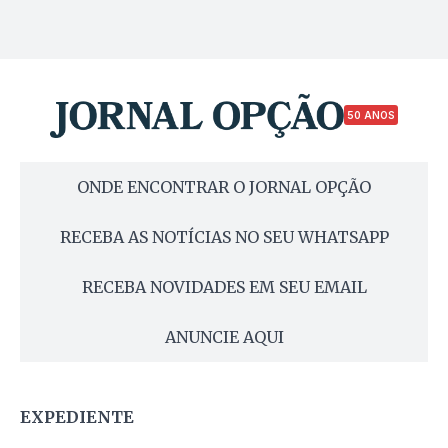
50 ANOS
ONDE ENCONTRAR O JORNAL OPÇÃO
RECEBA AS NOTÍCIAS NO SEU WHATSAPP
RECEBA NOVIDADES EM SEU EMAIL
ANUNCIE AQUI
EXPEDIENTE