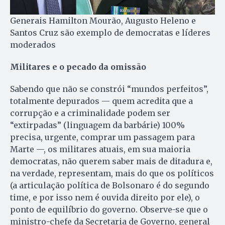
Generais Hamilton Mourão, Augusto Heleno e
Santos Cruz são exemplo de democratas e líderes
moderados
Militares e o pecado da omissão
Sabendo que não se constrói “mundos perfeitos”,
totalmente depurados — quem acredita que a
corrupção e a criminalidade podem ser
“extirpadas” (linguagem da barbárie) 100%
precisa, urgente, comprar um passagem para
Marte —, os militares atuais, em sua maioria
democratas, não querem saber mais de ditadura e,
na verdade, representam, mais do que os políticos
(a articulação política de Bolsonaro é do segundo
time, e por isso nem é ouvida direito por ele), o
ponto de equilíbrio do governo. Observe-se que o
ministro-chefe da Secretaria de Governo, general