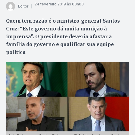
24 fevereiro 2019 às 00h00
Editor
Quem tem razão é o ministro-general Santos
Cruz: “Este governo dá muita munição à
imprensa”. O presidente deveria afastar a
família do governo e qualificar sua equipe
política