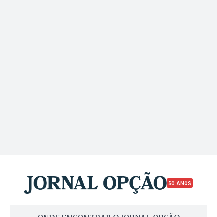
50 ANOS