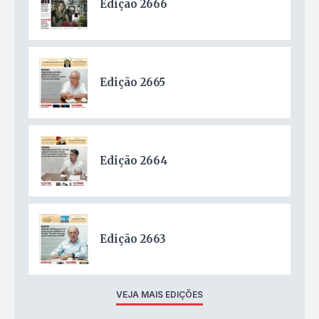
Edição 2666
Edição 2665
Edição 2664
Edição 2663
VEJA MAIS EDIÇÕES