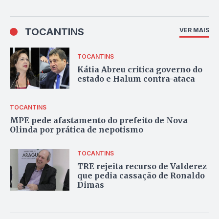
TOCANTINS
VER MAIS
TOCANTINS
Kátia Abreu critica governo do
estado e Halum contra-ataca
TOCANTINS
MPE pede afastamento do prefeito de Nova
Olinda por prática de nepotismo
TOCANTINS
TRE rejeita recurso de Valderez
que pedia cassação de Ronaldo
Dimas