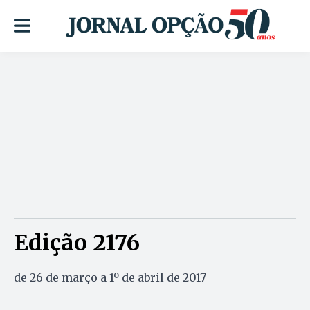
Edição 2176
de 26 de março a 1º de abril de 2017