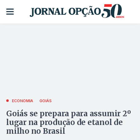
ECONOMIA
GOIÁS
Goiás se prepara para assumir 2º
lugar na produção de etanol de
milho no Brasil