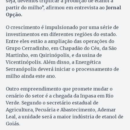
seja, devemos triplicar a produção de etanol a
partir do milho”, afirmou em entrevista ao
Jornal
Opção.
O crescimento é impulsionado por uma série de
investimentos em diferentes regiões do estado.
Entre eles estão a ampliação das operações do
Grupo Cerradinho, em Chapadão do Céu, da São
Martinho, em Quirinópolis, e da usina de
Vicentinópolis. Além disso, a Energética
Serranópolis deverá iniciar o processamento de
milho ainda este ano.
Outro empreendimento que promete mudar o
cenário do setor é a chegada da Inpasa em Rio
Verde. Segundo o secretário estadual de
Agricultura, Pecuária e Abastecimento, Ademar
Leal, a unidade será a maior indústria de etanol de
Goiás.