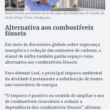
André Rocha, presidente da Federação das Indústrias do Estado de
Goiás (Fieg) | Foto: Divulgação
Alternativa aos combustíveis
fósseis
Em meio às discussões globais sobre segurança
energética e redução das emissões de carbono, o
etanol de milho também ganha espaço como
alternativa aos combustíveis fósseis.
Para Ademar Leal, o principal impacto ambiental
da atividade é justamente a substituição de fontes
não renováveis de energia.
“O impacto é positivo no sentido de ampliar o uso
de combustíveis renováveis e reduzir a
dependência dos combustíveis fósseis”, afirmou.