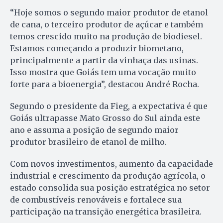
“Hoje somos o segundo maior produtor de etanol
de cana, o terceiro produtor de açúcar e também
temos crescido muito na produção de biodiesel.
Estamos começando a produzir biometano,
principalmente a partir da vinhaça das usinas.
Isso mostra que Goiás tem uma vocação muito
forte para a bioenergia”, destacou André Rocha.
Segundo o presidente da Fieg, a expectativa é que
Goiás ultrapasse Mato Grosso do Sul ainda este
ano e assuma a posição de segundo maior
produtor brasileiro de etanol de milho.
Com novos investimentos, aumento da capacidade
industrial e crescimento da produção agrícola, o
estado consolida sua posição estratégica no setor
de combustíveis renováveis e fortalece sua
participação na transição energética brasileira.