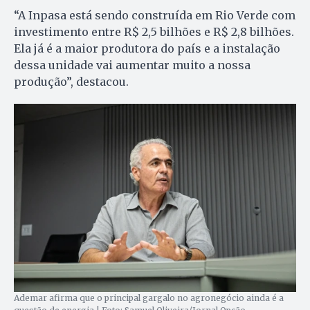
“A Inpasa está sendo construída em Rio Verde com
investimento entre R$ 2,5 bilhões e R$ 2,8 bilhões.
Ela já é a maior produtora do país e a instalação
dessa unidade vai aumentar muito a nossa
produção”, destacou.
Ademar afirma que o principal gargalo no agronegócio ainda é a