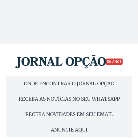
50 ANOS
ONDE ENCONTRAR O JORNAL OPÇÃO
RECEBA AS NOTÍCIAS NO SEU WHATSAPP
RECEBA NOVIDADES EM SEU EMAIL
ANUNCIE AQUI