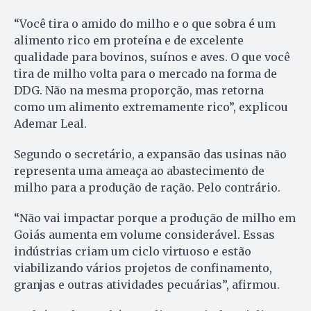
“Você tira o amido do milho e o que sobra é um
alimento rico em proteína e de excelente
qualidade para bovinos, suínos e aves. O que você
tira de milho volta para o mercado na forma de
DDG. Não na mesma proporção, mas retorna
como um alimento extremamente rico”, explicou
Ademar Leal.
Segundo o secretário, a expansão das usinas não
representa uma ameaça ao abastecimento de
milho para a produção de ração. Pelo contrário.
“Não vai impactar porque a produção de milho em
Goiás aumenta em volume considerável. Essas
indústrias criam um ciclo virtuoso e estão
viabilizando vários projetos de confinamento,
granjas e outras atividades pecuárias”, afirmou.