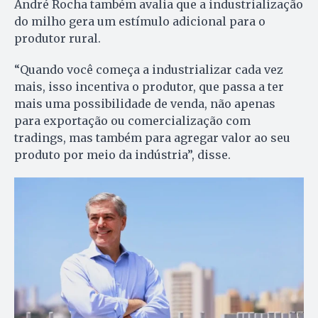
André Rocha também avalia que a industrialização
do milho gera um estímulo adicional para o
produtor rural.
“Quando você começa a industrializar cada vez
mais, isso incentiva o produtor, que passa a ter
mais uma possibilidade de venda, não apenas
para exportação ou comercialização com
tradings, mas também para agregar valor ao seu
produto por meio da indústria”, disse.