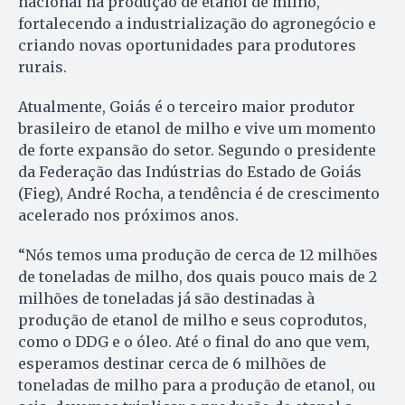
nacional na produção de etanol de milho,
fortalecendo a industrialização do agronegócio e
criando novas oportunidades para produtores
rurais.
Atualmente, Goiás é o terceiro maior produtor
brasileiro de etanol de milho e vive um momento
de forte expansão do setor. Segundo o presidente
da Federação das Indústrias do Estado de Goiás
(Fieg), André Rocha, a tendência é de crescimento
acelerado nos próximos anos.
“Nós temos uma produção de cerca de 12 milhões
de toneladas de milho, dos quais pouco mais de 2
milhões de toneladas já são destinadas à
produção de etanol de milho e seus coprodutos,
como o DDG e o óleo. Até o final do ano que vem,
esperamos destinar cerca de 6 milhões de
toneladas de milho para a produção de etanol, ou