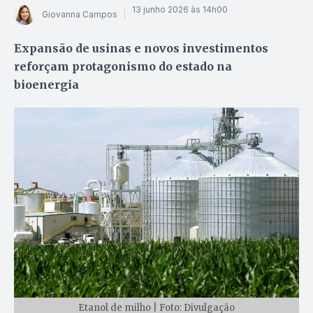
13 junho 2026 às 14h00
Giovanna Campos
Expansão de usinas e novos investimentos
reforçam protagonismo do estado na
bioenergia
Etanol de milho | Foto: Divulgação