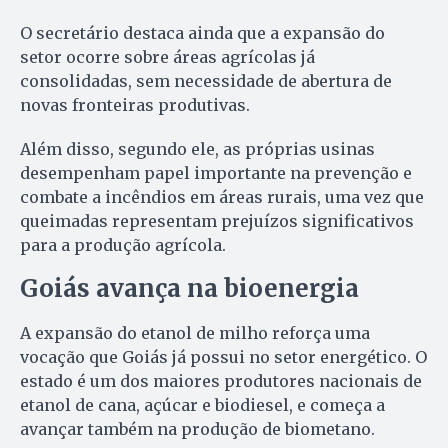
O secretário destaca ainda que a expansão do
setor ocorre sobre áreas agrícolas já
consolidadas, sem necessidade de abertura de
novas fronteiras produtivas.
Além disso, segundo ele, as próprias usinas
desempenham papel importante na prevenção e
combate a incêndios em áreas rurais, uma vez que
queimadas representam prejuízos significativos
para a produção agrícola.
Goiás avança na bioenergia
A expansão do etanol de milho reforça uma
vocação que Goiás já possui no setor energético. O
estado é um dos maiores produtores nacionais de
etanol de cana, açúcar e biodiesel, e começa a
avançar também na produção de biometano.