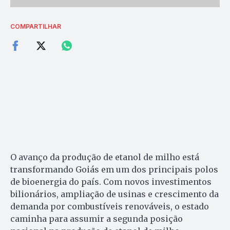
COMPARTILHAR
O avanço da produção de etanol de milho está
transformando Goiás em um dos principais polos
de bioenergia do país. Com novos investimentos
bilionários, ampliação de usinas e crescimento da
demanda por combustíveis renováveis, o estado
caminha para assumir a segunda posição