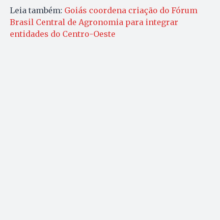
Leia também:
Goiás coordena criação do Fórum
Brasil Central de Agronomia para integrar
entidades do Centro-Oeste