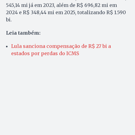
545,14 mi já em 2023, além de R$ 696,82 mi em
2024 e R$ 348,44 mi em 2025, totalizando R$ 1.590
bi.
Leia também:
Lula sanciona compensação de R$ 27 bi a
estados por perdas do ICMS