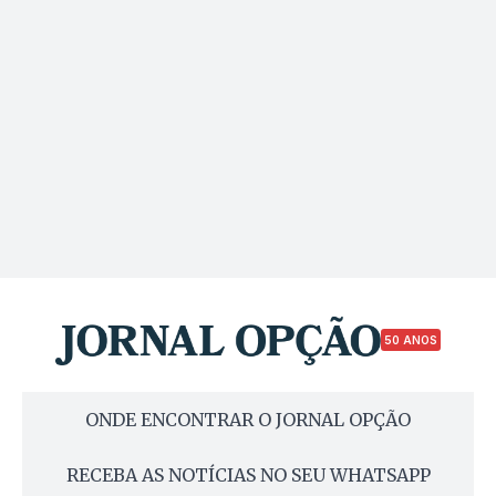
50 ANOS
ONDE ENCONTRAR O JORNAL OPÇÃO
RECEBA AS NOTÍCIAS NO SEU WHATSAPP