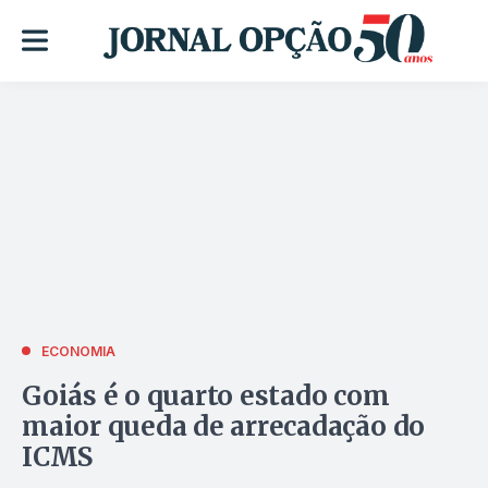
ECONOMIA
Goiás é o quarto estado com
maior queda de arrecadação do
ICMS