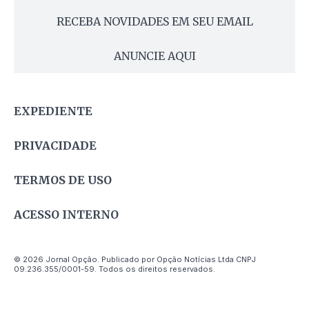
RECEBA NOVIDADES EM SEU EMAIL
ANUNCIE AQUI
EXPEDIENTE
PRIVACIDADE
TERMOS DE USO
ACESSO INTERNO
© 2026 Jornal Opção. Publicado por Opção Notícias Ltda CNPJ
09.236.355/0001-59. Todos os direitos reservados.