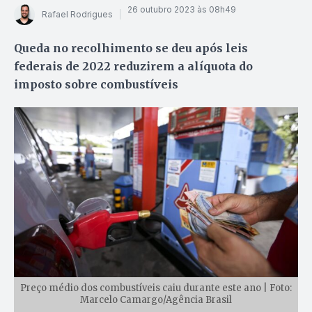
26 outubro 2023 às 08h49
Rafael Rodrigues
Queda no recolhimento se deu após leis
federais de 2022 reduzirem a alíquota do
imposto sobre combustíveis
Preço médio dos combustíveis caiu durante este ano | Foto:
Marcelo Camargo/Agência Brasil