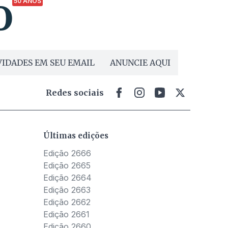
50 ANOS
IDADES EM SEU EMAIL
ANUNCIE AQUI
Redes sociais
Últimas edições
Edição 2666
Edição 2665
Edição 2664
Edição 2663
Edição 2662
Edição 2661
Edição 2660