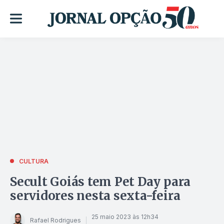
CULTURA
Secult Goiás tem Pet Day para
servidores nesta sexta-feira
25 maio 2023 às 12h34
Rafael Rodrigues