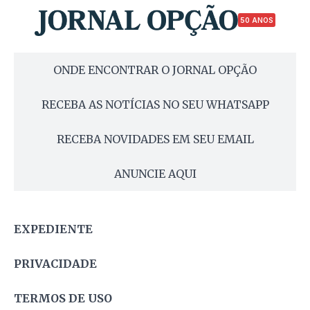
50 ANOS
ONDE ENCONTRAR O JORNAL OPÇÃO
RECEBA AS NOTÍCIAS NO SEU WHATSAPP
RECEBA NOVIDADES EM SEU EMAIL
ANUNCIE AQUI
EXPEDIENTE
PRIVACIDADE
TERMOS DE USO