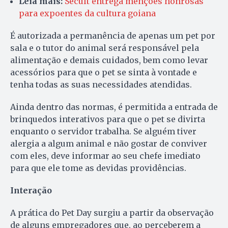
Leia mais:
Secult entrega menções honrosas
para expoentes da cultura goiana
É autorizada a permanência de apenas um pet por
sala e o tutor do animal será responsável pela
alimentação e demais cuidados, bem como levar
acessórios para que o pet se sinta à vontade e
tenha todas as suas necessidades atendidas.
Ainda dentro das normas, é permitida a entrada de
brinquedos interativos para que o pet se divirta
enquanto o servidor trabalha. Se alguém tiver
alergia a algum animal e não gostar de conviver
com eles, deve informar ao seu chefe imediato
para que ele tome as devidas providências.
Interação
A prática do Pet Day surgiu a partir da observação
de alguns empregadores que, ao perceberem a