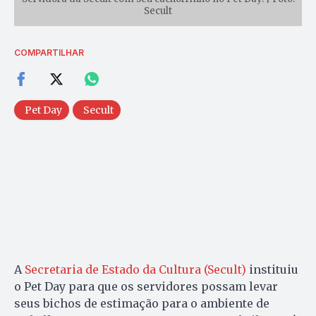
Secult
COMPARTILHAR
Pet Day
Secult
A
Secretaria de Estado da Cultura (Secult)
instituiu
o Pet Day para que os servidores possam levar
seus bichos de estimação para o ambiente de