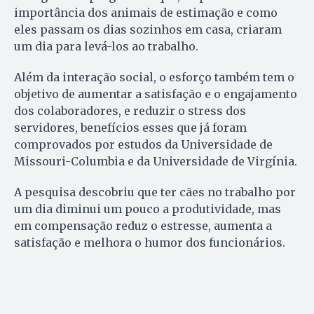
importância dos animais de estimação e como
eles passam os dias sozinhos em casa, criaram
um dia para levá-los ao trabalho.
Além da interação social, o esforço também tem o
objetivo de aumentar a satisfação e o engajamento
dos colaboradores, e reduzir o stress dos
servidores, benefícios esses que já foram
comprovados por estudos da Universidade de
Missouri-Columbia e da Universidade de Virgínia.
A pesquisa descobriu que ter cães no trabalho por
um dia diminui um pouco a produtividade, mas
em compensação reduz o estresse, aumenta a
satisfação e melhora o humor dos funcionários.