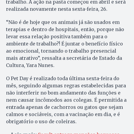
trabalho. A ação na pasta começou em abril e será
realizada novamente nesta sexta-feira, 26.
“Não é de hoje que os animais já são usados em
terapias e dentro de hospitais, então, porque não
levar essa relação positiva também para o
ambiente de trabalho?! É juntar o benefício físico
ao emocional, tornando o trabalho presencial
mais atrativo”, ressalta a secretária de Estado da
Cultura, Yara Nunes.
O Pet Day é realizado toda última sexta-feira do
mês, seguindo algumas regras estabelecidas para
não interferir no bom andamento das funções e
nem causar incômodos aos colegas. É permitida a
entrada apenas de cachorros ou gatos que sejam
calmos e sociáveis, com a vacinação em dia, e é
obrigatório o uso de coleiras.