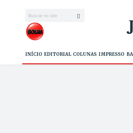
INÍCIO
EDITORIAL
COLUNAS
IMPRESSO
BA