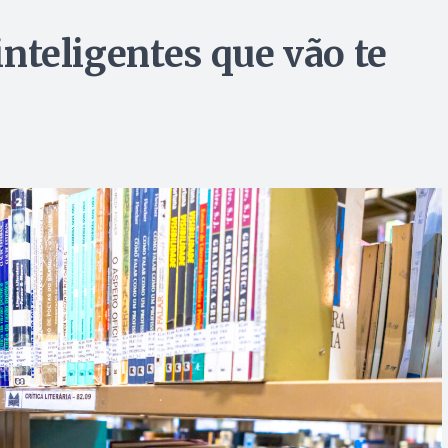
 inteligentes que vão te