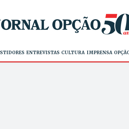
STIDORES
ENTREVISTAS
CULTURA
IMPRENSA
OPÇÃO