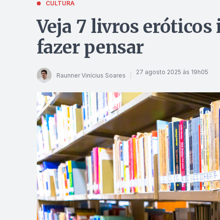
CULTURA
Veja 7 livros eróticos
fazer pensar
27 agosto 2025 às 19h05
Raunner Vinícius Soares