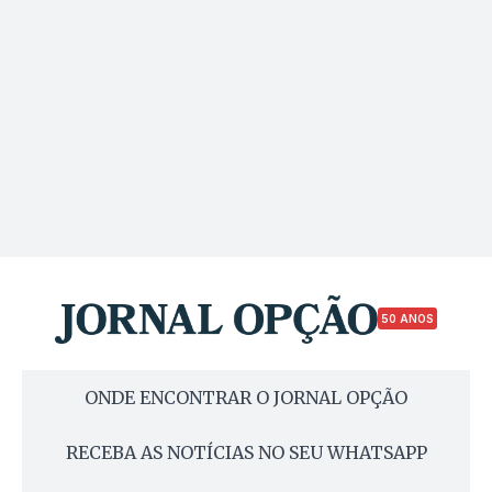
50 ANOS
ONDE ENCONTRAR O JORNAL OPÇÃO
RECEBA AS NOTÍCIAS NO SEU WHATSAPP