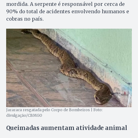
mordida. A serpente é responsável por cerca de
90% do total de acidentes envolvendo humanos e
cobras no país.
Jararaca resgatada pelo Corpo de Bombeiros | Foto:
divulgação/CBMGO
Queimadas aumentam atividade animal