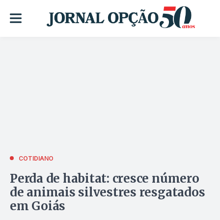
COTIDIANO
Perda de habitat: cresce número
de animais silvestres resgatados
em Goiás