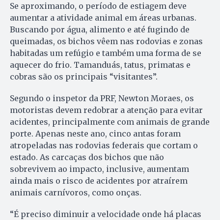
Se aproximando, o período de estiagem deve
aumentar a atividade animal em áreas urbanas.
Buscando por água, alimento e até fugindo de
queimadas, os bichos vêem nas rodovias e zonas
habitadas um refúgio e também uma forma de se
aquecer do frio. Tamanduás, tatus, primatas e
cobras são os principais “visitantes”.
Segundo o inspetor da PRF, Newton Moraes, os
motoristas devem redobrar a atenção para evitar
acidentes, principalmente com animais de grande
porte. Apenas neste ano, cinco antas foram
atropeladas nas rodovias federais que cortam o
estado. As carcaças dos bichos que não
sobrevivem ao impacto, inclusive, aumentam
ainda mais o risco de acidentes por atraírem
animais carnívoros, como onças.
“É preciso diminuir a velocidade onde há placas