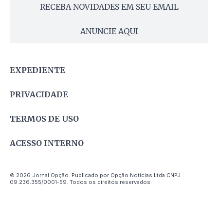
RECEBA NOVIDADES EM SEU EMAIL
ANUNCIE AQUI
EXPEDIENTE
PRIVACIDADE
TERMOS DE USO
ACESSO INTERNO
© 2026 Jornal Opção. Publicado por Opção Notícias Ltda CNPJ
09.236.355/0001-59. Todos os direitos reservados.