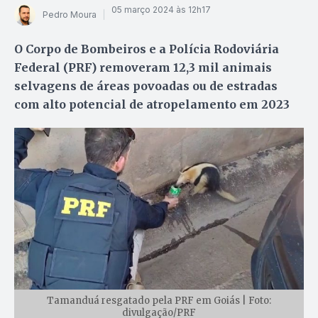
05 março 2024 às 12h17
Pedro Moura
O Corpo de Bombeiros e a Polícia Rodoviária
Federal (PRF) removeram 12,3 mil animais
selvagens de áreas povoadas ou de estradas
com alto potencial de atropelamento em 2023
Tamanduá resgatado pela PRF em Goiás | Foto:
divulgação/PRF