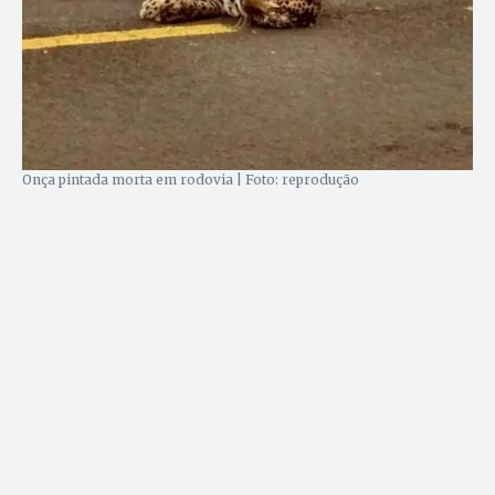
Onça pintada morta em rodovia | Foto: reprodução