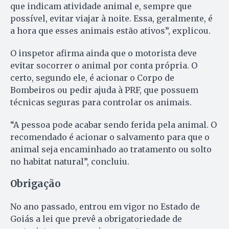
que indicam atividade animal e, sempre que
possível, evitar viajar à noite. Essa, geralmente, é
a hora que esses animais estão ativos”, explicou.
O inspetor afirma ainda que o motorista deve
evitar socorrer o animal por conta própria. O
certo, segundo ele, é acionar o Corpo de
Bombeiros ou pedir ajuda à PRF, que possuem
técnicas seguras para controlar os animais.
“A pessoa pode acabar sendo ferida pela animal. O
recomendado é acionar o salvamento para que o
animal seja encaminhado ao tratamento ou solto
no habitat natural”, concluiu.
Obrigação
No ano passado, entrou em vigor no Estado de
Goiás a lei que prevê a obrigatoriedade de