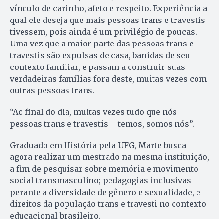
vínculo de carinho, afeto e respeito. Experiência a
qual ele deseja que mais pessoas trans e travestis
tivessem, pois ainda é um privilégio de poucas.
Uma vez que a maior parte das pessoas trans e
travestis são expulsas de casa, banidas de seu
contexto familiar, e passam a construir suas
verdadeiras famílias fora deste, muitas vezes com
outras pessoas trans.
“Ao final do dia, muitas vezes tudo que nós –
pessoas trans e travestis – temos, somos nós”.
Graduado em História pela UFG, Marte busca
agora realizar um mestrado na mesma instituição,
a fim de pesquisar sobre memória e movimento
social transmasculino; pedagogias inclusivas
perante a diversidade de gênero e sexualidade, e
direitos da população trans e travesti no contexto
educacional brasileiro.