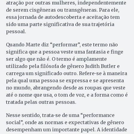
atração por outras mulheres, independentemente
de serem cisgêneras ou transgêneras. Para ele,
essa jornada de autodescoberta e aceitação tem
sido uma parte significativa de sua trajetória
pessoal.
Quando Marte diz “performar”, este termo não
significa que a pessoa veste uma fantasia e finge
ser algo que não é. O termo é amplamente
utilizado pela filósofa de gênero Judith Butler e
carrega um significado outro. Refere-se à maneira
pela qual uma pessoa se expressa e se apresenta
no mundo, abrangendo desde as roupas que veste
até o nome que usa, o tom de voz, e a forma como é
tratada pelas outras pessoas.
Nesse sentido, trata-se de uma “performance
social”, onde as normas e expectativas de gênero
desempenham um importante papel. A identidade