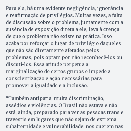
Para ela, há uma evidente negligência, ignorância
e reafirmação de privilégios. Muitas vezes, a falta
de discussão sobre o problema, juntamente com a
ausência de exposição direta a ele, leva à crença
de que o problema não existe na prática. Isso
acaba por reforçar o lugar de privilégio daqueles
que não são diretamente afetados pelos
problemas, pois optam por não reconhecê-los ou
discuti-los. Essa atitude perpetua a
marginalização de certos grupos e impede a
conscientização e ação necessárias para
promover a igualdade e a inclusão.
“Também antipatia, muita discriminação,
assédios e violências. O Brasil não estava e não
está, ainda, preparado para ver as pessoas trans e
travestis em lugares que não sejam de extrema
subalternidade e vulnerabilidade: nos querem nas