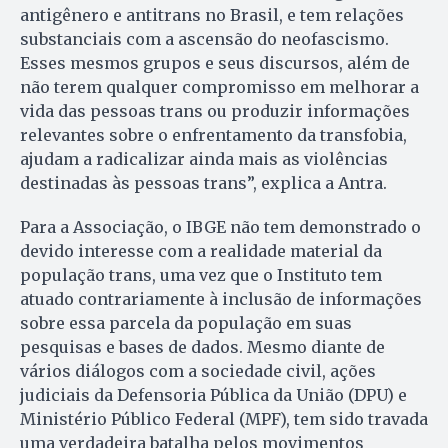
antigênero e antitrans no Brasil, e tem relações
substanciais com a ascensão do neofascismo.
Esses mesmos grupos e seus discursos, além de
não terem qualquer compromisso em melhorar a
vida das pessoas trans ou produzir informações
relevantes sobre o enfrentamento da transfobia,
ajudam a radicalizar ainda mais as violências
destinadas às pessoas trans”, explica a Antra.
Para a Associação, o IBGE não tem demonstrado o
devido interesse com a realidade material da
população trans, uma vez que o Instituto tem
atuado contrariamente à inclusão de informações
sobre essa parcela da população em suas
pesquisas e bases de dados. Mesmo diante de
vários diálogos com a sociedade civil, ações
judiciais da Defensoria Pública da União (DPU) e
Ministério Público Federal (MPF), tem sido travada
uma verdadeira batalha pelos movimentos