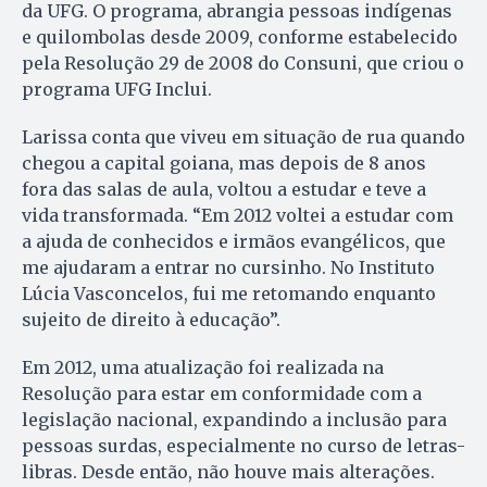
da UFG. O programa, abrangia pessoas indígenas
e quilombolas desde 2009, conforme estabelecido
pela Resolução 29 de 2008 do Consuni, que criou o
programa UFG Inclui.
Larissa conta que viveu em situação de rua quando
chegou a capital goiana, mas depois de 8 anos
fora das salas de aula, voltou a estudar e teve a
vida transformada. “Em 2012 voltei a estudar com
a ajuda de conhecidos e irmãos evangélicos, que
me ajudaram a entrar no cursinho. No Instituto
Lúcia Vasconcelos, fui me retomando enquanto
sujeito de direito à educação”.
Em 2012, uma atualização foi realizada na
Resolução para estar em conformidade com a
legislação nacional, expandindo a inclusão para
pessoas surdas, especialmente no curso de letras-
libras. Desde então, não houve mais alterações.