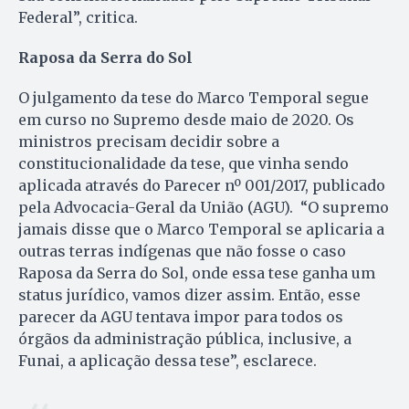
Federal”, critica.
Raposa da Serra do Sol
O julgamento da tese do Marco Temporal segue
em curso no Supremo desde maio de 2020. Os
ministros precisam decidir sobre a
constitucionalidade da tese, que vinha sendo
aplicada através do Parecer nº 001/2017, publicado
pela Advocacia-Geral da União (AGU). “O supremo
jamais disse que o Marco Temporal se aplicaria a
outras terras indígenas que não fosse o caso
Raposa da Serra do Sol, onde essa tese ganha um
status jurídico, vamos dizer assim. Então, esse
parecer da AGU tentava impor para todos os
órgãos da administração pública, inclusive, a
Funai, a aplicação dessa tese”, esclarece.