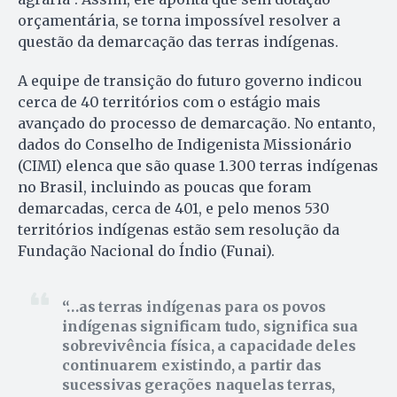
orçamentária, se torna impossível resolver a
questão da demarcação das terras indígenas.
A equipe de transição do futuro governo indicou
cerca de 40 territórios com o estágio mais
avançado do processo de demarcação. No entanto,
dados do Conselho de Indigenista Missionário
(CIMI) elenca que são quase 1.300 terras indígenas
no Brasil, incluindo as poucas que foram
demarcadas, cerca de 401, e pelo menos 530
territórios indígenas estão sem resolução da
Fundação Nacional do Índio (Funai).
…as terras indígenas para os povos
indígenas significam tudo, significa sua
sobrevivência física, a capacidade deles
continuarem existindo, a partir das
sucessivas gerações naquelas terras,