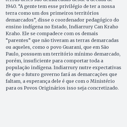
1940. “A gente tem esse privilégio de ter a nossa
terra como um dos primeiros territórios
demarcados”, disse o coordenador pedagógico do
ensino indígena no Estado, Indiarrury Can Kraho
Kraho. Ele se compadece com os demais
“parentes” que não tiveram as terras demarcadas
ou aqueles, como o povo Guarani, que em São
Paulo, possuem um território mínimo demarcado,
porém, insuficiente para comportar toda a
população indígena. Indiarrury nutre expectativas
de que o futuro governo fará as demarcações que
faltam, a esperança dele é que com o Ministério
para os Povos Originários isso seja concretizado.