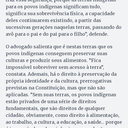
para os povos indígenas significam tudo,
significa sua sobrevivência física, a capacidade
deles continuarem existindo, a partir das
sucessivas gerações naquelas terras, passando do
avô para o pai e do pai para o filho”, defende.
O advogado salienta que é nestas terras que os
povos indígenas conseguem preservar suas
culturas e produzir seus alimentos. “Fica
impossível sobreviver sem acesso à terra”,
constata. Ademais, há o direito à preservação da
própria identidade e da cultura, prerrogativas
previstas na Constituição, mas que não são
aplicadas. “Sem suas terras, os povos indígenas
estão privados de uma série de direitos
fundamentais, que são direitos de qualquer
cidadão, obviamente, como direito à alimentação,
ao trabalho, a cultura, a educação, a saúde… porque