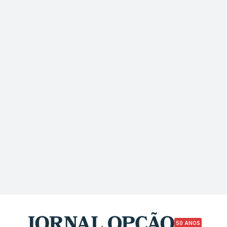
50 ANOS