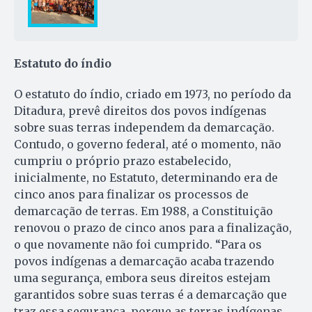
Estatuto do índio
O estatuto do índio, criado em 1973, no período da
Ditadura, prevê direitos dos povos indígenas
sobre suas terras independem da demarcação.
Contudo, o governo federal, até o momento, não
cumpriu o próprio prazo estabelecido,
inicialmente, no Estatuto, determinando era de
cinco anos para finalizar os processos de
demarcação de terras. Em 1988, a Constituição
renovou o prazo de cinco anos para a finalização,
o que novamente não foi cumprido. “Para os
povos indígenas a demarcação acaba trazendo
uma segurança, embora seus direitos estejam
garantidos sobre suas terras é a demarcação que
traz essa segurança, porque as terras indígenas