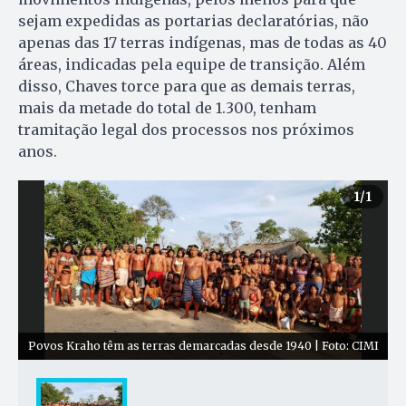
sejam expedidas as portarias declaratórias, não
apenas das 17 terras indígenas, mas de todas as 40
áreas, indicadas pela equipe de transição. Além
disso, Chaves torce para que as demais terras,
mais da metade do total de 1.300, tenham
tramitação legal dos processos nos próximos
anos.
1
/1
Povos Kraho têm as terras demarcadas desde 1940 | Foto: CIMI