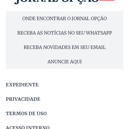
ONDE ENCONTRAR O JORNAL OPÇÃO
RECEBA AS NOTÍCIAS NO SEU WHATSAPP
RECEBA NOVIDADES EM SEU EMAIL
ANUNCIE AQUI
EXPEDIENTE
PRIVACIDADE
TERMOS DE USO
ACESSO INTERNO