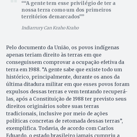
“A gente tem esse privilégio de ter a
nossa terra como um dos primeiros
territórios demarcados”
Indiarrury Can Kraho Kraho
Pelo documento da União, os povos indígenas
apenas teriam direito às terras em que
conseguissem comprovar a ocupação efetiva da
terra em 1988. “A gente sabe que existe todo um
histórico, principalmente, durante os anos da
última ditadura militar em que esses povos foram
expulsos dessas terras e vem tentando recuperá-
las, após a Constituição de 1988 ter previsto seus
direitos originários sobre suas terras
tradicionais, inclusive por meio de ações
políticas concretas de retomada dessas terras”,
exemplifica. Todavia, de acordo com Carlos
Eduardo, o estado brasileiro jamais cumpriu a