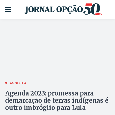
CONFLITO
Agenda 2023: promessa para
demarcação de terras indígenas é
outro imbróglio para Lula