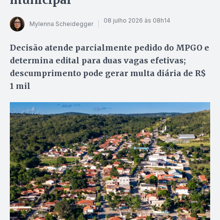
08 julho 2026 às 08h14
Mylenna Scheidegger
Decisão atende parcialmente pedido do MPGO e
determina edital para duas vagas efetivas;
descumprimento pode gerar multa diária de R$
1 mil