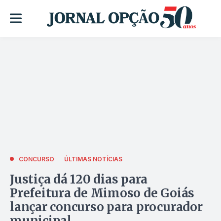
CONCURSO
ÚLTIMAS NOTÍCIAS
Justiça dá 120 dias para
Prefeitura de Mimoso de Goiás
lançar concurso para procurador
municipal