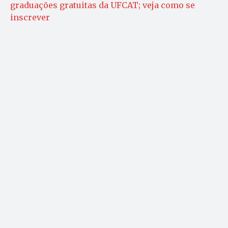
graduações gratuitas da UFCAT; veja como se
inscrever