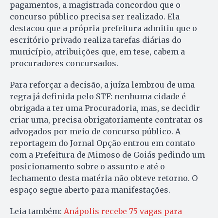
pagamentos, a magistrada concordou que o
concurso público precisa ser realizado. Ela
destacou que a própria prefeitura admitiu que o
escritório privado realiza tarefas diárias do
município, atribuições que, em tese, cabem a
procuradores concursados.
Para reforçar a decisão, a juíza lembrou de uma
regra já definida pelo STF: nenhuma cidade é
obrigada a ter uma Procuradoria, mas, se decidir
criar uma, precisa obrigatoriamente contratar os
advogados por meio de concurso público. A
reportagem do Jornal Opção entrou em contato
com a Prefeitura de Mimoso de Goiás pedindo um
posicionamento sobre o assunto e até o
fechamento desta matéria não obteve retorno. O
espaço segue aberto para manifestações.
Leia também:
Anápolis recebe 75 vagas para