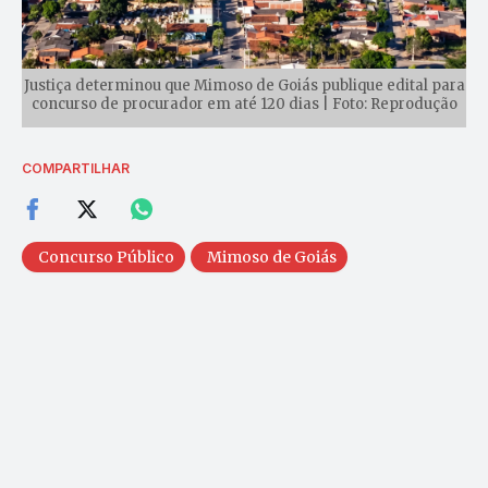
Justiça determinou que Mimoso de Goiás publique edital para
concurso de procurador em até 120 dias | Foto: Reprodução
COMPARTILHAR
Concurso Público
Mimoso de Goiás