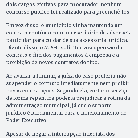
dois cargos efetivos para procurador, nenhum
concurso público foi realizado para preenchê-los.
Em vez disso, o município vinha mantendo um
contrato contínuo com um escritório de advocacia
particular para cuidar de sua assessoria jurídica.
Diante disso, o MPGO solicitou a suspensão do
contrato o fim dos pagamentos à empresa e a
proibição de novos contratos do tipo.
Ao avaliar a liminar, a juíza do caso preferiu não
suspender o contrato imediatamente nem proibir
novas contratações. Segundo ela, cortar o serviço
de forma repentina poderia prejudicar a rotina da
administração municipal, já que o suporte
jurídico é fundamental para o funcionamento do
Poder Executivo.
Apesar de negar a interrupção imediata dos