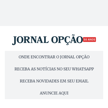
50 ANOS
ONDE ENCONTRAR O JORNAL OPÇÃO
RECEBA AS NOTÍCIAS NO SEU WHATSAPP
RECEBA NOVIDADES EM SEU EMAIL
ANUNCIE AQUI