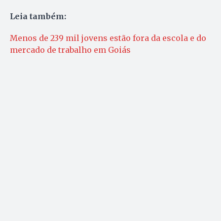
Leia também:
Menos de 239 mil jovens estão fora da escola e do
mercado de trabalho em Goiás