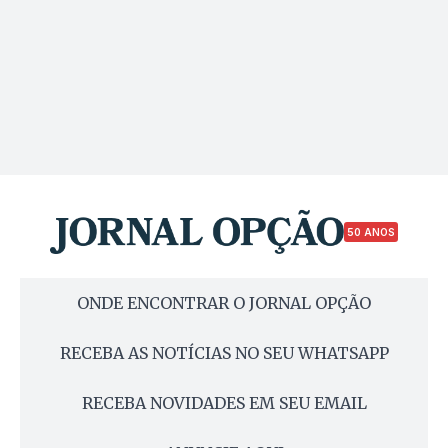
50 ANOS
ONDE ENCONTRAR O JORNAL OPÇÃO
RECEBA AS NOTÍCIAS NO SEU WHATSAPP
RECEBA NOVIDADES EM SEU EMAIL