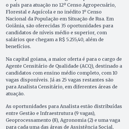
o país para atuação no 12º Censo Agropecuário,
Florestal e Aquícola e no inédito 1º Censo
Nacional da População em Situação de Rua. Em
Goiânia, são oferecidas 35 oportunidades para
candidatos de níveis médio e superior, com
salários que chegam a R$ 5.255,40, além de
benefícios.
Na capital goiana, a maior oferta é para o cargo de
Agente Censitário de Qualidade (ACQ), destinado a
candidatos com ensino médio completo, com 10
vagas disponíveis. Já as 25 vagas restantes são
para Analista Censitário, em diferentes áreas de
atuação.
As oportunidades para Analista estão distribuídas
entre Gestão e Infraestrutura (9 vagas),
Geoprocessamento (8), Agronomia (2) e uma vaga
para cada uma das áreas de Assistência Social,