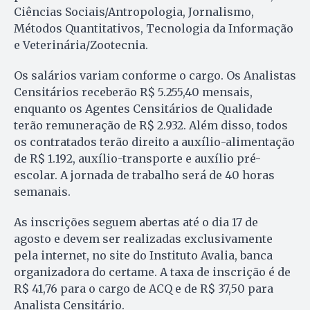
Ciências Sociais/Antropologia, Jornalismo,
Métodos Quantitativos, Tecnologia da Informação
e Veterinária/Zootecnia.
Os salários variam conforme o cargo. Os Analistas
Censitários receberão R$ 5.255,40 mensais,
enquanto os Agentes Censitários de Qualidade
terão remuneração de R$ 2.932. Além disso, todos
os contratados terão direito a auxílio-alimentação
de R$ 1.192, auxílio-transporte e auxílio pré-
escolar. A jornada de trabalho será de 40 horas
semanais.
As inscrições seguem abertas até o dia 17 de
agosto e devem ser realizadas exclusivamente
pela internet, no site do Instituto Avalia, banca
organizadora do certame. A taxa de inscrição é de
R$ 41,76 para o cargo de ACQ e de R$ 37,50 para
Analista Censitário.