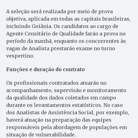
A seleção será realizada por meio de prova
objetiva, aplicada em todas as capitais brasileiras,
incluindo Goiânia. Os candidatos ao cargo de
Agente Censitário de Qualidade farão a prova no
período da manhã, enquanto os concorrentes às
vagas de Analista prestarão exame no turno
vespertino.
Funções e duração do contrato
Os profissionais contratados atuarão no
acompanhamento, supervisão e monitoramento
da qualidade dos dados coletados em campo
durante os levantamentos estatísticos. No caso
dos Analistas de Assistência Social, por exemplo,
haverá atuação na preparação das equipes
responsáveis pela abordagem de populações em
situação de vulnerabilidade.