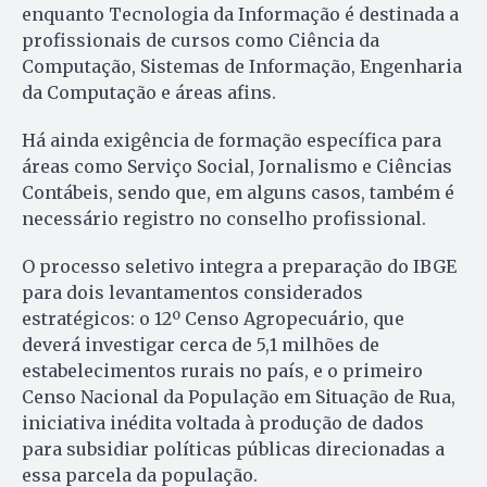
enquanto Tecnologia da Informação é destinada a
profissionais de cursos como Ciência da
Computação, Sistemas de Informação, Engenharia
da Computação e áreas afins.
Há ainda exigência de formação específica para
áreas como Serviço Social, Jornalismo e Ciências
Contábeis, sendo que, em alguns casos, também é
necessário registro no conselho profissional.
O processo seletivo integra a preparação do IBGE
para dois levantamentos considerados
estratégicos: o 12º Censo Agropecuário, que
deverá investigar cerca de 5,1 milhões de
estabelecimentos rurais no país, e o primeiro
Censo Nacional da População em Situação de Rua,
iniciativa inédita voltada à produção de dados
para subsidiar políticas públicas direcionadas a
essa parcela da população.