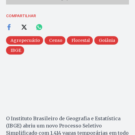
COMPARTILHAR
Agropecuário
Censo
Florestal
Goiânia
IBGE
O Instituto Brasileiro de Geografia e Estatística
(IBGE) abriu um novo Processo Seletivo
Simplificado com 1.414 vagas temporárias em todo