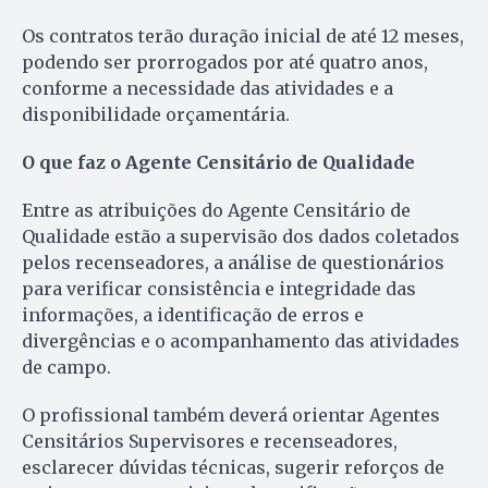
Os contratos terão duração inicial de até 12 meses,
podendo ser prorrogados por até quatro anos,
conforme a necessidade das atividades e a
disponibilidade orçamentária.
O que faz o Agente Censitário de Qualidade
Entre as atribuições do Agente Censitário de
Qualidade estão a supervisão dos dados coletados
pelos recenseadores, a análise de questionários
para verificar consistência e integridade das
informações, a identificação de erros e
divergências e o acompanhamento das atividades
de campo.
O profissional também deverá orientar Agentes
Censitários Supervisores e recenseadores,
esclarecer dúvidas técnicas, sugerir reforços de