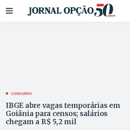
CONCURSO
IBGE abre vagas temporárias em
Goiânia para censos; salários
chegam a R$ 5,2 mil