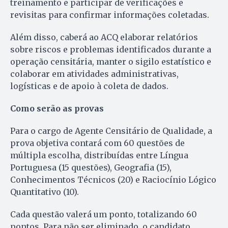
treinamento e participar de verificações e
revisitas para confirmar informações coletadas.
Além disso, caberá ao ACQ elaborar relatórios
sobre riscos e problemas identificados durante a
operação censitária, manter o sigilo estatístico e
colaborar em atividades administrativas,
logísticas e de apoio à coleta de dados.
Como serão as provas
Para o cargo de Agente Censitário de Qualidade, a
prova objetiva contará com 60 questões de
múltipla escolha, distribuídas entre Língua
Portuguesa (15 questões), Geografia (15),
Conhecimentos Técnicos (20) e Raciocínio Lógico
Quantitativo (10).
Cada questão valerá um ponto, totalizando 60
pontos. Para não ser eliminado, o candidato