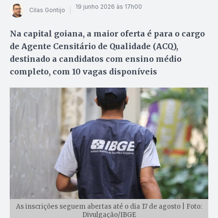
19 junho 2026 às 17h00
Cilas Gontijo
Na capital goiana, a maior oferta é para o cargo
de Agente Censitário de Qualidade (ACQ),
destinado a candidatos com ensino médio
completo, com 10 vagas disponíveis
As inscrições seguem abertas até o dia 17 de agosto | Foto:
Divulgação/IBGE