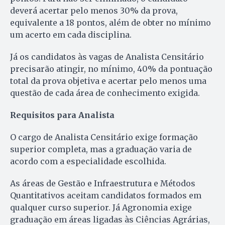
deverá acertar pelo menos 30% da prova,
equivalente a 18 pontos, além de obter no mínimo
um acerto em cada disciplina.
Já os candidatos às vagas de Analista Censitário
precisarão atingir, no mínimo, 40% da pontuação
total da prova objetiva e acertar pelo menos uma
questão de cada área de conhecimento exigida.
Requisitos para Analista
O cargo de Analista Censitário exige formação
superior completa, mas a graduação varia de
acordo com a especialidade escolhida.
As áreas de Gestão e Infraestrutura e Métodos
Quantitativos aceitam candidatos formados em
qualquer curso superior. Já Agronomia exige
graduação em áreas ligadas às Ciências Agrárias,