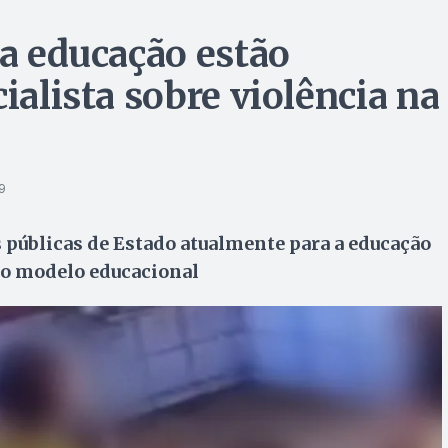
ra educação estão
ialista sobre violência na
9
 públicas de Estado atualmente para a educação
ro modelo educacional