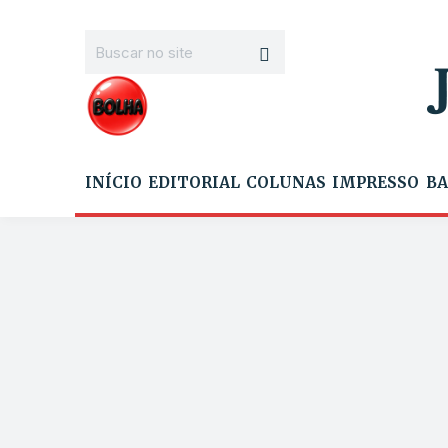
INÍCIO
EDITORIAL
COLUNAS
IMPRESSO
BA