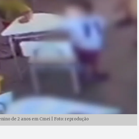
nino de 2 anos em Cmei | Foto: reprodução