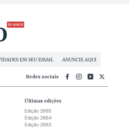
50 ANOS
IDADES EM SEU EMAIL
ANUNCIE AQUI
Redes sociais
Últimas edições
Edição 2665
Edição 2664
Edição 2663