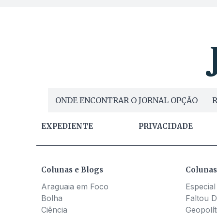
ONDE ENCONTRAR O JORNAL OPÇÃO
R
EXPEDIENTE
PRIVACIDADE
Colunas e Blogs
Colunas
Araguaia em Foco
Especial
Bolha
Faltou D
Ciência
Geopolít