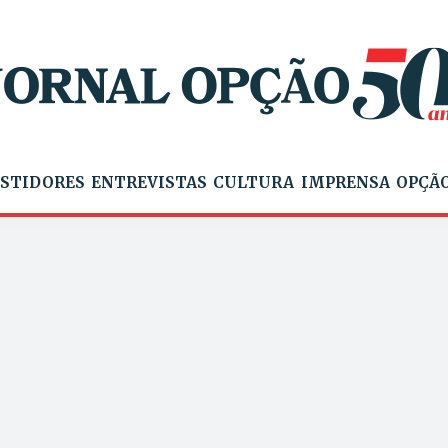
STIDORES
ENTREVISTAS
CULTURA
IMPRENSA
OPÇÃO