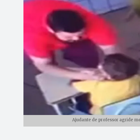
Ajudante de professor agride me