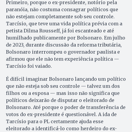
Primeiro, porque o ex-presidente, notório pela
paranóia, não costuma consagrar políticos que
não estejam completamente sob seu controle.
Tarcísio, que teve uma vida política prévia com a
petista Dilma Rousseff, já foi escanteado e até
humilhado publicamente por Bolsonaro. Em julho
de 2023, durante discussão da reforma tributária,
Bolsonaro interrompeu o governador paulista e
afirmou que ele não tem experiência política —
Tarcísio foi vaiado.
É difícil imaginar Bolsonaro lançando um político
que não esteja sob seu controle — talvez um dos
filhos ou a esposa — mas isso não significa que
políticos deixarão de disputar o eleitorado de
Bolsonaro. Até porque o poder de transferência de
votos do ex-presidente é questionável. A ida de
Tarcísio para o PL certamente ajuda esse
eleitorado a identificá-lo como herdeiro do ex-