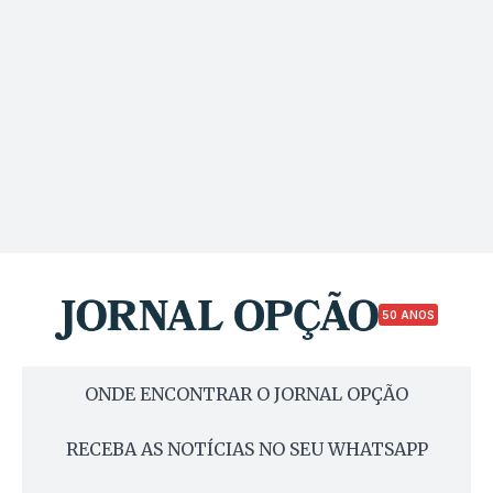
50 ANOS
ONDE ENCONTRAR O JORNAL OPÇÃO
RECEBA AS NOTÍCIAS NO SEU WHATSAPP