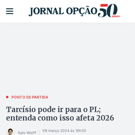
PONTO DE PARTIDA
Tarcísio pode ir para o PL;
entenda como isso afeta 2026
08 março 2024 às 16h30
Italo Wolff