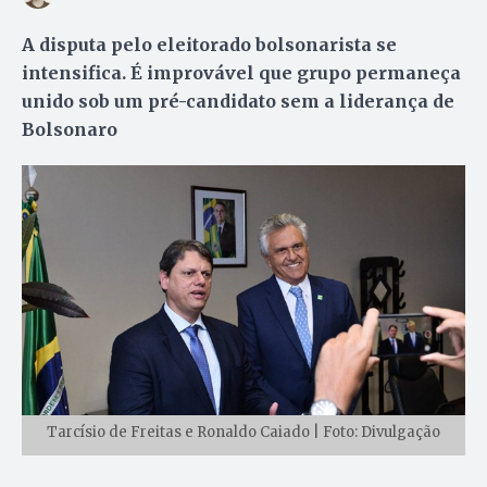
A disputa pelo eleitorado bolsonarista se
intensifica. É improvável que grupo permaneça
unido sob um pré-candidato sem a liderança de
Bolsonaro
Tarcísio de Freitas e Ronaldo Caiado | Foto: Divulgação