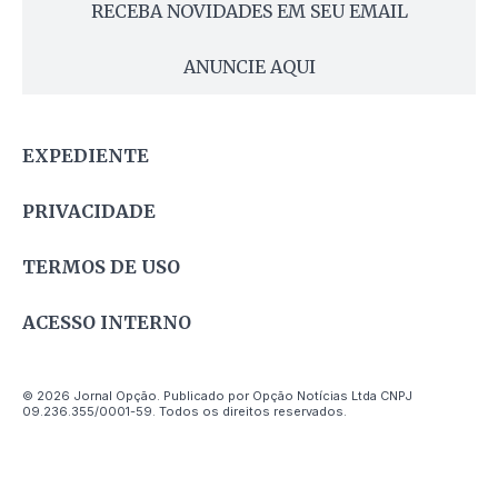
RECEBA NOVIDADES EM SEU EMAIL
ANUNCIE AQUI
EXPEDIENTE
PRIVACIDADE
TERMOS DE USO
ACESSO INTERNO
© 2026 Jornal Opção. Publicado por Opção Notícias Ltda CNPJ
09.236.355/0001-59. Todos os direitos reservados.