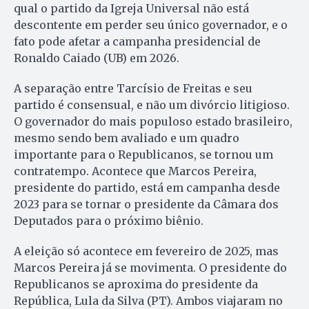
qual o partido da Igreja Universal não está
descontente em perder seu único governador, e o
fato pode afetar a campanha presidencial de
Ronaldo Caiado (UB) em 2026.
A separação entre Tarcísio de Freitas e seu
partido é consensual, e não um divórcio litigioso.
O governador do mais populoso estado brasileiro,
mesmo sendo bem avaliado e um quadro
importante para o Republicanos, se tornou um
contratempo. Acontece que Marcos Pereira,
presidente do partido, está em campanha desde
2023 para se tornar o presidente da Câmara dos
Deputados para o próximo biênio.
A eleição só acontece em fevereiro de 2025, mas
Marcos Pereira já se movimenta. O presidente do
Republicanos se aproxima do presidente da
República, Lula da Silva (PT). Ambos viajaram no