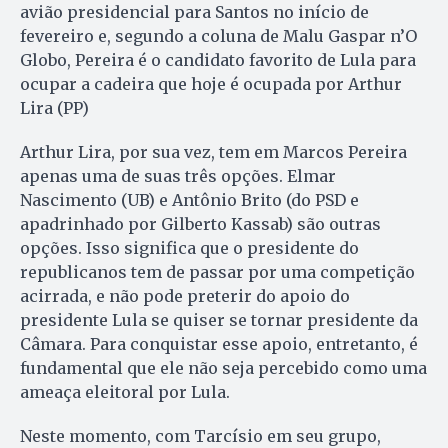
avião presidencial para Santos no início de
fevereiro e, segundo a coluna de Malu Gaspar n’O
Globo, Pereira é o candidato favorito de Lula para
ocupar a cadeira que hoje é ocupada por Arthur
Lira (PP)
Arthur Lira, por sua vez, tem em Marcos Pereira
apenas uma de suas três opções. Elmar
Nascimento (UB) e Antônio Brito (do PSD e
apadrinhado por Gilberto Kassab) são outras
opções. Isso significa que o presidente do
republicanos tem de passar por uma competição
acirrada, e não pode preterir do apoio do
presidente Lula se quiser se tornar presidente da
Câmara. Para conquistar esse apoio, entretanto, é
fundamental que ele não seja percebido como uma
ameaça eleitoral por Lula.
Neste momento, com Tarcísio em seu grupo,