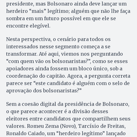
presidente, mas Bolsonaro ainda deve lançar um
herdeiro “mais” legítimo; alguém que não lhe faça
sombra em um futuro possível em que ele se
encontre elegível.
Nesta perspectiva, o cenário para todos os
interessados nesse segmento começa a se
transformar. Até aqui, viemos nos perguntando
“com quem vão os bolsonaristas?”, como se esses
apoiadores ainda fossem um bloco único, sob a
coordenação do capitão. Agora, a pergunta correta
parece ser “este candidato é alguém com o selo de
aprovação dos bolsonaristas?”
Sem a coesão digital da presidência de Bolsonaro,
o que parece acontecer é a divisão desses
eleitores entre candidatos que compartilhem seus
valores. Romeu Zema (Novo), Tarcísio de Freitas,
Ronaldo Caiado, um “herdeiro legítimo” lançado