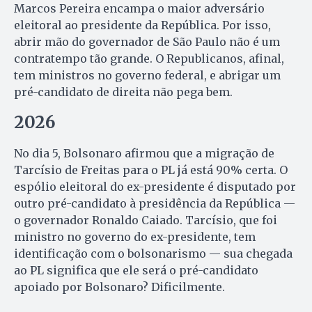
Marcos Pereira encampa o maior adversário
eleitoral ao presidente da República. Por isso,
abrir mão do governador de São Paulo não é um
contratempo tão grande. O Republicanos, afinal,
tem ministros no governo federal, e abrigar um
pré-candidato de direita não pega bem.
2026
No dia 5, Bolsonaro afirmou que a migração de
Tarcísio de Freitas para o PL já está 90% certa. O
espólio eleitoral do ex-presidente é disputado por
outro pré-candidato à presidência da República —
o governador Ronaldo Caiado. Tarcísio, que foi
ministro no governo do ex-presidente, tem
identificação com o bolsonarismo — sua chegada
ao PL significa que ele será o pré-candidato
apoiado por Bolsonaro? Dificilmente.