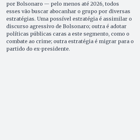
por Bolsonaro — pelo menos até 2026, todos
esses vão buscar abocanhar o grupo por diversas
estratégias. Uma possível estratégia é assimilar o
discurso agressivo de Bolsonaro; outra é adotar
políticas públicas caras a este segmento, como o
combate ao crime; outra estratégia é migrar para o
partido do ex-presidente.