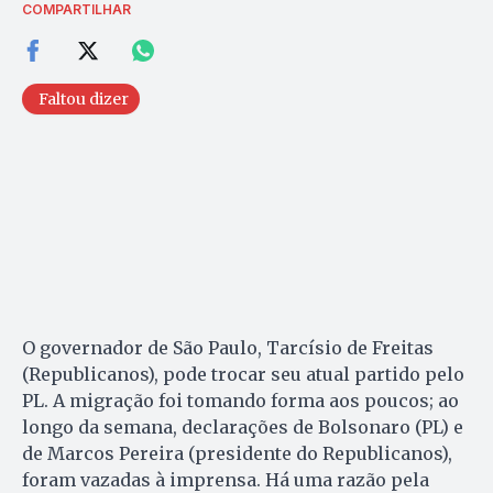
COMPARTILHAR
Faltou dizer
O governador de São Paulo, Tarcísio de Freitas
(Republicanos), pode trocar seu atual partido pelo
PL. A migração foi tomando forma aos poucos; ao
longo da semana, declarações de Bolsonaro (PL) e
de Marcos Pereira (presidente do Republicanos),
foram vazadas à imprensa. Há uma razão pela