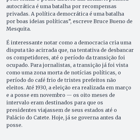
autocrática é uma batalha por recompensas
privadas. A política democrática é uma batalha
por boas ideias políticas”, escreve Bruce Bueno de
Mesquita.
É interessante notar como a democracia cria uma
disputa tão acirrada que, na tentativa de desbancar
os competidores, até o período da transição foi
ocupado. Para jornalistas, a transição já foi vista
como uma zona morta de notícias políticas, o
período do café frio de tristes prefeitos não
eleitos. Até 1930, a eleição era realizada em março
e a posse em novembro — os oito meses de
intervalo eram destinados para que os
presidentes viajassem de seus estados até o
Palácio do Catete. Hoje, já se governa antes da
posse.