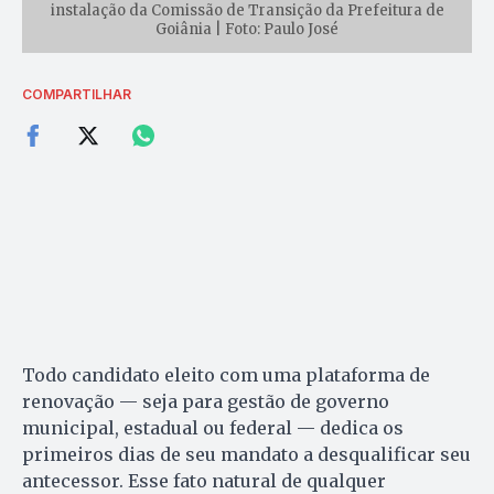
instalação da Comissão de Transição da Prefeitura de
Goiânia | Foto: Paulo José
COMPARTILHAR
Todo candidato eleito com uma plataforma de
renovação — seja para gestão de governo
municipal, estadual ou federal — dedica os
primeiros dias de seu mandato a desqualificar seu
antecessor. Esse fato natural de qualquer