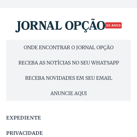
50 ANOS
ONDE ENCONTRAR O JORNAL OPÇÃO
RECEBA AS NOTÍCIAS NO SEU WHATSAPP
RECEBA NOVIDADES EM SEU EMAIL
ANUNCIE AQUI
EXPEDIENTE
PRIVACIDADE