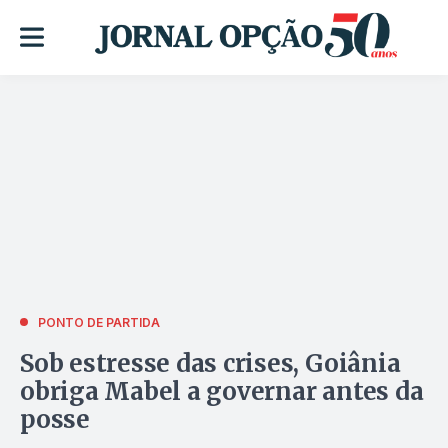
PONTO DE PARTIDA
Sob estresse das crises, Goiânia
obriga Mabel a governar antes da
posse