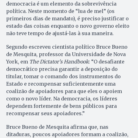
democracia é um elemento da sobrevivência
política. Neste momento de “lua de mel” (os
primeiros dias de mandato), é preciso justificar o
estado das coisas enquanto o novo governo eleito
não teve tempo de ajustá-las à sua maneira.
Segundo escreveu cientista político Bruce Bueno
de Mesquita, professor da Universidade de Nova
York, em
The Dictator’s Handbook
: “O desafiante
democrático precisa garantir a deposição do
titular, tomar o comando dos instrumentos do
Estado e recompensar suficientemente uma
coalizão de apoiadores para que eles o apoiem
como o novo líder. Na democracia, os líderes
dependem fortemente de bens públicos para
recompensar seus apoiadores.”
Bruce Bueno de Mesquita afirma que, nas
ditaduras, poucos apoiadores formam a coalizão,