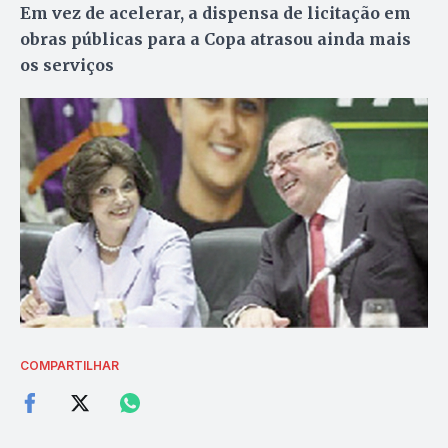
Em vez de acelerar, a dispensa de licitação em
obras públicas para a Copa atrasou ainda mais
os serviços
COMPARTILHAR