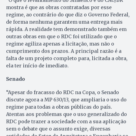
mostra é que as obras contratadas por esse
regime, ao contrário do que diz o Governo Federal,
de forma nenhuma garantem uma entrega mais
rápida. A realidade tem demonstrado também em
outras obras em que o RDC foi utilizado que o
regime agiliza apenas a licitação, mas não o
cumprimento dos prazos. A principal razão é a
falta de um projeto completo para, licitada a obra,
ela ter início de imediato.
Senado
“Apesar do fracasso do RDC na Copa, o Senado
discute agora a MP 630/13, que ampliaria o uso do
regime para todas a obras públicas do país.
Atentas aos problemas que o uso generalizado do
RDC pode trazer a sociedade com a sua aplicação
sem o debate que o assunto exige, diversas
entidades do Setor de Arquitetura e Engenharia se