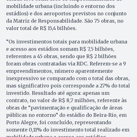
mobilidade urbana (incluindo o entorno dos
estádios) e dos aeroportos previstos no conjunto
da Matriz de Responsabilidade. São 75 obras, no
valor total de R$ 15,4 bilhões.
“Os investimentos totais para mobilidade urbana
e acesso aos estádios somam R$ 7,5 bilhões,
referentes a 45 obras, sendo que R$ 2 bilhões
foram obras contratadas via RDC. Referem-se a 9
empreendimentos, número aparentemente
inexpressivo se comparado com o total das obras,
mas significativo pois corresponde a 27% do total
investido. Resultado até agora: apenas um
contrato, no valor de R$ 8,7 milhões, referente às
obras de “pavimentação e qualificação de áreas
públicas no entorno” do estádio do Beira-Rio, em
Porto Alegre, foi concluído, representando
somente 0,11% do investimento total realizado em
mobilidade urbana e acesso aos estádios.