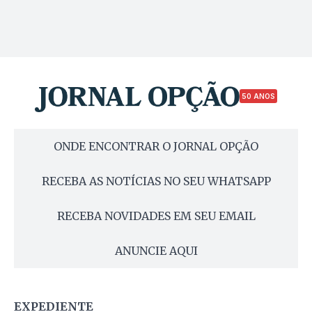
50 ANOS
ONDE ENCONTRAR O JORNAL OPÇÃO
RECEBA AS NOTÍCIAS NO SEU WHATSAPP
RECEBA NOVIDADES EM SEU EMAIL
ANUNCIE AQUI
EXPEDIENTE