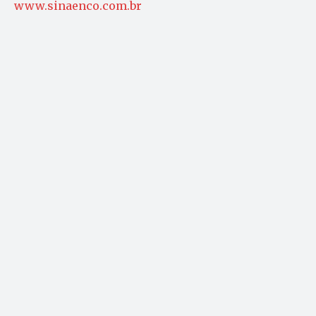
www.sinaenco.com.br