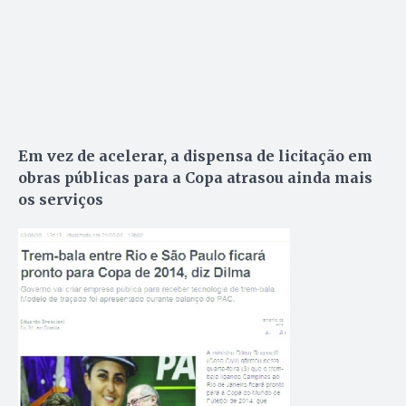
Em vez de acelerar, a dispensa de licitação em
obras públicas para a Copa atrasou ainda mais
os serviços