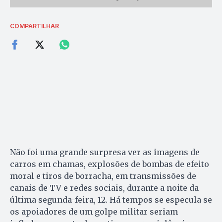
COMPARTILHAR
Não foi uma grande surpresa ver as imagens de
carros em chamas, explosões de bombas de efeito
moral e tiros de borracha, em transmissões de
canais de TV e redes sociais, durante a noite da
última segunda-feira, 12. Há tempos se especula se
os apoiadores de um golpe militar seriam