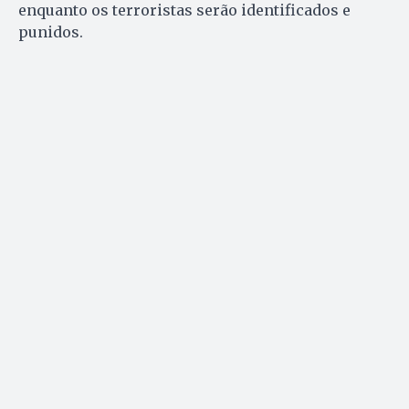
enquanto os terroristas serão identificados e
punidos.