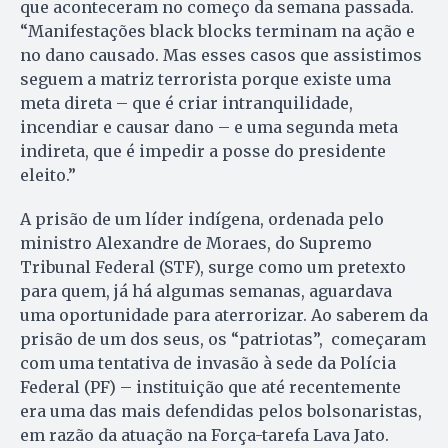
que aconteceram no começo da semana passada.
“Manifestações black blocks terminam na ação e
no dano causado. Mas esses casos que assistimos
seguem a matriz terrorista porque existe uma
meta direta – que é criar intranquilidade,
incendiar e causar dano – e uma segunda meta
indireta, que é impedir a posse do presidente
eleito.”
A prisão de um líder indígena, ordenada pelo
ministro Alexandre de Moraes, do Supremo
Tribunal Federal (STF), surge como um pretexto
para quem, já há algumas semanas, aguardava
uma oportunidade para aterrorizar. Ao saberem da
prisão de um dos seus, os “patriotas”, começaram
com uma tentativa de invasão à sede da Polícia
Federal (PF) – instituição que até recentemente
era uma das mais defendidas pelos bolsonaristas,
em razão da atuação na Força-tarefa Lava Jato.