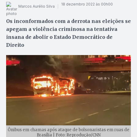
18 dezembro 2022 às 00h00
Marcos Aurélio Silva
Os inconformados com a derrota nas eleições se
apegam a violência criminosa na tentativa
insana de abolir o Estado Democrático de
Direito
Ônibus em chamas após ataque de bolsonaristas em ruas de
Brasília | Foto: Reprodução/CNN