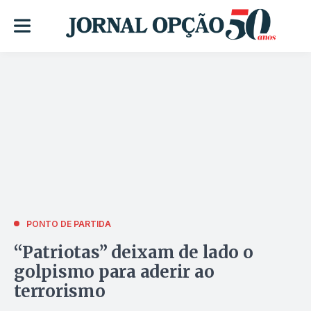
PONTO DE PARTIDA
“Patriotas” deixam de lado o
golpismo para aderir ao
terrorismo