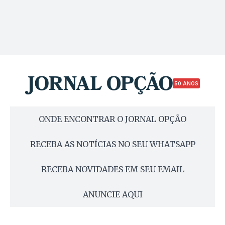
50 ANOS
ONDE ENCONTRAR O JORNAL OPÇÃO
RECEBA AS NOTÍCIAS NO SEU WHATSAPP
RECEBA NOVIDADES EM SEU EMAIL
ANUNCIE AQUI