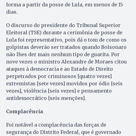
forma a partir da posse de Lula, em menos de 15
dias.
O discurso do presidente do Tribunal Superior
Eleitoral (TSE) durante a cerimônia de posse de
Lula foi representativo, pois dá o tom de como os
golpistas deverão ser tratados quando Bolsonaro
não lhes der mais nenhum tipo de guarita. Por
nove vezes o ministro Alexandre de Moraes citou
ataques à democracia e ao Estado de Direito
perpetrados por criminosos [quatro vezes]
extremistas [sete vezes] movidos por ódio [seis
vezes], violência [seis vezes] e pensamento
antidemocrático [seis menções].
Complacência
Foi notável a complacência das forças de
segurança do Distrito Federal, que é governado