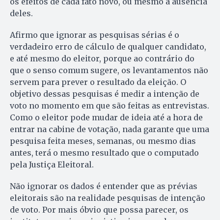
os efeitos de cada fato novo, ou mesmo a ausência
deles.
Afirmo que ignorar as pesquisas sérias é o
verdadeiro erro de cálculo de qualquer candidato,
e até mesmo do eleitor, porque ao contrário do
que o senso comum sugere, os levantamentos não
servem para prever o resultado da eleição. O
objetivo dessas pesquisas é medir a intenção de
voto no momento em que são feitas as entrevistas.
Como o eleitor pode mudar de ideia até a hora de
entrar na cabine de votação, nada garante que uma
pesquisa feita meses, semanas, ou mesmo dias
antes, terá o mesmo resultado que o computado
pela Justiça Eleitoral.
Não ignorar os dados é entender que as prévias
eleitorais são na realidade pesquisas de intenção
de voto. Por mais óbvio que possa parecer, os