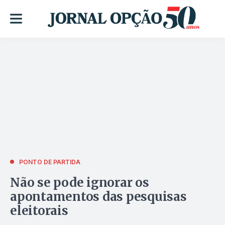
PONTO DE PARTIDA
Não se pode ignorar os
apontamentos das pesquisas
eleitorais