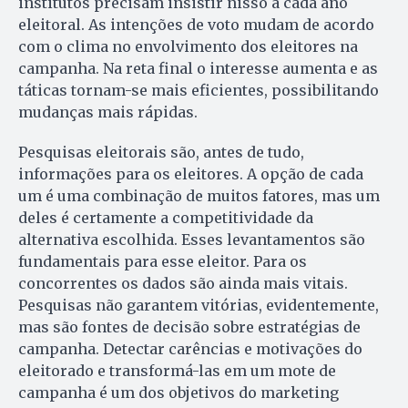
institutos precisam insistir nisso a cada ano
eleitoral. As intenções de voto mudam de acordo
com o clima no envolvimento dos eleitores na
campanha. Na reta final o interesse aumenta e as
táticas tornam-se mais eficientes, possibilitando
mudanças mais rápidas.
Pesquisas eleitorais são, antes de tudo,
informações para os eleitores. A opção de cada
um é uma combinação de muitos fatores, mas um
deles é certamente a competitividade da
alternativa escolhida. Esses levantamentos são
fundamentais para esse eleitor. Para os
concorrentes os dados são ainda mais vitais.
Pesquisas não garantem vitórias, evidentemente,
mas são fontes de decisão sobre estratégias de
campanha. Detectar carências e motivações do
eleitorado e transformá-las em um mote de
campanha é um dos objetivos do marketing