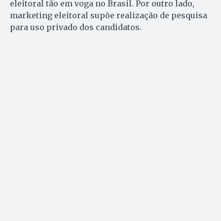
eleitoral tão em voga no Brasil. Por outro lado,
marketing eleitoral supõe realização de pesquisa
para uso privado dos candidatos.