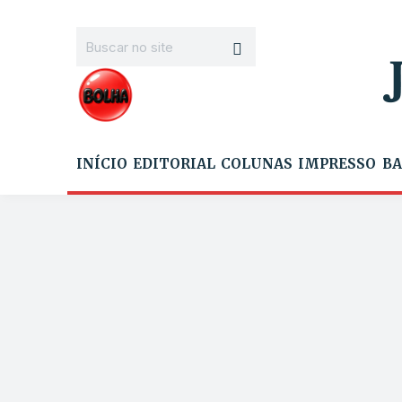
INÍCIO
EDITORIAL
COLUNAS
IMPRESSO
BA