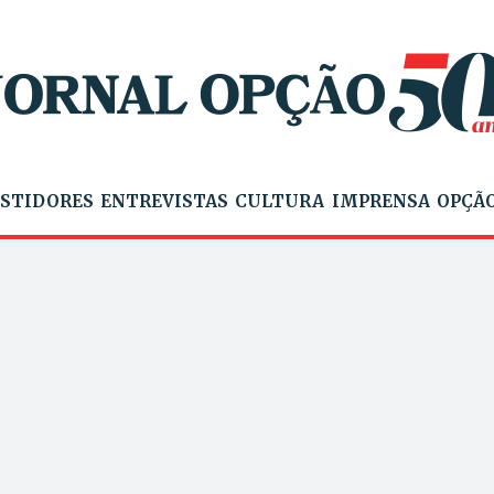
STIDORES
ENTREVISTAS
CULTURA
IMPRENSA
OPÇÃO