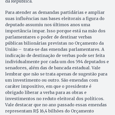
da República.
Para atender as demandas partidárias e ampliar
suas influências nas bases eleitorais a figura do
deputado assumiu nos últimos anos uma
importância impar. Isso porque está na mão dos
parlamentares o poder de destinar verbas
públicas bilionárias previstas no Orçamento da
União – trata-se das emendas parlamentares. A
indicação de destinação de verbas pode ser feita
individualmente por cada um dos 594 deputados e
senadores, além das de bancada estadual. Vale
lembrar que não se trata apenas de sugestão para
um investimento ou outro. São emendas com
caráter impositivo, em que o presidente é
obrigado liberar a verba para as obras e
investimentos no reduto eleitoral dos políticos.
Vale destacar que no ano passado essas emendas
representam R$ 16,4 bilhões do Orçamento