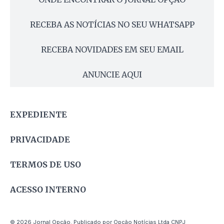
RECEBA AS NOTÍCIAS NO SEU WHATSAPP
RECEBA NOVIDADES EM SEU EMAIL
ANUNCIE AQUI
EXPEDIENTE
PRIVACIDADE
TERMOS DE USO
ACESSO INTERNO
© 2026 Jornal Opção. Publicado por Opção Notícias Ltda CNPJ