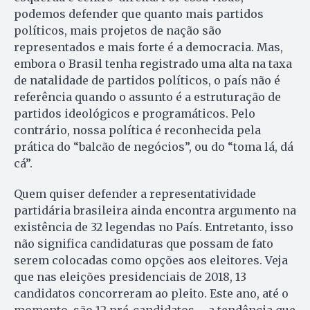
podemos defender que quanto mais partidos
políticos, mais projetos de nação são
representados e mais forte é a democracia. Mas,
embora o Brasil tenha registrado uma alta na taxa
de natalidade de partidos políticos, o país não é
referência quando o assunto é a estruturação de
partidos ideológicos e programáticos. Pelo
contrário, nossa política é reconhecida pela
prática do “balcão de negócios”, ou do “toma lá, dá
cá”.
Quem quiser defender a representatividade
partidária brasileira ainda encontra argumento na
existência de 32 legendas no País. Entretanto, isso
não significa candidaturas que possam de fato
serem colocadas como opções aos eleitores. Veja
que nas eleições presidenciais de 2018, 13
candidatos concorreram ao pleito. Este ano, até o