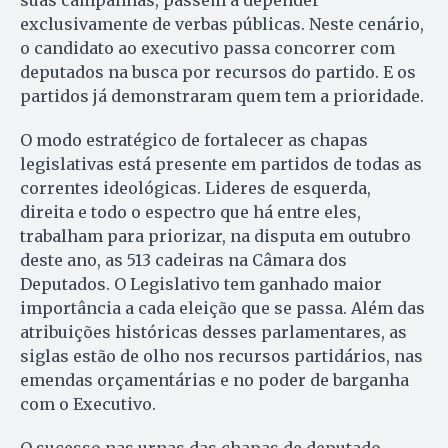
suas campanhas, passem a depender
exclusivamente de verbas públicas. Neste cenário,
o candidato ao executivo passa concorrer com
deputados na busca por recursos do partido. E os
partidos já demonstraram quem tem a prioridade.
O modo estratégico de fortalecer as chapas
legislativas está presente em partidos de todas as
correntes ideológicas. Lideres de esquerda,
direita e todo o espectro que há entre eles,
trabalham para priorizar, na disputa em outubro
deste ano, as 513 cadeiras na Câmara dos
Deputados. O Legislativo tem ganhado maior
importância a cada eleição que se passa. Além das
atribuições históricas desses parlamentares, as
siglas estão de olho nos recursos partidários, nas
emendas orçamentárias e no poder de barganha
com o Executivo.