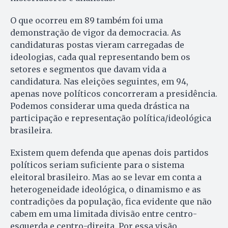
O que ocorreu em 89 também foi uma
demonstração de vigor da democracia. As
candidaturas postas vieram carregadas de
ideologias, cada qual representando bem os
setores e segmentos que davam vida a
candidatura. Nas eleições seguintes, em 94,
apenas nove políticos concorreram a presidência.
Podemos considerar uma queda drástica na
participação e representação política/ideológica
brasileira.
Existem quem defenda que apenas dois partidos
políticos seriam suficiente para o sistema
eleitoral brasileiro. Mas ao se levar em conta a
heterogeneidade ideológica, o dinamismo e as
contradições da população, fica evidente que não
cabem em uma limitada divisão entre centro-
esquerda e centro-direita. Por essa visão,