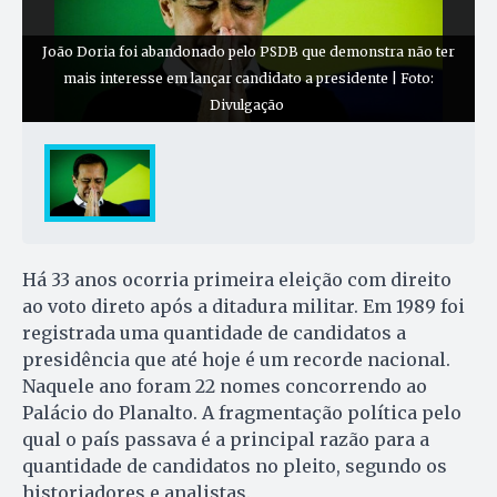
João Doria foi abandonado pelo PSDB que demonstra não ter
mais interesse em lançar candidato a presidente | Foto:
Divulgação
Há 33 anos ocorria primeira eleição com direito
ao voto direto após a ditadura militar. Em 1989 foi
registrada uma quantidade de candidatos a
presidência que até hoje é um recorde nacional.
Naquele ano foram 22 nomes concorrendo ao
Palácio do Planalto. A fragmentação política pelo
qual o país passava é a principal razão para a
quantidade de candidatos no pleito, segundo os
historiadores e analistas.