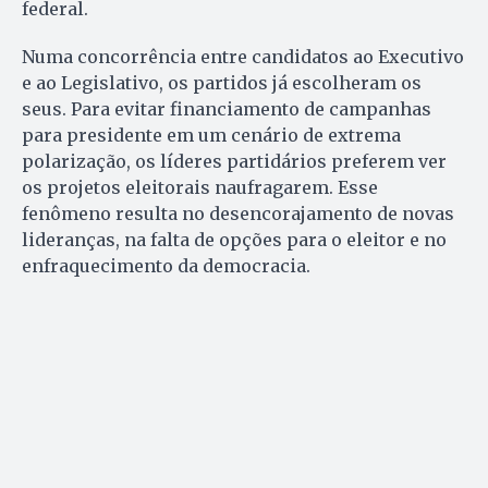
federal.
Numa concorrência entre candidatos ao Executivo
e ao Legislativo, os partidos já escolheram os
seus. Para evitar financiamento de campanhas
para presidente em um cenário de extrema
polarização, os líderes partidários preferem ver
os projetos eleitorais naufragarem. Esse
fenômeno resulta no desencorajamento de novas
lideranças, na falta de opções para o eleitor e no
enfraquecimento da democracia.