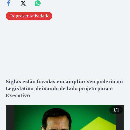
Representatividade
Siglas estão focadas em ampliar seu poderio no
Legislativo, deixando de lado projeto para o
Executivo
1
/1