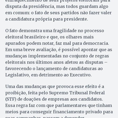
enfraquecimento de seus projetos eleitorais para
disputa da presidência, mas todos guardam algo
em comum: o fato de seus partidos não fazer valer
a candidatura própria para presidente.
O fato demonstra uma fragilidade no processo
eleitoral brasileiro e que, os olhares mais
apurados podem notar, faz mal para democracia.
Em uma breve avaliação, é possível apontar que as
mudanças implementadas no conjunto de regras
eleitorais nos últimos anos afetou as disputas –
favorecendo o lançamento de candidaturas ao
Legislativo, em detrimento ao Executivo.
Uma das mudanças que provoca esse efeito é a
proibição, feita pelo Supremo Tribunal Federal
(STF) de doações de empresas aos candidatos.
Essa regra faz com que parlamentares que tinham
meios para conseguir financiamento privado para