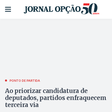
PONTO DE PARTIDA
Ao priorizar candidatura de
deputados, partidos enfraquecem
terceira via