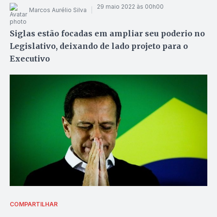
29 maio 2022 às 00h00
Marcos Aurélio Silva
Siglas estão focadas em ampliar seu poderio no
Legislativo, deixando de lado projeto para o
Executivo
COMPARTILHAR