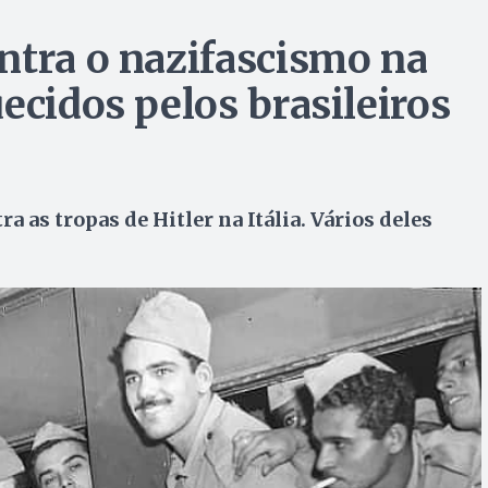
ntra o nazifascismo na
ecidos pelos brasileiros
a as tropas de Hitler na Itália. Vários deles