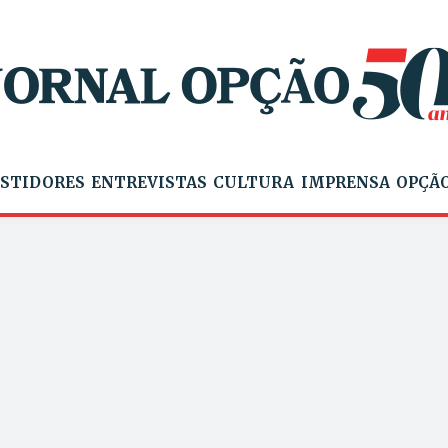
STIDORES
ENTREVISTAS
CULTURA
IMPRENSA
OPÇÃO