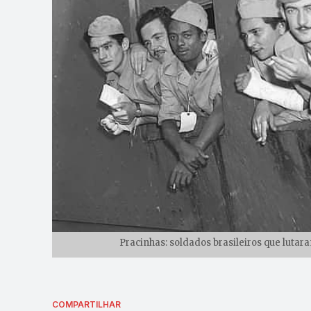
Pracinhas: soldados brasileiros que lutar
COMPARTILHAR