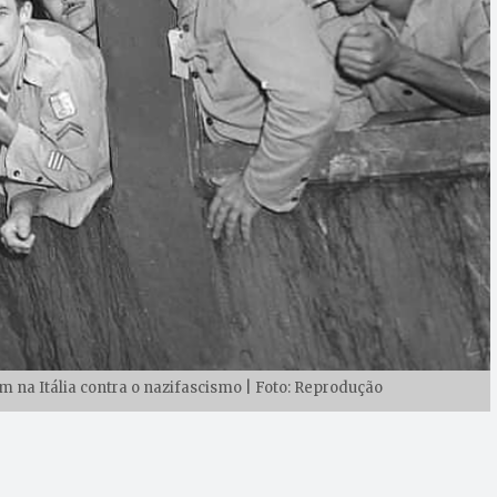
am na Itália contra o nazifascismo | Foto: Reprodução