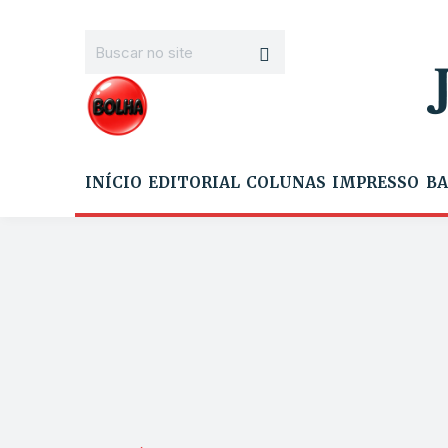
INÍCIO
EDITORIAL
COLUNAS
IMPRESSO
BA