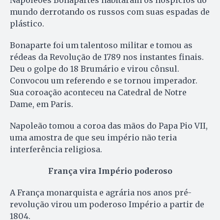
mundo derrotando os russos com suas espadas de
plástico.
Bonaparte foi um talentoso militar e tomou as
rédeas da Revolução de 1789 nos instantes finais.
Deu o golpe do 18 Brumário e virou cônsul.
Convocou um referendo e se tornou imperador.
Sua coroação aconteceu na Catedral de Notre
Dame, em Paris.
Napoleão tomou a coroa das mãos do Papa Pio VII,
uma amostra de que seu império não teria
interferência religiosa.
França vira Império poderoso
A França monarquista e agrária nos anos pré-
revolução virou um poderoso Império a partir de
1804.