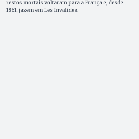
restos mortais voltaram para a França e, desde
1861, jazem em Les Invalides.