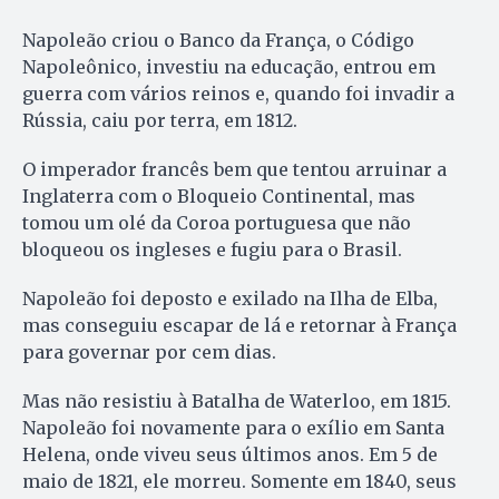
Napoleão criou o Banco da França, o Código
Napoleônico, investiu na educação, entrou em
guerra com vários reinos e, quando foi invadir a
Rússia, caiu por terra, em 1812.
O imperador francês bem que tentou arruinar a
Inglaterra com o Bloqueio Continental, mas
tomou um olé da Coroa portuguesa que não
bloqueou os ingleses e fugiu para o Brasil.
Napoleão foi deposto e exilado na Ilha de Elba,
mas conseguiu escapar de lá e retornar à França
para governar por cem dias.
Mas não resistiu à Batalha de Waterloo, em 1815.
Napoleão foi novamente para o exílio em Santa
Helena, onde viveu seus últimos anos. Em 5 de
maio de 1821, ele morreu. Somente em 1840, seus