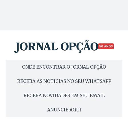
50 ANOS
ONDE ENCONTRAR O JORNAL OPÇÃO
RECEBA AS NOTÍCIAS NO SEU WHATSAPP
RECEBA NOVIDADES EM SEU EMAIL
ANUNCIE AQUI