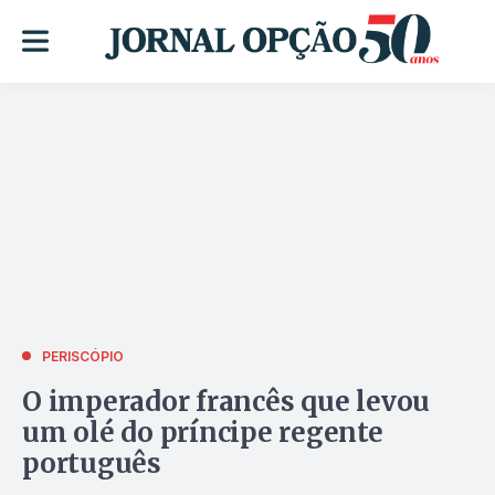
PERISCÓPIO
O imperador francês que levou
um olé do príncipe regente
português