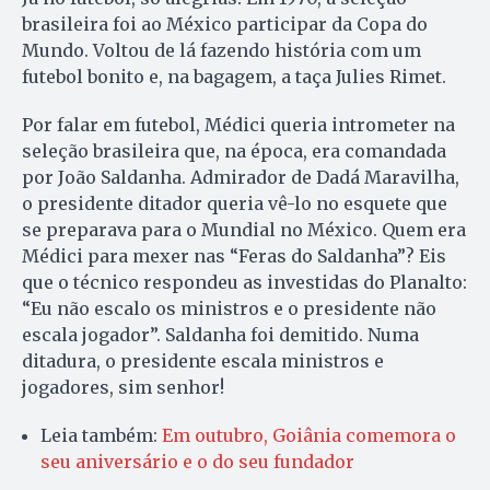
brasileira foi ao México participar da Copa do
Mundo. Voltou de lá fazendo história com um
futebol bonito e, na bagagem, a taça Julies Rimet.
Por falar em futebol, Médici queria intrometer na
seleção brasileira que, na época, era comandada
por João Saldanha. Admirador de Dadá Maravilha,
o presidente ditador queria vê-lo no esquete que
se preparava para o Mundial no México. Quem era
Médici para mexer nas “Feras do Saldanha”? Eis
que o técnico respondeu as investidas do Planalto:
“Eu não escalo os ministros e o presidente não
escala jogador”. Saldanha foi demitido. Numa
ditadura, o presidente escala ministros e
jogadores, sim senhor!
Leia também:
Em outubro, Goiânia comemora o
seu aniversário e o do seu fundador