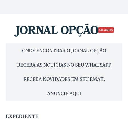
50 ANOS
ONDE ENCONTRAR O JORNAL OPÇÃO
RECEBA AS NOTÍCIAS NO SEU WHATSAPP
RECEBA NOVIDADES EM SEU EMAIL
ANUNCIE AQUI
EXPEDIENTE