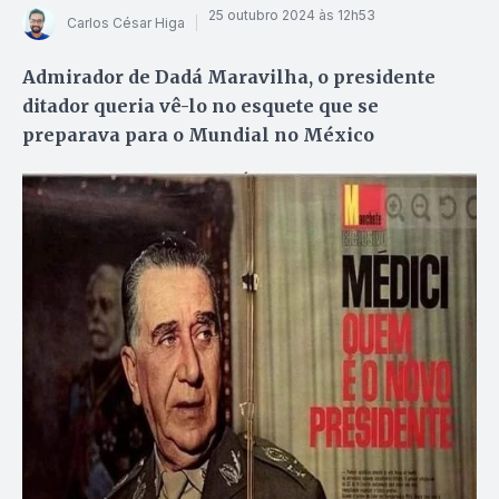
25 outubro 2024 às 12h53
Carlos César Higa
Admirador de Dadá Maravilha, o presidente
ditador queria vê-lo no esquete que se
preparava para o Mundial no México