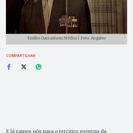
Emílio Garrastazu Médici | Foto: Arquivo
COMPARTILHAR
E lá vamos nós para o terceiro governo da