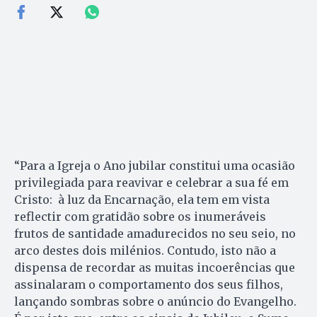
“Para a Igreja o Ano jubilar constitui uma ocasião
privilegiada para reavivar e celebrar a sua fé em
Cristo: à luz da Encarnação, ela tem em vista
reflectir com gratidão sobre os inumeráveis
frutos de santidade amadurecidos no seu seio, no
arco destes dois milénios. Contudo, isto não a
dispensa de recordar as muitas incoerências que
assinalaram o comportamento dos seus filhos,
lançando sombras sobre o anúncio do Evangelho.