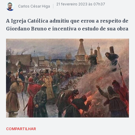
21 fevereiro 2023 às 07h37
Carlos César Higa
A Igreja Católica admitiu que errou a respeito de
Giordano Bruno e incentiva o estudo de sua obra
COMPARTILHAR