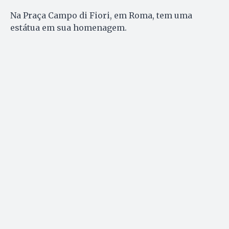
Na Praça Campo di Fiori, em Roma, tem uma
estátua em sua homenagem.