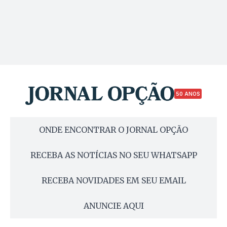
50 ANOS
ONDE ENCONTRAR O JORNAL OPÇÃO
RECEBA AS NOTÍCIAS NO SEU WHATSAPP
RECEBA NOVIDADES EM SEU EMAIL
ANUNCIE AQUI