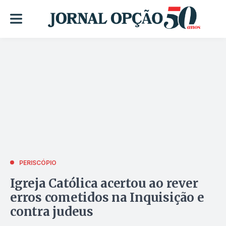
PERISCÓPIO
Igreja Católica acertou ao rever
erros cometidos na Inquisição e
contra judeus