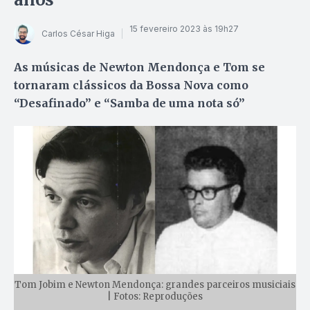
15 fevereiro 2023 às 19h27
Carlos César Higa
As músicas de Newton Mendonça e Tom se
tornaram clássicos da Bossa Nova como
“Desafinado” e “Samba de uma nota só”
Tom Jobim e Newton Mendonça: grandes parceiros musiciais
| Fotos: Reproduções