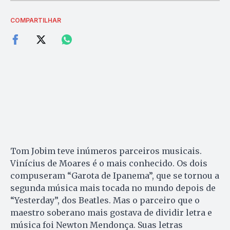
COMPARTILHAR
Tom Jobim teve inúmeros parceiros musicais.
Vinícius de Moares é o mais conhecido. Os dois
compuseram “Garota de Ipanema”, que se tornou a
segunda música mais tocada no mundo depois de
“Yesterday”, dos Beatles. Mas o parceiro que o
maestro soberano mais gostava de dividir letra e
música foi Newton Mendonça. Suas letras