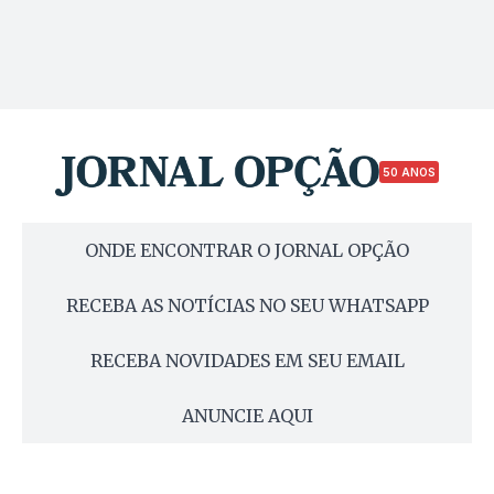
50 ANOS
ONDE ENCONTRAR O JORNAL OPÇÃO
RECEBA AS NOTÍCIAS NO SEU WHATSAPP
RECEBA NOVIDADES EM SEU EMAIL
ANUNCIE AQUI