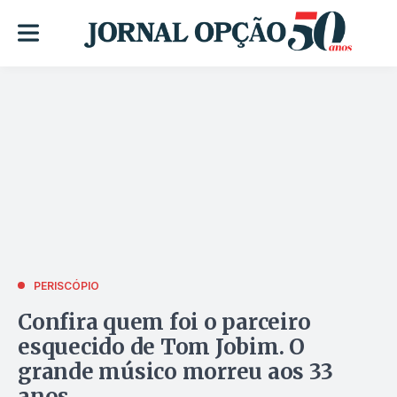
PERISCÓPIO
Confira quem foi o parceiro
esquecido de Tom Jobim. O
grande músico morreu aos 33
anos