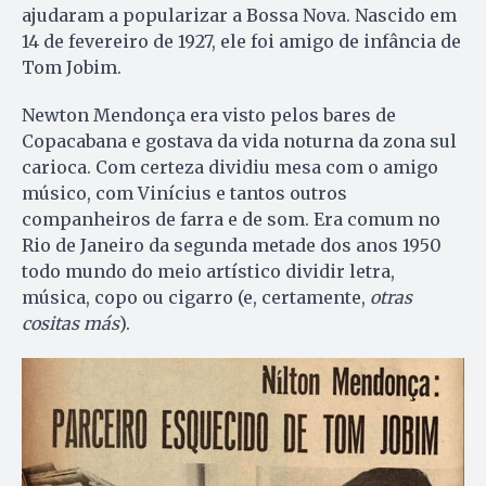
ajudaram a popularizar a Bossa Nova. Nascido em
14 de fevereiro de 1927, ele foi amigo de infância de
Tom Jobim.
Newton Mendonça era visto pelos bares de
Copacabana e gostava da vida noturna da zona sul
carioca. Com certeza dividiu mesa com o amigo
músico, com Vinícius e tantos outros
companheiros de farra e de som. Era comum no
Rio de Janeiro da segunda metade dos anos 1950
todo mundo do meio artístico dividir letra,
música, copo ou cigarro (e, certamente,
otras
cositas más
).