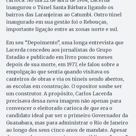
inaugurou o Túnel Santa Bárbara ligando os
bairros das Laranjeiras ao Catumbi. Outro túnel
inaugurado em sua gestão foi o Rebouças,
importante ligação entre as zonas norte e sul.
Em seu “Depoimento”, uma longa entrevista que
Lacerda concedeu aos jornalistas do Grupo
Estadão e publicado em livro poucos meses
depois de sua morte, em 1977, ele falou sobre a
empolgação que sentia quando visitava os
canteiros de obras e via os túneis sendo abertos,
as escolas em construção. O opositor soube ser
um construtor. A propósito, Carlos Lacerda
precisava dessa nova imagem não apenas para
convencer o eleitorado carioca de que era o
candidato ideal par ser o primeiro Governador da
Guanabara, mas para administrar o Rio de Janeiro
ao longo dos seus cinco anos de mandato. Apesar