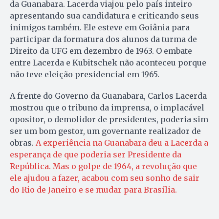
da Guanabara. Lacerda viajou pelo país inteiro
apresentando sua candidatura e criticando seus
inimigos também. Ele esteve em Goiânia para
participar da formatura dos alunos da turma de
Direito da UFG em dezembro de 1963. O embate
entre Lacerda e Kubitschek não aconteceu porque
não teve eleição presidencial em 1965.
A frente do Governo da Guanabara, Carlos Lacerda
mostrou que o tribuno da imprensa, o implacável
opositor, o demolidor de presidentes, poderia sim
ser um bom gestor, um governante realizador de
obras.
A experiência na Guanabara deu a Lacerda a
esperança de que poderia ser Presidente da
República. Mas o golpe de 1964, a revolução que
ele ajudou a fazer, acabou com seu sonho de sair
do Rio de Janeiro e se mudar para Brasília.