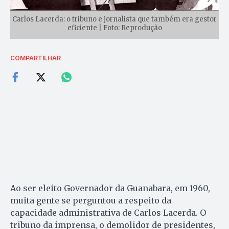
Carlos Lacerda: o tribuno e jornalista que também era gestor
eficiente | Foto: Reprodução
COMPARTILHAR
Ao ser eleito Governador da Guanabara, em 1960,
muita gente se perguntou a respeito da
capacidade administrativa de Carlos Lacerda. O
tribuno da imprensa, o demolidor de presidentes,