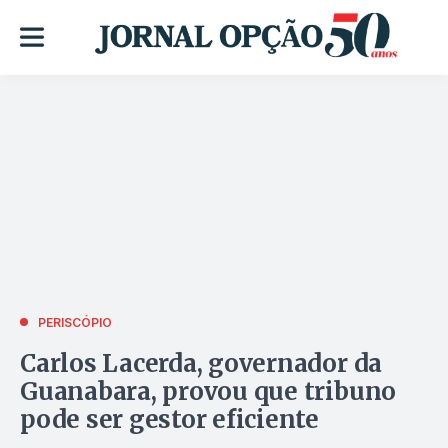
PERISCÓPIO
Carlos Lacerda, governador da
Guanabara, provou que tribuno
pode ser gestor eficiente