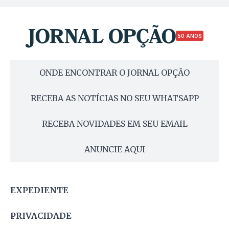
50 ANOS
ONDE ENCONTRAR O JORNAL OPÇÃO
RECEBA AS NOTÍCIAS NO SEU WHATSAPP
RECEBA NOVIDADES EM SEU EMAIL
ANUNCIE AQUI
EXPEDIENTE
PRIVACIDADE