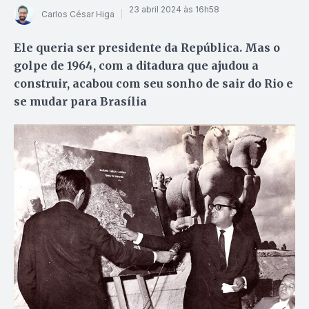
23 abril 2024 às 16h58
Carlos César Higa
Ele queria ser presidente da República. Mas o
golpe de 1964, com a ditadura que ajudou a
construir, acabou com seu sonho de sair do Rio e
se mudar para Brasília