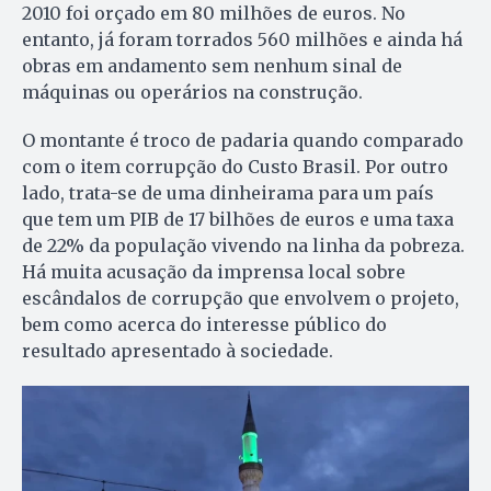
2010 foi orçado em 80 milhões de euros. No
entanto, já foram torrados 560 milhões e ainda há
obras em andamento sem nenhum sinal de
máquinas ou operários na construção.
O montante é troco de padaria quando comparado
com o item corrupção do Custo Brasil. Por outro
lado, trata-se de uma dinheirama para um país
que tem um PIB de 17 bilhões de euros e uma taxa
de 22% da população vivendo na linha da pobreza.
Há muita acusação da imprensa local sobre
escândalos de corrupção que envolvem o projeto,
bem como acerca do interesse público do
resultado apresentado à sociedade.