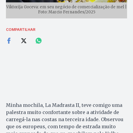
Viktorija Goceva: em seu negócio de comercialização de mel |
Foto: Marcio Fernandes/2025
COMPARTILHAR
Minha mochila, La Madrasta II, teve comigo uma
palestra muito confortante sobre a atividade de
carregá-la nas costas na terceira idade. Observou
que os europeus, com tempo de estrada muito