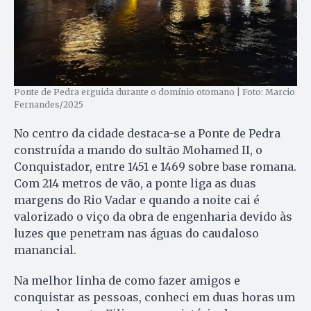
Ponte de Pedra erguida durante o domínio otomano | Foto: Marcio
Fernandes/2025
No centro da cidade destaca-se a Ponte de Pedra
construída a mando do sultão Mohamed II, o
Conquistador, entre 1451 e 1469 sobre base romana.
Com 214 metros de vão, a ponte liga as duas
margens do Rio Vadar e quando a noite cai é
valorizado o viço da obra de engenharia devido às
luzes que penetram nas águas do caudaloso
manancial.
Na melhor linha de como fazer amigos e
conquistar as pessoas, conheci em duas horas um