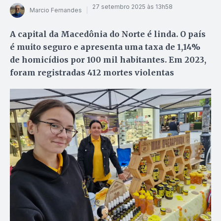
27 setembro 2025 às 13h58
Marcio Fernandes
A capital da Macedônia do Norte é linda. O país
é muito seguro e apresenta uma taxa de 1,14%
de homicídios por 100 mil habitantes. Em 2023,
foram registradas 412 mortes violentas