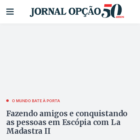
O MUNDO BATE À PORTA
Fazendo amigos e conquistando
as pessoas em Escópia com La
Madastra II