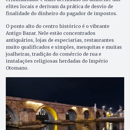
elites locais e derivam da prática de desvio de
finalidade do dinheiro do pagador de impostos.
O ponto alto do centro histórico é o vibrante
Antigo Bazar. Nele estão concentrados
antiquários, lojas de especiarias, restaurantes
muito qualificados e simples, mesquitas e muitas
joalheiras, tradição do comércio de rua e
instalações religiosas herdadas do Império
Otomano.