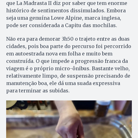
que La Madrasta II diz por saber que tem enorme
histórico de sentimentos dissimulados. Embora
seja uma genuína Lowe Alpine, marca inglesa,
pode ser considerada a Capitu das mochilas.
Não era para demorar 3h50 o trajeto entre as duas
cidades, pois boa parte do percurso foi percorrido
em autoestrada nova em folha e muito bem
construída. O que impede a progressão franca da
viagem é o próprio micro-ônibus. Bastante velho,
relativamente limpo, de suspensão precisando de
manutenção boa, ele dá uma suada expressiva
para terminar as subidas.