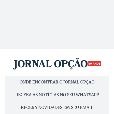
50 ANOS
ONDE ENCONTRAR O JORNAL OPÇÃO
RECEBA AS NOTÍCIAS NO SEU WHATSAPP
RECEBA NOVIDADES EM SEU EMAIL