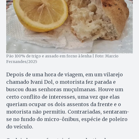
Pão 100% de trigo e assado em forno à lenha | Foto: Marcio
Fernandes/2025
Depois de uma hora de viagem, em um vilarejo
chamado Ivani Dol, o motorista fez parada e
buscou duas senhoras muçulmanas. Houve um
certo conflito de interesses, uma vez que elas
queriam ocupar os dois assentos da frente e o
motorista não permitiu. Contrariadas, sentaram-
se no fundo do micro-ônibus, espécie de poleiro
do veículo.