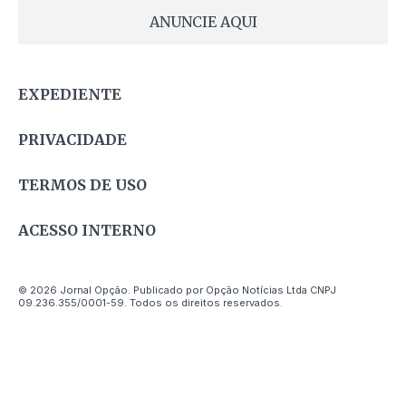
ANUNCIE AQUI
EXPEDIENTE
PRIVACIDADE
TERMOS DE USO
ACESSO INTERNO
© 2026 Jornal Opção. Publicado por Opção Notícias Ltda CNPJ
09.236.355/0001-59. Todos os direitos reservados.