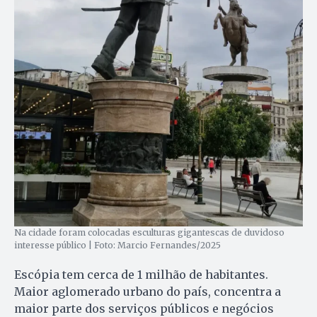
Na cidade foram colocadas esculturas gigantescas de duvidoso
interesse público | Foto: Marcio Fernandes/2025
Escópia tem cerca de 1 milhão de habitantes.
Maior aglomerado urbano do país, concentra a
maior parte dos serviços públicos e negócios