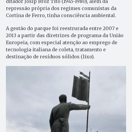
ditador Josip Broz Tito (1945-1980), além da
repressão própria dos regimes comunistas da
Cortina de Ferro, tinha consciência ambiental.
A gestão do parque foi reestrurada entre 2007 e
2013 a partir das diretrizes de programa da União
Europeia, com especial atenção ao emprego de
tecnologia italiana de coleta, tratamento e
destinação de resíduos sólidos (lixo).