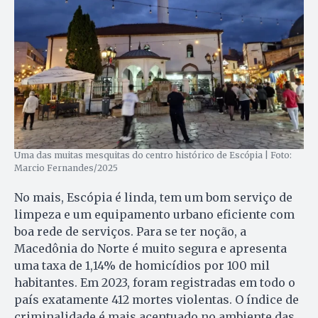
Uma das muitas mesquitas do centro histórico de Escópia | Foto:
Marcio Fernandes/2025
No mais, Escópia é linda, tem um bom serviço de
limpeza e um equipamento urbano eficiente com
boa rede de serviços. Para se ter noção, a
Macedônia do Norte é muito segura e apresenta
uma taxa de 1,14% de homicídios por 100 mil
habitantes. Em 2023, foram registradas em todo o
país exatamente 412 mortes violentas. O índice de
criminalidade é mais acentuado no ambiente das