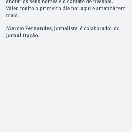
anotar os seus nomes e o contato do pessoal.
Valeu muito o primeiro dia por aqui e amanhã tem
mais.
Marcio Fernandes
, jornalista, é colaborador do
Jornal Opção
.