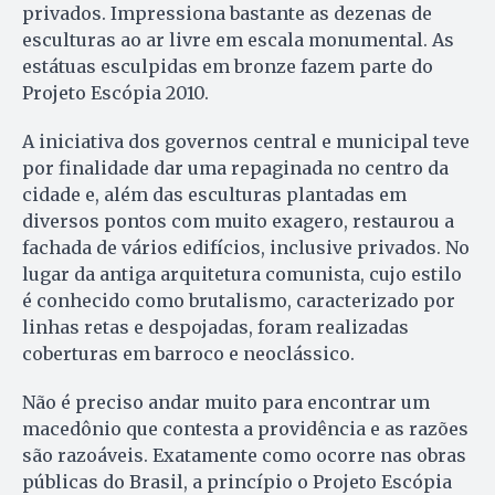
privados. Impressiona bastante as dezenas de
esculturas ao ar livre em escala monumental. As
estátuas esculpidas em bronze fazem parte do
Projeto Escópia 2010.
A iniciativa dos governos central e municipal teve
por finalidade dar uma repaginada no centro da
cidade e, além das esculturas plantadas em
diversos pontos com muito exagero, restaurou a
fachada de vários edifícios, inclusive privados. No
lugar da antiga arquitetura comunista, cujo estilo
é conhecido como brutalismo, caracterizado por
linhas retas e despojadas, foram realizadas
coberturas em barroco e neoclássico.
Não é preciso andar muito para encontrar um
macedônio que contesta a providência e as razões
são razoáveis. Exatamente como ocorre nas obras
públicas do Brasil, a princípio o Projeto Escópia