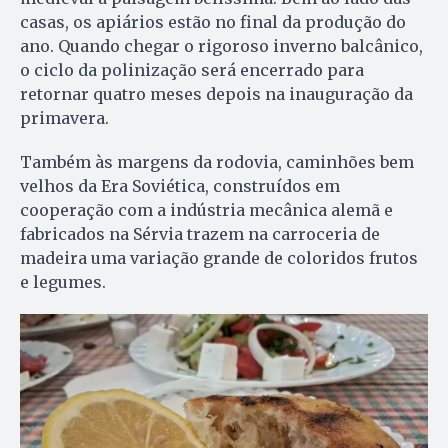
casas, os apiários estão no final da produção do
ano. Quando chegar o rigoroso inverno balcânico,
o ciclo da polinização será encerrado para
retornar quatro meses depois na inauguração da
primavera.
Também às margens da rodovia, caminhões bem
velhos da Era Soviética, construídos em
cooperação com a indústria mecânica alemã e
fabricados na Sérvia trazem na carroceria de
madeira uma variação grande de coloridos frutos
e legumes.