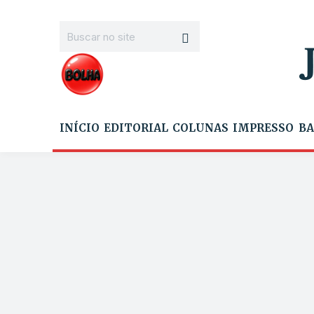
INÍCIO
EDITORIAL
COLUNAS
IMPRESSO
BA