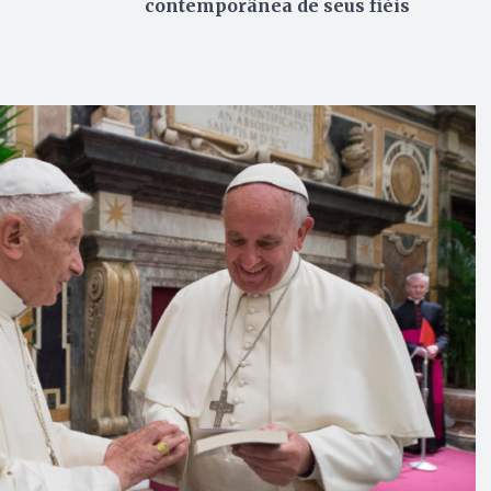
contemporânea de seus fiéis