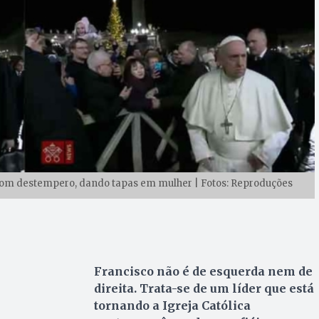
com destempero, dando tapas em mulher | Fotos: Reproduções
Francisco não é de esquerda nem de
direita. Trata-se de um líder que está
tornando a Igreja Católica