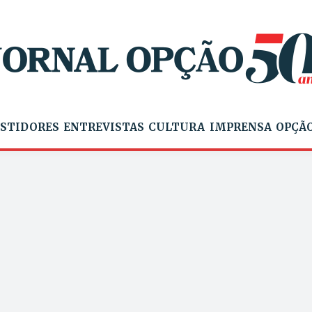
STIDORES
ENTREVISTAS
CULTURA
IMPRENSA
OPÇÃO