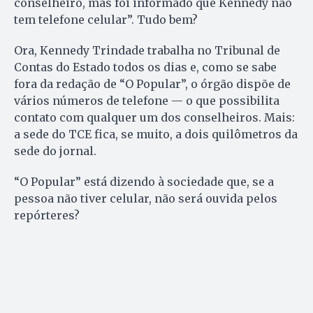
conselheiro, mas foi informado que Kennedy não
tem telefone celular”. Tudo bem?
Ora, Kennedy Trindade trabalha no Tribunal de
Contas do Estado todos os dias e, como se sabe
fora da redação de “O Popular”, o órgão dispõe de
vários números de telefone — o que possibilita
contato com qualquer um dos conselheiros. Mais:
a sede do TCE fica, se muito, a dois quilômetros da
sede do jornal.
“O Popular” está dizendo à sociedade que, se a
pessoa não tiver celular, não será ouvida pelos
repórteres?