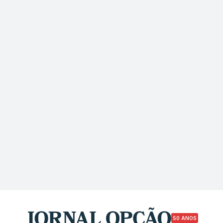
50 ANOS