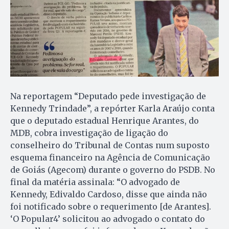
Na reportagem “Deputado pede investigação de
Kennedy Trindade”, a repórter Karla Araújo conta
que o deputado estadual Henrique Arantes, do
MDB, cobra investigação de ligação do
conselheiro do Tribunal de Contas num suposto
esquema financeiro na Agência de Comunicação
de Goiás (Agecom) durante o governo do PSDB. No
final da matéria assinala: “O advogado de
Kennedy, Edivaldo Cardoso, disse que ainda não
foi notificado sobre o requerimento [de Arantes].
‘O Popular4’ solicitou ao advogado o contato do