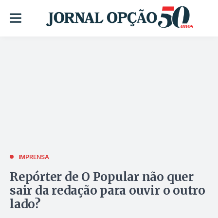
IMPRENSA
Repórter de O Popular não quer
sair da redação para ouvir o outro
lado?