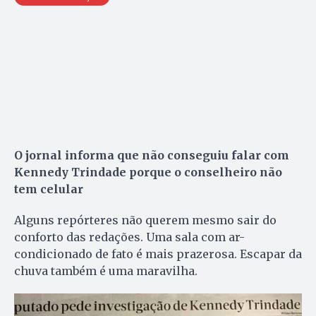
O jornal informa que não conseguiu falar com
Kennedy Trindade porque o conselheiro não
tem celular
Alguns repórteres não querem mesmo sair do
conforto das redações. Uma sala com ar-
condicionado de fato é mais prazerosa. Escapar da
chuva também é uma maravilha.