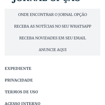
ONDE ENCONTRAR O JORNAL OPÇÃO
RECEBA AS NOTÍCIAS NO SEU WHATSAPP
RECEBA NOVIDADES EM SEU EMAIL
ANUNCIE AQUI
EXPEDIENTE
PRIVACIDADE
TERMOS DE USO
ACESSO INTERNO