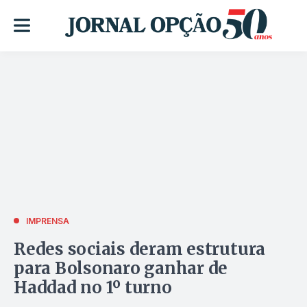
IMPRENSA
Redes sociais deram estrutura
para Bolsonaro ganhar de
Haddad no 1º turno