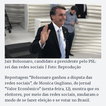
Jair Bolsonaro, candidato a presidente pelo PSL:
rei das redes sociais | Foto: Reprodução
Reportagem “Bolsonaro ganhou a disputa das
redes sociais”, de Monica Gugliano, do jornal
“Valor Econômico” (sexta-feira, 12), mostra que os
eleitores, por meio das redes sociais, mudaram o
modo de se fazer eleição e se votar no Brasil.