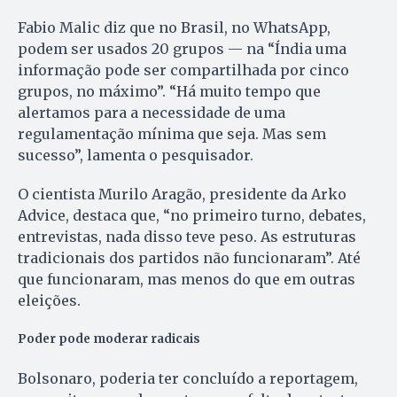
Fabio Malic diz que no Brasil, no WhatsApp,
podem ser usados 20 grupos — na “Índia uma
informação pode ser compartilhada por cinco
grupos, no máximo”. “Há muito tempo que
alertamos para a necessidade de uma
regulamentação mínima que seja. Mas sem
sucesso”, lamenta o pesquisador.
O cientista Murilo Aragão, presidente da Arko
Advice, destaca que, “no primeiro turno, debates,
entrevistas, nada disso teve peso. As estruturas
tradicionais dos partidos não funcionaram”. Até
que funcionaram, mas menos do que em outras
eleições.
Poder pode moderar radicais
Bolsonaro, poderia ter concluído a reportagem,