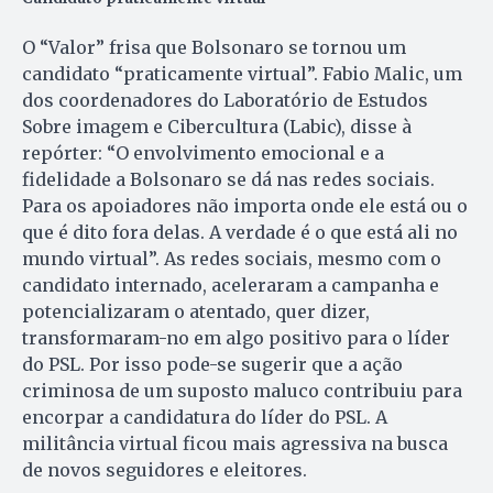
O “Valor” frisa que Bolsonaro se tornou um
candidato “praticamente virtual”. Fabio Malic, um
dos coordenadores do Laboratório de Estudos
Sobre imagem e Cibercultura (Labic), disse à
repórter: “O envolvimento emocional e a
fidelidade a Bolsonaro se dá nas redes sociais.
Para os apoiadores não importa onde ele está ou o
que é dito fora delas. A verdade é o que está ali no
mundo virtual”. As redes sociais, mesmo com o
candidato internado, aceleraram a campanha e
potencializaram o atentado, quer dizer,
transformaram-no em algo positivo para o líder
do PSL. Por isso pode-se sugerir que a ação
criminosa de um suposto maluco contribuiu para
encorpar a candidatura do líder do PSL. A
militância virtual ficou mais agressiva na busca
de novos seguidores e eleitores.