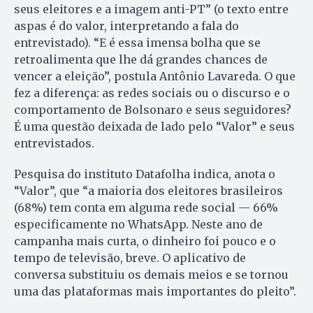
seus eleitores e a imagem anti-PT” (o texto entre
aspas é do valor, interpretando a fala do
entrevistado). “E é essa imensa bolha que se
retroalimenta que lhe dá grandes chances de
vencer a eleição”, postula Antônio Lavareda. O que
fez a diferença: as redes sociais ou o discurso e o
comportamento de Bolsonaro e seus seguidores?
É uma questão deixada de lado pelo “Valor” e seus
entrevistados.
Pesquisa do instituto Datafolha indica, anota o
“Valor”, que “a maioria dos eleitores brasileiros
(68%) tem conta em alguma rede social — 66%
especificamente no WhatsApp. Neste ano de
campanha mais curta, o dinheiro foi pouco e o
tempo de televisão, breve. O aplicativo de
conversa substituiu os demais meios e se tornou
uma das plataformas mais importantes do pleito”.