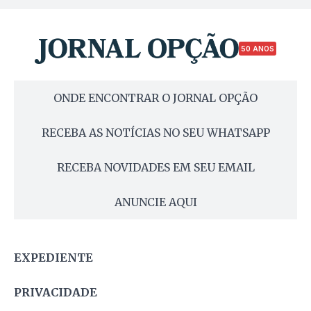
50 ANOS
ONDE ENCONTRAR O JORNAL OPÇÃO
RECEBA AS NOTÍCIAS NO SEU WHATSAPP
RECEBA NOVIDADES EM SEU EMAIL
ANUNCIE AQUI
EXPEDIENTE
PRIVACIDADE