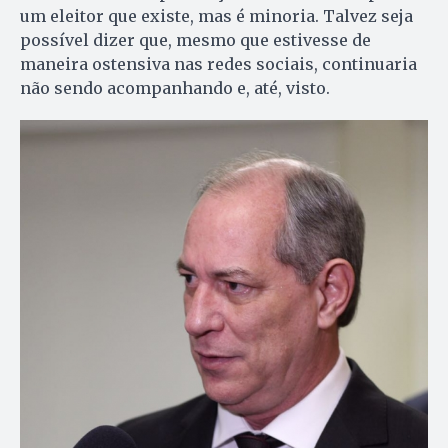
um eleitor que existe, mas é minoria. Talvez seja
possível dizer que, mesmo que estivesse de
maneira ostensiva nas redes sociais, continuaria
não sendo acompanhando e, até, visto.