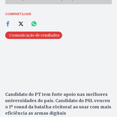
COMPARTILHAR
Comunicação de resultados
Candidato do PT tem forte apoio nas melhores
universidades do país. Candidato do PSL venceu
o 1º round da batalha eleitoral ao usar com mais
eficiência as armas digitais