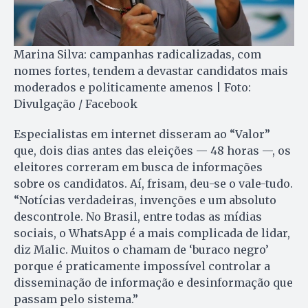
Marina Silva: campanhas radicalizadas, com
nomes fortes, tendem a devastar candidatos mais
moderados e politicamente amenos | Foto:
Divulgação / Facebook
Especialistas em internet disseram ao “Valor”
que, dois dias antes das eleições — 48 horas —, os
eleitores correram em busca de informações
sobre os candidatos. Aí, frisam, deu-se o vale-tudo.
“Notícias verdadeiras, invenções e um absoluto
descontrole. No Brasil, entre todas as mídias
sociais, o WhatsApp é a mais complicada de lidar,
diz Malic. Muitos o chamam de ‘buraco negro’
porque é praticamente impossível controlar a
disseminação de informação e desinformação que
passam pelo sistema.”