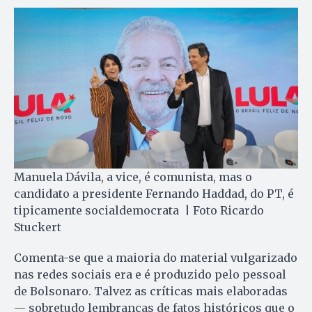
Manuela Dávila, a vice, é comunista, mas o
candidato a presidente Fernando Haddad, do PT, é
tipicamente socialdemocrata | Foto Ricardo
Stuckert
Comenta-se que a maioria do material vulgarizado
nas redes sociais era e é produzido pelo pessoal
de Bolsonaro. Talvez as críticas mais elaboradas
— sobretudo lembranças de fatos históricos que o