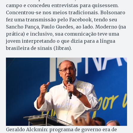
campo e concedeu entrevistas para quisessem.
Concentrou-se nos meios tradicionais. Bolsonaro
fez uma transmissão pelo Facebook, tendo seu
Sancho Pança, Paulo Guedes, ao lado. Moderno (na
prática) e inclusivo, sua comunicação teve uma
jovem interpretando o que dizia para a língua
brasileira de sinais (libras).
Geraldo Alckmin: programa de governo era de